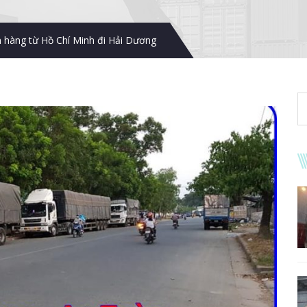
 hàng từ Hồ Chí Minh đi Hải Dương