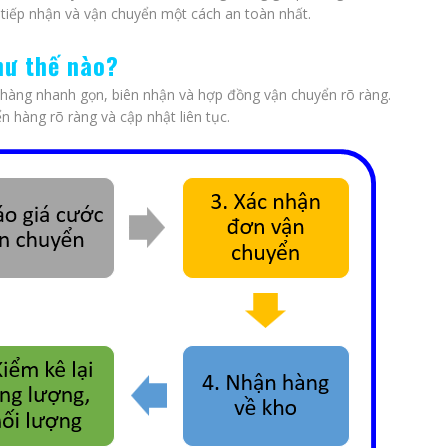
 tiếp nhận và vận chuyển một cách an toàn nhất.
hư thế nào?
hàng nhanh gọn, biên nhận và hợp đồng vận chuyển rõ ràng.
n hàng rõ ràng và cập nhật liên tục.