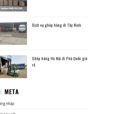
Dịch vụ ghép hàng đi Tây Ninh
Ghép hàng Hà Nội đi Phú Quốc giá
rẻ
META
ăng nhập