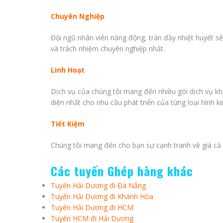
Chuyên Nghiệp
Đội ngũ nhân viên năng động, tràn đầy nhiệt huyết s
và trách nhiệm chuyên nghiệp nhất.
Linh Hoạt
Dịch vụ của chúng tôi mang đến nhiều gói dịch vụ kh
diện nhất cho nhu cầu phát triển của từng loại hình k
Tiết Kiệm
Chúng tôi mang đến cho bạn sự cạnh tranh về giá cả 
Các tuyến Ghép hàng khác
Tuyến Hải Dương đi Đà Nẵng
Tuyến
Hải Dương đi Khánh Hòa
Tuyến Hải Dương đi HCM
Tuyến HCM đi Hải Dương