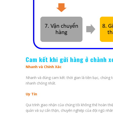
Cam kết khi gửi hàng ở chành 
Nhanh và Chính Xác
Nhanh và đúng cam kết: thời gian là tiền bạc, chúng 
nhanh chóng nhất.
Uy Tín
Qui trình giao nhận của chúng tôi không thể hoàn thi
quản và sự cẩn thận, chuyên nghiệp của đội ngũ nhân