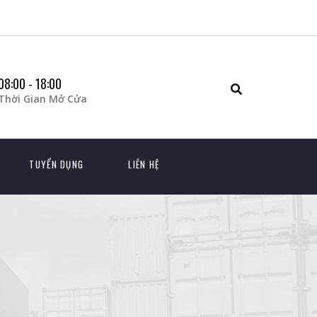
08:00 - 18:00
Thời Gian Mở Cửa
TUYỂN DỤNG
LIÊN HỆ