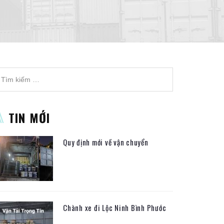
TIN MỚI
Quy định mới về vận chuyển
Chành xe đi Lộc Ninh Bình Phước