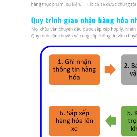
hàng thực phẩm, sự kiện….. Tất cả sẽ được chúng tôi
Quy trình giao nhận hàng hóa n
Mọi khâu vận chuyển đầu được sắp xếp hợp lý. Nhận 
Quy trình vận chuyển và cung cấp thông tin vận chuyể