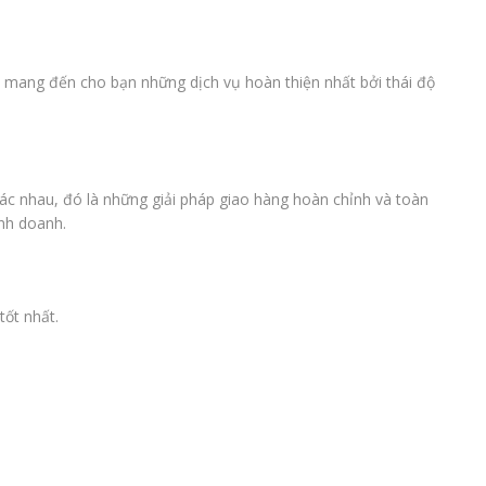
ẽ mang đến cho bạn những dịch vụ hoàn thiện nhất bởi thái độ
ác nhau, đó là những giải pháp giao hàng hoàn chỉnh và toàn
inh doanh.
tốt nhất.