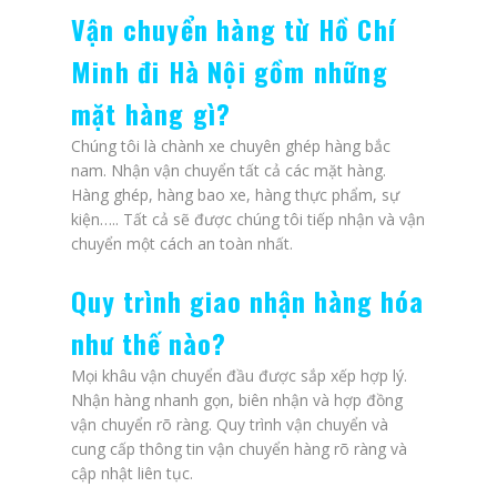
Vận chuyển hàng từ Hồ Chí
Minh đi Hà Nội gồm những
mặt hàng gì?
Chúng tôi là chành xe chuyên ghép hàng bắc
nam. Nhận vận chuyển tất cả các mặt hàng.
Hàng ghép, hàng bao xe, hàng thực phẩm, sự
kiện….. Tất cả sẽ được chúng tôi tiếp nhận và vận
chuyển một cách an toàn nhất.
Quy trình giao nhận hàng hóa
như thế nào?
Mọi khâu vận chuyển đầu được sắp xếp hợp lý.
Nhận hàng nhanh gọn, biên nhận và hợp đồng
vận chuyển rõ ràng. Quy trình vận chuyển và
cung cấp thông tin vận chuyển hàng rõ ràng và
cập nhật liên tục.