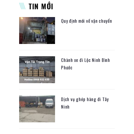
TIN MỚI
Quy định mới về vận chuyển
Chành xe đi Lộc Ninh Bình
Phước
Dịch vụ ghép hàng đi Tây
Ninh