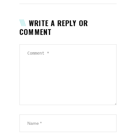
WRITE A REPLY OR
COMMENT