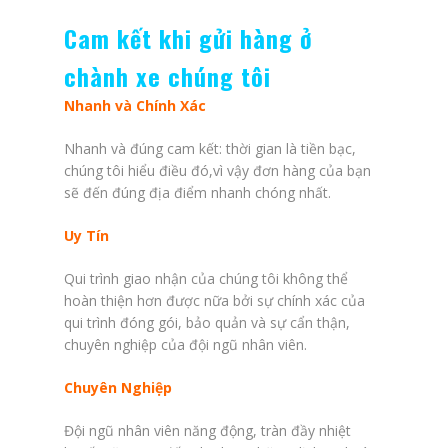
Cam kết khi gửi hàng ở
chành xe chúng tôi
Nhanh và Chính Xác
Nhanh và đúng cam kết: thời gian là tiền bạc,
chúng tôi hiểu điều đó,vì vậy đơn hàng của bạn
sẽ đến đúng địa điểm nhanh chóng nhất.
Uy Tín
Qui trình giao nhận của chúng tôi không thể
hoàn thiện hơn được nữa bởi sự chính xác của
qui trình đóng gói, bảo quản và sự cẩn thận,
chuyên nghiệp của đội ngũ nhân viên.
Chuyên Nghiệp
Đội ngũ nhân viên năng động, tràn đầy nhiệt