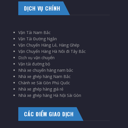
DỊCH VỤ CHÍNH
Vận Tải Nam Bắc
Vận Tải Đường Ngắn
Vận Chuyển Hàng Lẻ, Hàng Ghép
Vận Chuyển Hàng Hà Nôi đi Tây Bắc
Dịch vụ vận chuyển
Vận tải đường bộ
Nhà xe chuyển hàng nam bắc
Nhà xe ghép hàng Nam Bắc
Chành xe Sài Gòn Phú Quốc
Nhà xe ghép hàng giá rẻ
Nhà xe ghép hàng Hà Nội Sài Gòn
CÁC ĐIỂM GIAO DỊCH