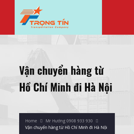
Vận chuyển hàng từ
Hồ Chí Minh đi Hà Nội
Home
Mr Hướng 0908 933 930
Vận chuyển hàng từ Hồ Chí Minh đi Hà Nội