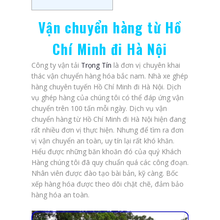
Vận chuyển hàng từ Hồ
Chí Minh đi Hà Nội
Công ty vận tải
Trọng Tín
là đơn vị chuyên khai
thác vận chuyển hàng hóa bắc nam. Nhà xe ghép
hàng chuyên tuyến Hồ Chí Minh đi Hà Nội. Dịch
vụ ghép hàng của chúng tôi có thể đáp ứng vận
chuyển trên 100 tấn mỗi ngày. Dịch vụ vận
chuyển hàng từ Hồ Chí Minh đi Hà Nội hiện đang
rất nhiều đơn vị thực hiện. Nhưng để tìm ra đơn
vị vận chuyển an toàn, uy tín lại rất khó khăn.
Hiểu được những băn khoăn đó của quý Khách
Hàng chúng tôi đã quy chuẩn quá các công đoạn.
Nhân viên được đào tạo bài bản, kỹ càng. Bốc
xếp hàng hóa được theo dõi chặt chẽ, đảm bảo
hàng hóa an toàn.