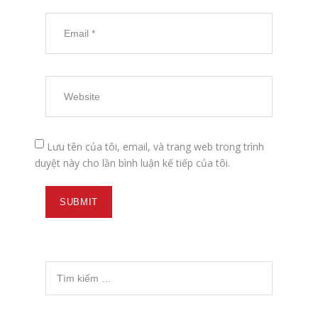
Lưu tên của tôi, email, và trang web trong trình
duyệt này cho lần bình luận kế tiếp của tôi.