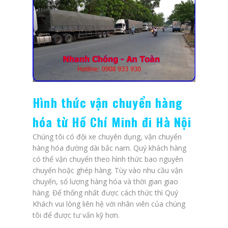
Hình thức vận chuyển hàng
hóa từ Hồ Chí Minh đi Hà Nội
Chúng tôi có đội xe chuyên dụng, vận chuyển
hàng hóa đường dài bắc nam. Quý khách hàng
có thể vận chuyển theo hình thức bao nguyên
chuyến hoặc ghép hàng. Tùy vào nhu cầu vận
chuyển, số lượng hàng hóa và thời gian giao
hàng. Để thống nhất được cách thức thì Quý
Khách vui lòng liên hệ với nhân viên của chúng
tôi để được tư vấn kỹ hơn.