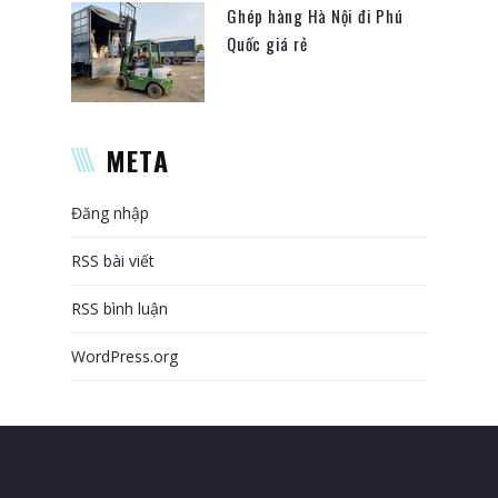
Ghép hàng Hà Nội đi Phú
Quốc giá rẻ
META
Đăng nhập
RSS bài viết
RSS bình luận
WordPress.org