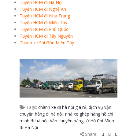
Tuyến HCM đi Hà Nội
Tuyến HCM đi Nghệ An
Tuyến HCM đi Nha Trang
Tuyến HCM đi Miền Tây
Tuyến HCM đi Phú Quốc
Tuyến HCM đi Tây Nguyên
Chành xe Sài Gòn Miền Tây
Tags:
chành xe đi hà nội giá rẻ
,
dịch vụ vận
chuyển hàng đi hà nội
,
nhà xe ghép hàng hồ chí
minh đi hà nội
,
Vận chuyển hàng từ Hồ Chí Minh
đi Hà Nội
Share: