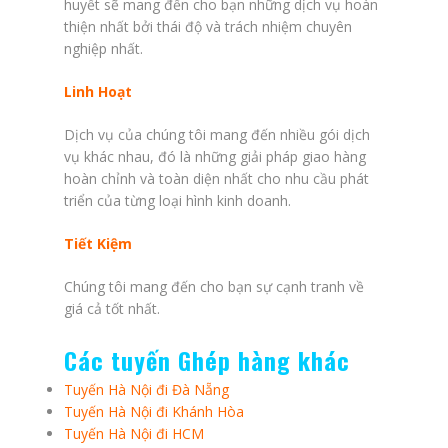
huyết sẽ mang đến cho bạn những dịch vụ hoàn
thiện nhất bởi thái độ và trách nhiệm chuyên
nghiệp nhất.
Linh Hoạt
Dịch vụ của chúng tôi mang đến nhiều gói dịch
vụ khác nhau, đó là những giải pháp giao hàng
hoàn chỉnh và toàn diện nhất cho nhu cầu phát
triển của từng loại hình kinh doanh.
Tiết Kiệm
Chúng tôi mang đến cho bạn sự cạnh tranh về
giá cả tốt nhất.
Các tuyến Ghép hàng khác
Tuyến Hà Nội đi Đà Nẵng
Tuyến
Hà Nội đi Khánh Hòa
Tuyến Hà Nội đi HCM