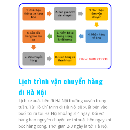
Lịch trình vận chuyển hàng
đi Hà Nội
Lịch xe xuất bến đi Hà Nội thường xuyên trong
tuần. Từ Hồ Chí Minh đi Hà Nội sẽ xuất bến vào
buổi tối ra tới Hà Nội khoảng 3-4 ngày. Đối với
hàng bao nguyên chuyến xe thì xuất bến ngay khi
bốc hàng xong. Thời gian 2-3 ngày là tới Hà Nội.