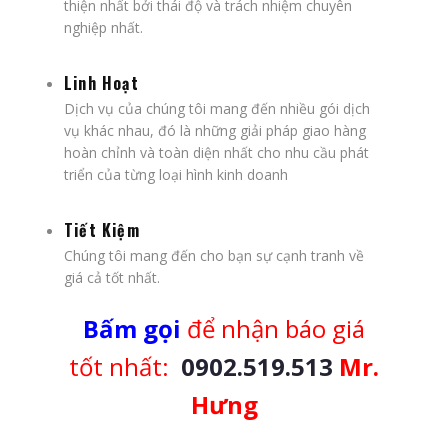
thiện nhất bởi thái độ và trách nhiệm chuyên
nghiệp nhất.
Linh Hoạt
Dịch vụ của chúng tôi mang đến nhiều gói dịch
vụ khác nhau, đó là những giải pháp giao hàng
hoàn chỉnh và toàn diện nhất cho nhu cầu phát
triển của từng loại hình kinh doanh
Tiết Kiệm
Chúng tôi mang đến cho bạn sự cạnh tranh về
giá cả tốt nhất.
Bấm gọi
để nhận báo giá
tốt nhất:
0902.519.513
Mr.
Hưng