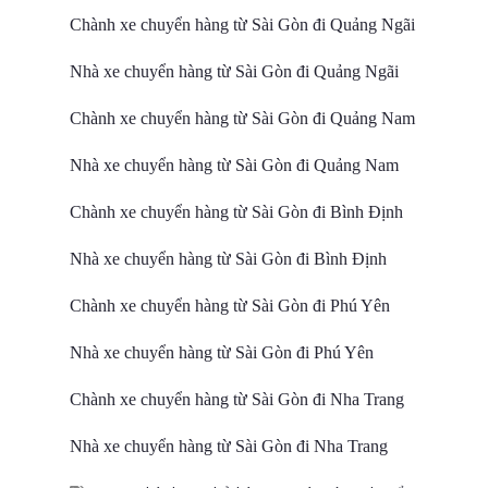
Chành xe chuyển hàng từ Sài Gòn đi Quảng Ngãi
Nhà xe chuyển hàng từ Sài Gòn đi Quảng Ngãi
Chành xe chuyển hàng từ Sài Gòn đi Quảng Nam
Nhà xe chuyển hàng từ Sài Gòn đi Quảng Nam
Chành xe chuyển hàng từ Sài Gòn đi Bình Định
Nhà xe chuyển hàng từ Sài Gòn đi Bình Định
Chành xe chuyển hàng từ Sài Gòn đi Phú Yên
Nhà xe chuyển hàng từ Sài Gòn đi Phú Yên
Chành xe chuyển hàng từ Sài Gòn đi Nha Trang
Nhà xe chuyển hàng từ Sài Gòn đi Nha Trang