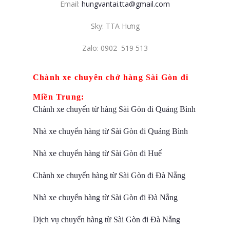
Email:
hungvantai.tta@gmail.com
Sky: TTA Hưng
Zalo: 0902 519 513
Chành xe chuyên chở hàng Sài Gòn đi
Miền Trung:
Chành xe chuyển từ hàng Sài Gòn đi Quảng Bình
Nhà xe chuyển hàng từ Sài Gòn đi Quảng Bình
Nhà xe chuyển hàng từ Sài Gòn đi Huế
Chành xe chuyển hàng từ Sài Gòn đi Đà Nẵng
Nhà xe chuyển hàng từ Sài Gòn đi Đà Nẵng
Dịch vụ chuyển hàng từ Sài Gòn đi Đà Nẵng