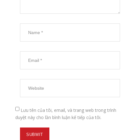
Lưu tên của tôi, email, và trang web trong trình
duyệt này cho lần bình luận kế tiếp của tôi.