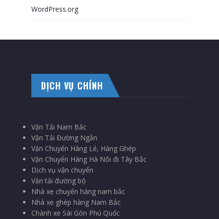
WordPress.org
DỊCH VỤ CHÍNH
Vận Tải Nam Bắc
Vận Tải Đường Ngắn
Vận Chuyển Hàng Lẻ, Hàng Ghép
Vận Chuyển Hàng Hà Nôi đi Tây Bắc
Dịch vụ vận chuyển
Vận tải đường bộ
Nhà xe chuyển hàng nam bắc
Nhà xe ghép hàng Nam Bắc
Chành xe Sài Gòn Phú Quốc