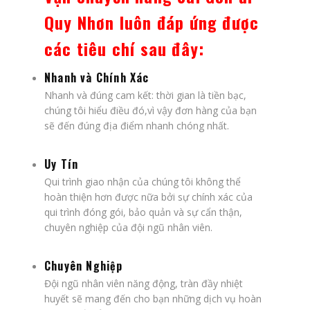
Quy Nhơn luôn đáp ứng được
các tiêu chí sau đây:
Nhanh và Chính Xác
Nhanh và đúng cam kết: thời gian là tiền bạc,
chúng tôi hiểu điều đó,vì vậy đơn hàng của bạn
sẽ đến đúng địa điểm nhanh chóng nhất.
Uy Tín
Qui trình giao nhận của chúng tôi không thể
hoàn thiện hơn được nữa bởi sự chính xác của
qui trình đóng gói, bảo quản và sự cẩn thận,
chuyên nghiệp của đội ngũ nhân viên.
Chuyên Nghiệp
Đội ngũ nhân viên năng động, tràn đầy nhiệt
huyết sẽ mang đến cho bạn những dịch vụ hoàn