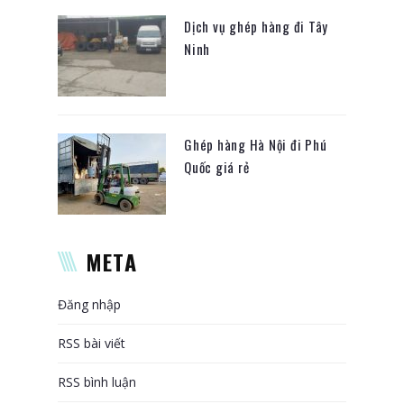
Dịch vụ ghép hàng đi Tây
Ninh
Ghép hàng Hà Nội đi Phú
Quốc giá rẻ
META
Đăng nhập
RSS bài viết
RSS bình luận