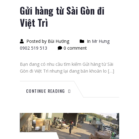
Gửi hàng từ Sài Gòn đi
Việt Trì
Posted by Bùi Hướng
In
Mr Hưng
0902 519 513
0 comment
Bạn đang có nhu cầu tìm kiếm Gửi hàng từ Sài
Gòn đi Việt Trì nhưng lại đang băn khoăn lo […]
CONTINUE READING