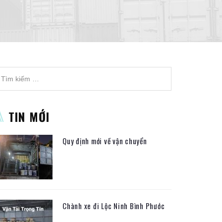
TIN MỚI
Quy định mới về vận chuyển
Chành xe đi Lộc Ninh Bình Phước