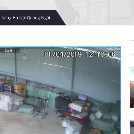
n hàng Hà Nội Quảng Ngãi