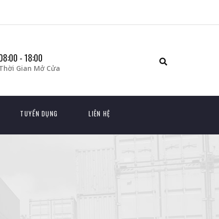
08:00 - 18:00
Thời Gian Mở Cửa
TUYỂN DỤNG
LIÊN HỆ