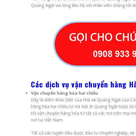
Quảng Ngãi vui lòng liên hệ với nhân viên chúng tôi 
Các dịch vụ vận chuyển hàng H
Vận chuyển hàng hóa hai chiều
Đây là điểm khác biệt của nhà xe Quảng Ngãi của Cô
hàng hóa hai chiều từ Hà Nội đi Quảng Ngãi hoặc từ
tôi vận chuyển hàng hóa từ tất cả các nơi trên mọi 
nơi tại Việt Nam.
Tất cả các tuyến đều được đầu tư chuyên nghiệp, xe ch