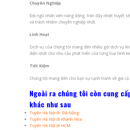
Chuyên Nghiệp
Đội ngũ nhân viên năng động, tràn đầy nhiệt huyết s
và trách nhiệm chuyên nghiệp nhất.
Linh Hoạt
Dịch vụ của chúng tôi mang đến nhiều gói dịch vụ kh
diện nhất cho nhu cầu phát triển của từng loại hình k
Tiết Kiệm
Chúng tôi mang đến cho bạn sự cạnh tranh về giá cả 
Ngoài ra chúng tôi còn cung cấ
khác như sau
Tuyến Hà Nội đi Đà Nẵng
Tuyến Hà Nội đi Khánh Hòa
Tuyến Hà Nội đi HCM