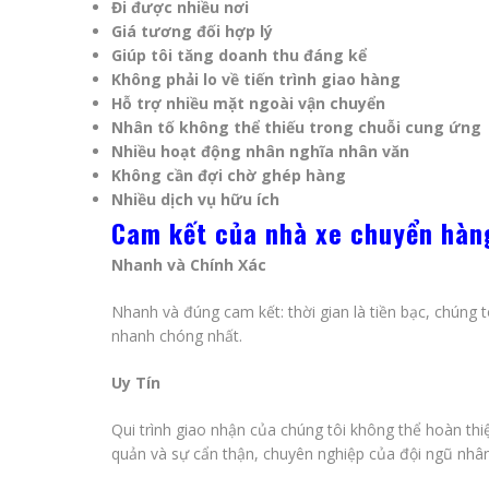
Đi được nhiều nơi
Giá tương đối hợp lý
Giúp tôi tăng doanh thu đáng kể
Không phải lo về tiến trình giao hàng
Hỗ trợ nhiều mặt ngoài vận chuyển
Nhân tố không thể thiếu trong chuỗi cung ứng
Nhiều hoạt động nhân nghĩa nhân văn
Không cần đợi chờ ghép hàng
Nhiều dịch vụ hữu ích
Cam kết của nhà xe chuyển hàn
Nhanh và Chính Xác
Nhanh và đúng cam kết: thời gian là tiền bạc, chúng 
nhanh chóng nhất.
Uy Tín
Qui trình giao nhận của chúng tôi không thể hoàn thi
quản và sự cẩn thận, chuyên nghiệp của đội ngũ nhân