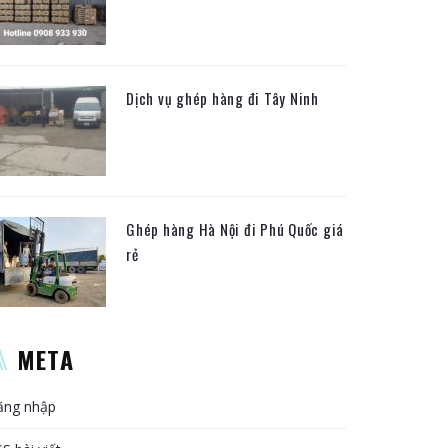
Dịch vụ ghép hàng đi Tây Ninh
Ghép hàng Hà Nội đi Phú Quốc giá
rẻ
META
ăng nhập