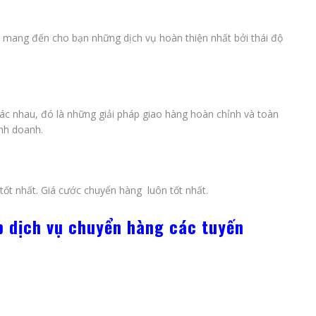
ẽ mang đến cho bạn những dịch vụ hoàn thiện nhất bởi thái độ
ác nhau, đó là những giải pháp giao hàng hoàn chỉnh và toàn
inh doanh.
tốt nhất. Giá cước chuyển hàng luôn tốt nhất.
p dịch vụ chuyển hàng các tuyến