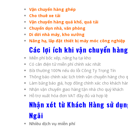
Vận chuyển hàng ghép
Cho thuê xe tải
Vận chuyển hàng quá khổ, quá tải
Chuyển dọn nhà, văn phòng
Di dời nhà máy, kho xưởng
Nâng hạ, lắp đặt thiết bị máy móc công nghiệp
Các lợi ích khi vận chuyển hàn
Miễn phí bốc xếp, nâng hạ tại kho
Có cân điện tử miễn phí chính xác nhất
Bồi thường 100% nếu do lỗi Công Ty Trọng Tín
Thông báo chính xác lịch trình vận chuyển hàng cho 
Làm bảng báo giá, hợp đồng chính xác cho khách hà
Nhận vận chuyển giao hàng tận nhà cho quý khách
Hỗ trợ xuất hóa đơn VAT đầy đủ và hợp lệ
Nhận xét từ Khách Hàng sử dụn
Ngãi
Nhiều dịch vụ miễn phí