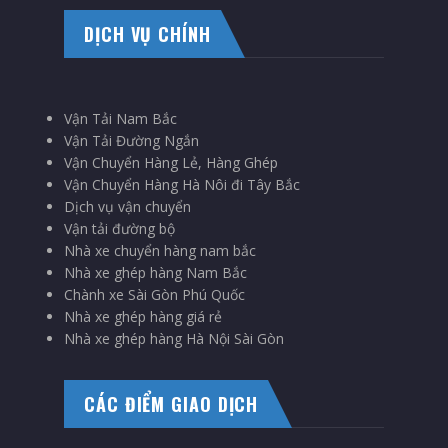
DỊCH VỤ CHÍNH
Vận Tải Nam Bắc
Vận Tải Đường Ngắn
Vận Chuyển Hàng Lẻ, Hàng Ghép
Vận Chuyển Hàng Hà Nôi đi Tây Bắc
Dịch vụ vận chuyển
Vận tải đường bộ
Nhà xe chuyển hàng nam bắc
Nhà xe ghép hàng Nam Bắc
Chành xe Sài Gòn Phú Quốc
Nhà xe ghép hàng giá rẻ
Nhà xe ghép hàng Hà Nội Sài Gòn
CÁC ĐIỂM GIAO DỊCH