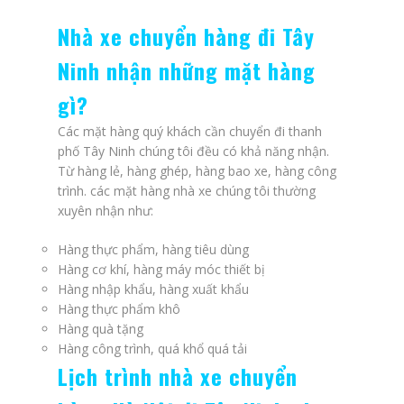
Nhà xe chuyển hàng đi Tây
Ninh nhận những mặt hàng
gì?
Các mặt hàng quý khách cần chuyển đi thanh
phố Tây Ninh chúng tôi đều có khả năng nhận.
Từ hàng lẻ, hàng ghép, hàng bao xe, hàng công
trình. các mặt hàng nhà xe chúng tôi thường
xuyên nhận như:
Hàng thực phẩm, hàng tiêu dùng
Hàng cơ khí, hàng máy móc thiết bị
Hàng nhập khẩu, hàng xuất khẩu
Hàng thực phẩm khô
Hàng quà tặng
Hàng công trình, quá khổ quá tải
Lịch trình nhà xe chuyển