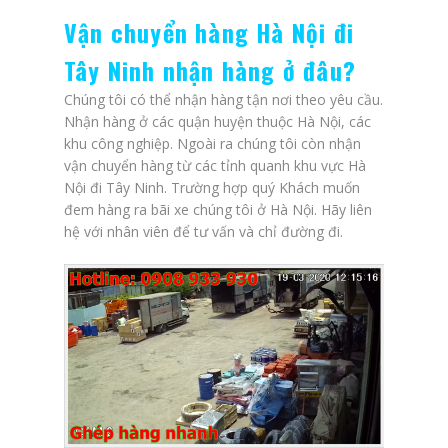
Vận chuyển hàng Hà Nội đi
Tây Ninh nhận hàng ở đâu?
Chúng tôi có thể nhận hàng tận nơi theo yêu cầu.
Nhận hàng ở các quận huyện thuộc Hà Nội, các
khu công nghiệp. Ngoài ra chúng tôi còn nhận
vận chuyển hàng từ các tỉnh quanh khu vực Hà
Nội đi Tây Ninh. Trường hợp quý Khách muốn
đem hàng ra bãi xe chúng tôi ở Hà Nội. Hãy liên
hệ với nhân viên để tư vấn và chỉ đường đi.