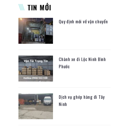
TIN MỚI
Quy định mới về vận chuyển
Chành xe đi Lộc Ninh Bình
Phước
Dịch vụ ghép hàng đi Tây
Ninh