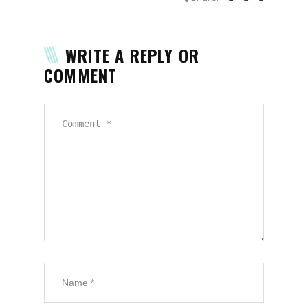
WRITE A REPLY OR
COMMENT