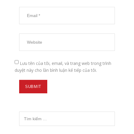
Lưu tên của tôi, email, và trang web trong trình
duyệt này cho lần bình luận kế tiếp của tôi.