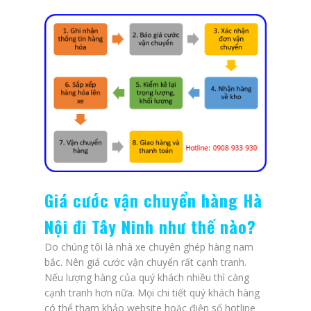
Giá cước vận chuyển hàng Hà
Nội đi Tây Ninh như thế nào?
Do chúng tôi là nhà xe chuyên ghép hàng nam
bắc. Nên giá cước vận chuyển rất cạnh tranh.
Nếu lượng hàng của quý khách nhiều thì càng
cạnh tranh hơn nữa. Mọi chi tiết quý khách hàng
có thể tham khảo website hoặc điện số hotline