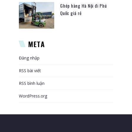
Ghép hàng Hà Nội đi Phú
Quốc giá rẻ
META
Đăng nhập
RSS bài viết
RSS bình luận
WordPress.org