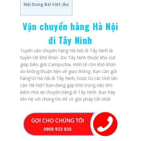
Nội Dung Bài Viết
[
Ẩn
]
Vận chuyển hàng Hà Nội
đi Tây Ninh
Tuyến vận chuyển hàng Hà Nội đi Tây Ninh là
tuyến rất khó khăn. Do Tây Ninh thuộc khu vực
giáp biên giới Campuchia. Kinh tế còn khó khăn
do không thuận tiện về giao thông. Bạn cần gửi
hàng từ Hà nội đi Tây Ninh, hoặc từ các tỉnh lân
cận Hà Nội? Bạn đang gặp khó trong việc tìm
kiếm nhà xe chuyển hàng đi Tây Ninh. Bạn hãy
liên hệ với chúng tôi để có giải pháp tốt nhất.