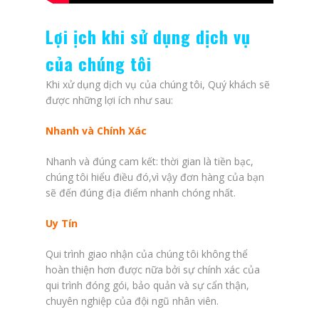
Lợi ịch khi sử dụng dịch vụ
của chúng tôi
Khi xử dụng dịch vụ của chúng tôi, Quý khách sẽ
được những lợi ích như sau:
Nhanh và Chính Xác
Nhanh và đúng cam kết: thời gian là tiền bạc,
chúng tôi hiểu điều đó,vì vậy đơn hàng của bạn
sẽ đến đúng địa điểm nhanh chóng nhất.
Uy Tín
Qui trình giao nhận của chúng tôi không thể
hoàn thiện hơn được nữa bởi sự chính xác của
qui trình đóng gói, bảo quản và sự cẩn thận,
chuyên nghiệp của đội ngũ nhân viên.