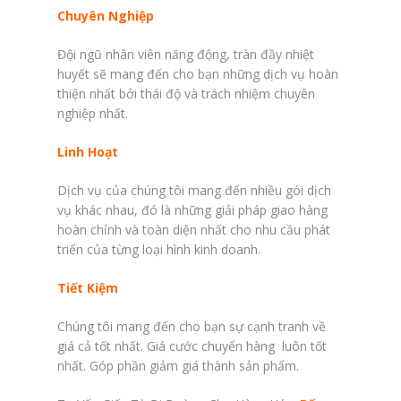
Chuyên Nghiệp
Đội ngũ nhân viên năng động, tràn đầy nhiệt
huyết sẽ mang đến cho bạn những dịch vụ hoàn
thiện nhất bởi thái độ và trách nhiệm chuyên
nghiệp nhất.
Linh Hoạt
Dịch vụ của chúng tôi mang đến nhiều gói dịch
vụ khác nhau, đó là những giải pháp giao hàng
hoàn chỉnh và toàn diện nhất cho nhu cầu phát
triển của từng loại hình kinh doanh.
Tiết Kiệm
Chúng tôi mang đến cho bạn sự cạnh tranh về
giá cả tốt nhất. Giá cước chuyển hàng luôn tốt
nhất. Góp phần giảm giá thành sản phẩm.