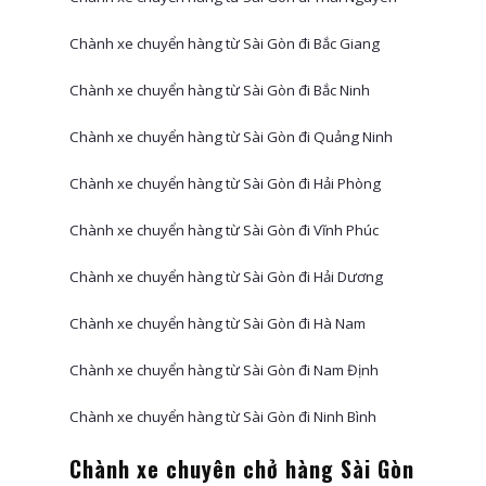
Chành xe chuyển hàng từ Sài Gòn đi Bắc Giang
Chành xe chuyển hàng từ Sài Gòn đi Bắc Ninh
Chành xe chuyển hàng từ Sài Gòn đi Quảng Ninh
Chành xe chuyển hàng từ Sài Gòn đi Hải Phòng
Chành xe chuyển hàng từ Sài Gòn đi Vĩnh Phúc
Chành xe chuyển hàng từ Sài Gòn đi Hải Dương
Chành xe chuyển hàng từ Sài Gòn đi Hà Nam
Chành xe chuyển hàng từ Sài Gòn đi Nam Định
Chành xe chuyển hàng từ Sài Gòn đi Ninh Bình
Chành xe chuyên chở hàng Sài Gòn