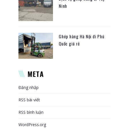
Ninh
Ghép hàng Hà Nội đi Phú
Quốc giá rẻ
META
Đăng nhập
RSS bài viết
RSS bình luận
WordPress.org