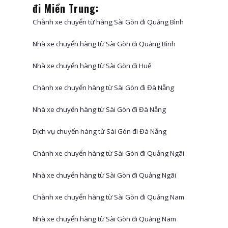
đi Miền Trung:
Chành xe chuyển từ hàng Sài Gòn đi Quảng Bình
Nhà xe chuyển hàng từ Sài Gòn đi Quảng Bình
Nhà xe chuyển hàng từ Sài Gòn đi Huế
Chành xe chuyển hàng từ Sài Gòn đi Đà Nẵng
Nhà xe chuyển hàng từ Sài Gòn đi Đà Nẵng
Dịch vụ chuyển hàng từ Sài Gòn đi Đà Nẵng
Chành xe chuyển hàng từ Sài Gòn đi Quảng Ngãi
Nhà xe chuyển hàng từ Sài Gòn đi Quảng Ngãi
Chành xe chuyển hàng từ Sài Gòn đi Quảng Nam
Nhà xe chuyển hàng từ Sài Gòn đi Quảng Nam