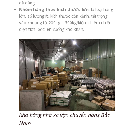
dễ dàng.
Nhóm hàng theo kích thước lớn:
là loại hàng
lớn, số lượng ít, kích thước cồn kềnh, tải trọng
vào khoảng từ 200kg – 500kg/kiện, chiếm nhiều
diện tích, bốc lên xuống khó khăn.
Kho hàng nhà xe vận chuyển hàng Bắc
Nam