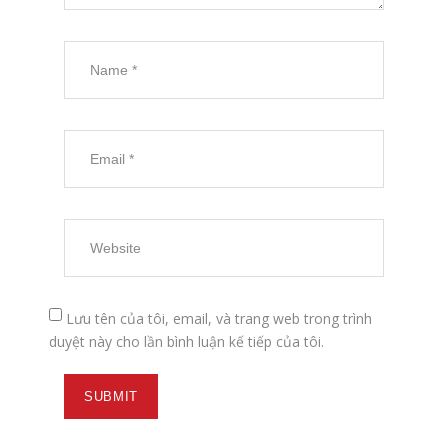
Lưu tên của tôi, email, và trang web trong trình
duyệt này cho lần bình luận kế tiếp của tôi.