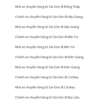
Nhà xe chuyển hàng từ Sài Gòn đi Đồng Tháp
Chành xe chuyển hàng từ Sài Gòn đi Hậu Giang
Nhà xe chuyển hàng từ Sài Gòn đi Hậu Giang
Chành xe chuyển hàng từ Sài Gòn đi Bến Tre
Nhà xe chuyển hàng từ Sài Gòn đi Bến Tre
Chành xe chuyển hàng từ Sài Gòn đi Kiên Giang
Nhà xe chuyển hàng từ Sài Gòn đi Kiên Giang
Chành xe chuyển hàng từ Sài Gòn đi Cà Mau
Nhà xe chuyển hàng từ Sài Gòn đi Cà Mau
Chành xe chuyển hàng từ Sài Gòn đi Bạc Liêu