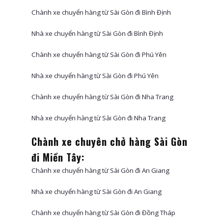
Chành xe chuyển hàng từ Sài Gòn đi Bình Định
Nhà xe chuyển hàng từ Sài Gòn đi Bình Định
Chành xe chuyển hàng từ Sài Gòn đi Phú Yên
Nhà xe chuyển hàng từ Sài Gòn đi Phú Yên
Chành xe chuyển hàng từ Sài Gòn đi Nha Trang
Nhà xe chuyển hàng từ Sài Gòn đi Nha Trang
Chành xe chuyên chở hàng Sài Gòn
đi Miền Tây:
Chành xe chuyển hàng từ Sài Gòn đi An Giang
Nhà xe chuyển hàng từ Sài Gòn đi An Giang
Chành xe chuyển hàng từ Sài Gòn đi Đồng Tháp