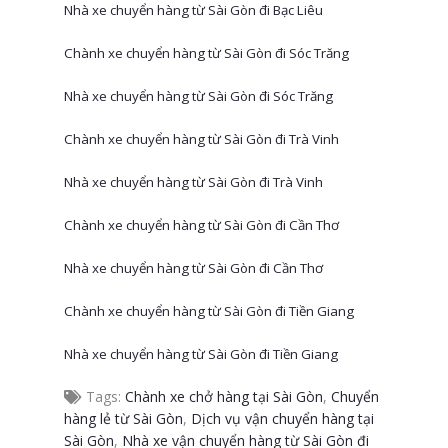
Nhà xe chuyển hàng từ Sài Gòn đi Bạc Liêu
Chành xe chuyển hàng từ Sài Gòn đi Sóc Trăng
Nhà xe chuyển hàng từ Sài Gòn đi Sóc Trăng
Chành xe chuyển hàng từ Sài Gòn đi Trà Vinh
Nhà xe chuyển hàng từ Sài Gòn đi Trà Vinh
Chành xe chuyển hàng từ Sài Gòn đi Cần Thơ
Nhà xe chuyển hàng từ Sài Gòn đi Cần Thơ
Chành xe chuyển hàng từ Sài Gòn đi Tiền Giang
Nhà xe chuyển hàng từ Sài Gòn đi Tiền Giang
Tags:
Chành xe chở hàng tại Sài Gòn
,
Chuyển
hàng lẻ từ Sài Gòn
,
Dịch vụ vận chuyển hàng tại
Sài Gòn
,
Nhà xe vận chuyển hàng từ Sài Gòn đi