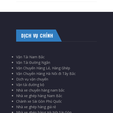
DỊCH VỤ CHÍNH
Vận Tải Nam Bắc
Vận Tải Đường Ngắn
Vận Chuyển Hàng Lẻ, Hàng Ghép
Vận Chuyển Hàng Hà Nôi đi Tây Bắc
Dịch vụ vận chuyển
Vận tải đường bộ
Nhà xe chuyển hàng nam bắc
Nhà xe ghép hàng Nam Bắc
Chành xe Sài Gòn Phú Quốc
Nhà xe ghép hàng giá rẻ
Nhà xe ghép hàng Hà Nội Sài Gòn