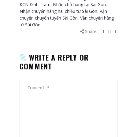
KCN Đình Trám
,
Nhận chở hàng tại Sài Gòn
,
Nhận chuyển hàng hai chiều từ Sài Gòn
,
Vận
chuyển chuyên tuyến Sài Gòn
,
Vận chuyển hàng
từ Sài Gòn
Share:
WRITE A REPLY OR
COMMENT