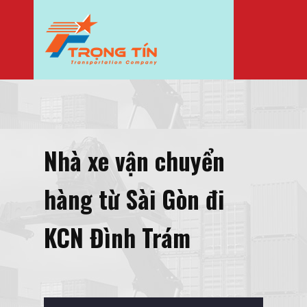
Nhà xe vận chuyển
hàng từ Sài Gòn đi
KCN Đình Trám