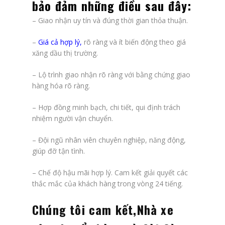
bảo đảm những điều sau đây:
– Giao nhận uy tín và đúng thời gian thỏa thuận.
–
Giá cả hợp lý
,
rõ ràng và ít biến động theo giá
xăng dầu thị trường.
– Lộ trình giao nhận rõ ràng với bằng chứng giao
hàng hóa rõ ràng.
– Hợp đồng minh bạch, chi tiết, qui định trách
nhiệm người vận chuyển.
– Đội ngũ nhân viên chuyên nghiệp, năng động,
giúp đỡ tận tình.
– Chế độ hậu mãi hợp lý. Cam kết giải quyết các
thắc mắc của khách hàng trong vòng 24 tiếng.
Chúng tôi cam kết,Nhà xe