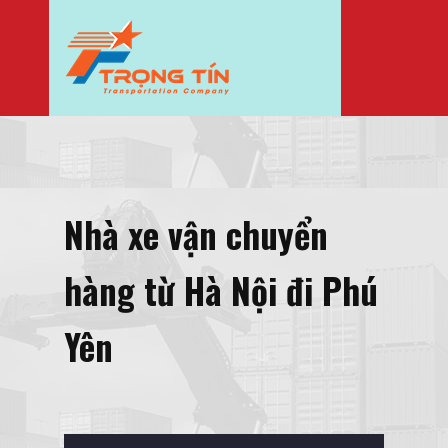
Nhà xe vận chuyển
hàng từ Hà Nội đi Phú
Yên