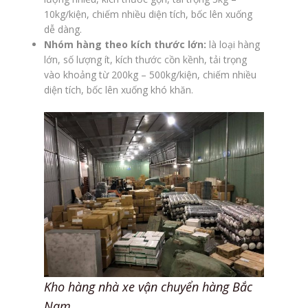
10kg/kiện, chiếm nhiều diện tích, bốc lên xuống
dễ dàng.
Nhóm hàng theo kích thước lớn:
là loại hàng
lớn, số lượng ít, kích thước cồn kềnh, tải trọng
vào khoảng từ 200kg – 500kg/kiện, chiếm nhiều
diện tích, bốc lên xuống khó khăn.
Kho hàng nhà xe vận chuyển hàng Bắc
Nam