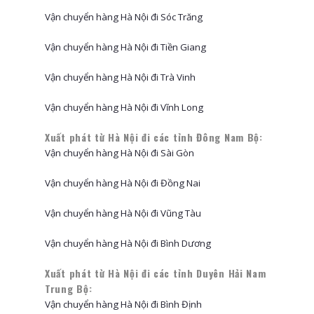
Vận chuyển hàng Hà Nội đi Sóc Trăng
Vận chuyển hàng Hà Nội đi Tiền Giang
Vận chuyển hàng Hà Nội đi Trà Vinh
Vận chuyển hàng Hà Nội đi Vĩnh Long
Xuất phát từ Hà Nội đi các tỉnh Đông Nam Bộ:
Vận chuyển hàng Hà Nội đi Sài Gòn
Vận chuyển hàng Hà Nội đi Đồng Nai
Vận chuyển hàng Hà Nội đi Vũng Tàu
Vận chuyển hàng Hà Nội đi Bình Dương
Xuất phát từ Hà Nội đi các tỉnh Duyên Hải Nam
Trung Bộ:
Vận chuyển hàng Hà Nội đi Bình Định