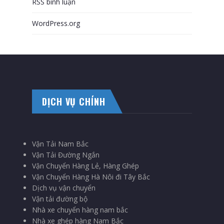
RSS bình luận
WordPress.org
DỊCH VỤ CHÍNH
Vận Tải Nam Bắc
Vận Tải Đường Ngắn
Vận Chuyển Hàng Lẻ, Hàng Ghép
Vận Chuyển Hàng Hà Nôi đi Tây Bắc
Dịch vụ vận chuyển
Vận tải đường bộ
Nhà xe chuyển hàng nam bắc
Nhà xe ghép hàng Nam Bắc