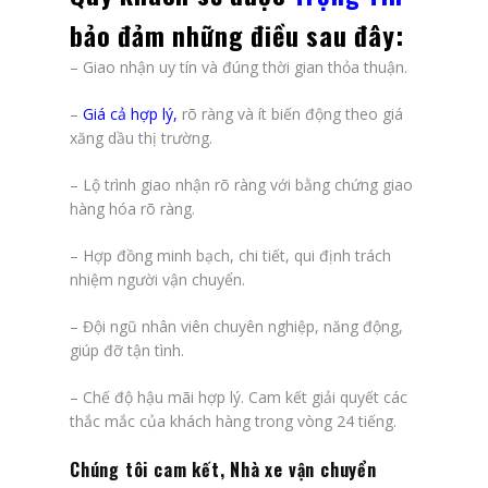
bảo đảm những điều sau đây:
– Giao nhận uy tín và đúng thời gian thỏa thuận.
–
Giá cả hợp lý
,
rõ ràng và ít biến động theo giá
xăng dầu thị trường.
– Lộ trình giao nhận rõ ràng với bằng chứng giao
hàng hóa rõ ràng.
– Hợp đồng minh bạch, chi tiết, qui định trách
nhiệm người vận chuyển.
– Đội ngũ nhân viên chuyên nghiệp, năng động,
giúp đỡ tận tình.
– Chế độ hậu mãi hợp lý. Cam kết giải quyết các
thắc mắc của khách hàng trong vòng 24 tiếng.
Chúng tôi cam kết, Nhà xe vận chuyển