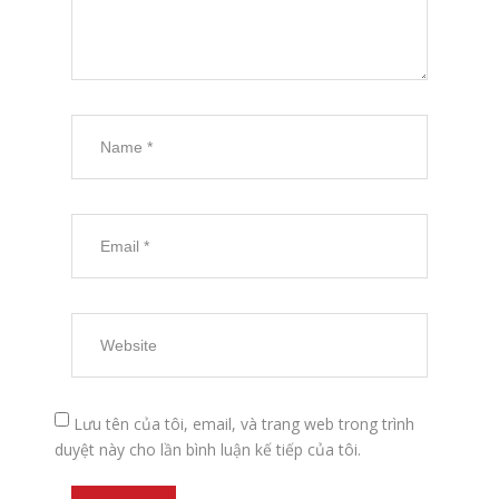
Lưu tên của tôi, email, và trang web trong trình
duyệt này cho lần bình luận kế tiếp của tôi.