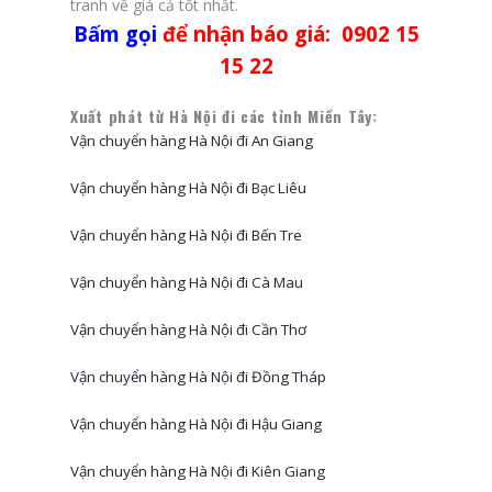
tranh về giá cả tốt nhất.
Bấm gọi
để nhận báo giá: 0902 15
15 22
Xuất phát từ Hà Nội đi các tỉnh Miền Tây:
Vận chuyển hàng Hà Nội đi An Giang
Vận chuyển hàng Hà Nội đi Bạc Liêu
Vận chuyển hàng Hà Nội đi Bến Tre
Vận chuyển hàng Hà Nội đi Cà Mau
Vận chuyển hàng Hà Nội đi Cần Thơ
Vận chuyển hàng Hà Nội đi Đồng Tháp
Vận chuyển hàng Hà Nội đi Hậu Giang
Vận chuyển hàng Hà Nội đi Kiên Giang