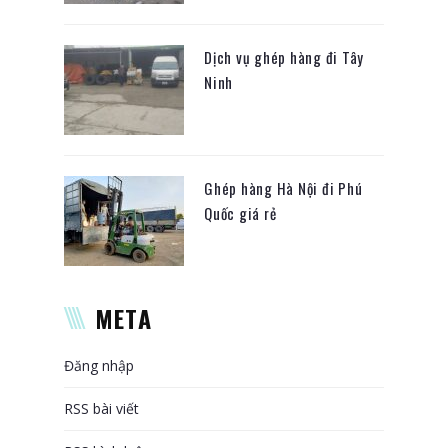
Dịch vụ ghép hàng đi Tây
Ninh
Ghép hàng Hà Nội đi Phú
Quốc giá rẻ
META
Đăng nhập
RSS bài viết