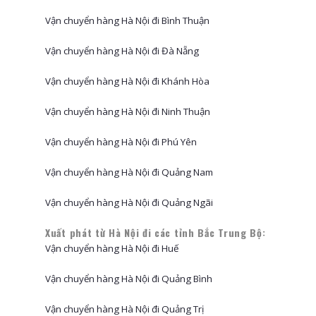
Vận chuyển hàng Hà Nội đi Bình Thuận
Vận chuyển hàng Hà Nội đi Đà Nẵng
Vận chuyển hàng Hà Nội đi Khánh Hòa
Vận chuyển hàng Hà Nội đi Ninh Thuận
Vận chuyển hàng Hà Nội đi Phú Yên
Vận chuyển hàng Hà Nội đi Quảng Nam
Vận chuyển hàng Hà Nội đi Quảng Ngãi
Xuất phát từ Hà Nội đi các tỉnh Bắc Trung Bộ:
Vận chuyển hàng Hà Nội đi Huế
Vận chuyển hàng Hà Nội đi Quảng Bình
Vận chuyển hàng Hà Nội đi Quảng Trị