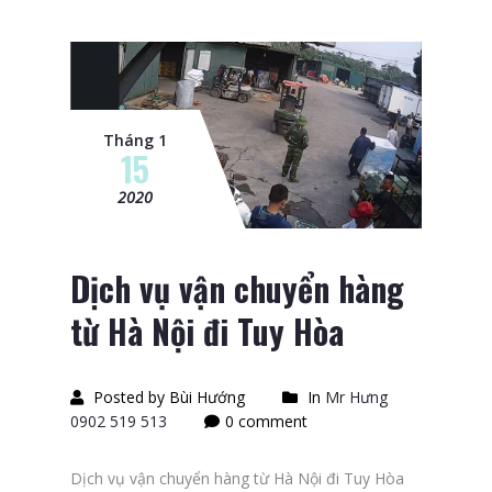
Tháng 1
15
2020
Dịch vụ vận chuyển hàng
từ Hà Nội đi Tuy Hòa
Posted by Bùi Hướng
In
Mr Hưng
0902 519 513
0 comment
Dịch vụ vận chuyển hàng từ Hà Nội đi Tuy Hòa