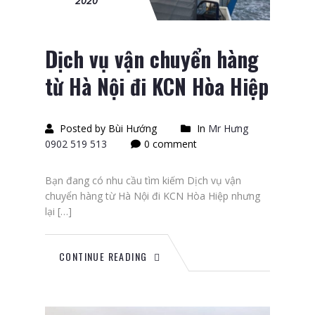
2020
Dịch vụ vận chuyển hàng
từ Hà Nội đi KCN Hòa Hiệp
Posted by Bùi Hướng
In
Mr Hưng
0902 519 513
0 comment
Bạn đang có nhu cầu tìm kiếm Dịch vụ vận
chuyển hàng từ Hà Nội đi KCN Hòa Hiệp nhưng
lại […]
CONTINUE READING