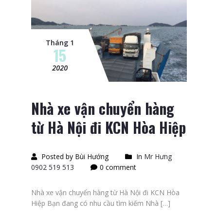
Tháng 1
15
2020
Nhà xe vận chuyển hàng
từ Hà Nội đi KCN Hòa Hiệp
Posted by Bùi Hướng
In
Mr Hưng
0902 519 513
0 comment
Nhà xe vận chuyển hàng từ Hà Nội đi KCN Hòa
Hiệp Bạn đang có nhu cầu tìm kiếm Nhà […]