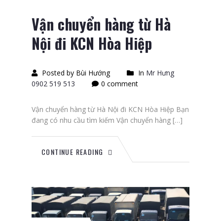
Vận chuyển hàng từ Hà
Nội đi KCN Hòa Hiệp
Posted by Bùi Hướng
In
Mr Hưng
0902 519 513
0 comment
Vận chuyển hàng từ Hà Nội đi KCN Hòa Hiệp Bạn
đang có nhu cầu tìm kiếm Vận chuyển hàng […]
CONTINUE READING