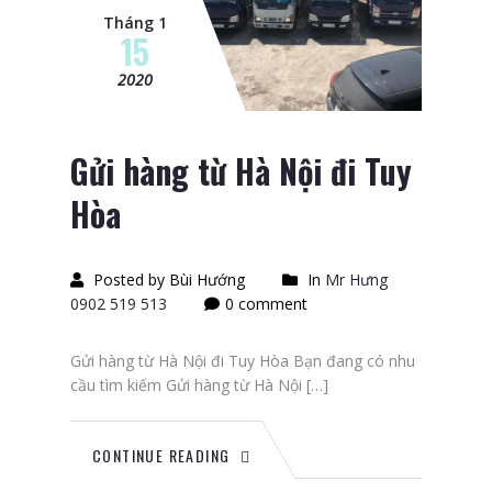
Tháng 1
15
2020
Gửi hàng từ Hà Nội đi Tuy
Hòa
Posted by Bùi Hướng
In
Mr Hưng
0902 519 513
0 comment
Gửi hàng từ Hà Nội đi Tuy Hòa Bạn đang có nhu
cầu tìm kiếm Gửi hàng từ Hà Nội […]
CONTINUE READING