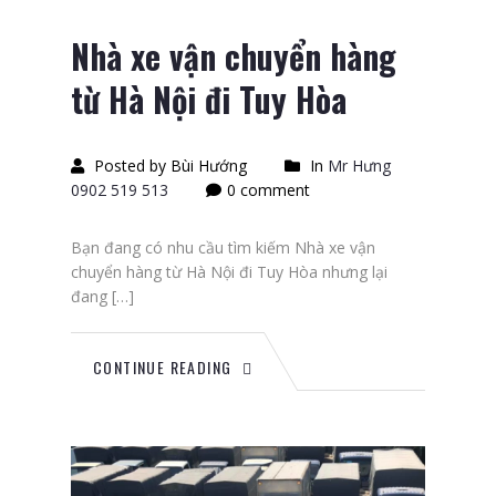
Nhà xe vận chuyển hàng
từ Hà Nội đi Tuy Hòa
Posted by Bùi Hướng
In
Mr Hưng
0902 519 513
0 comment
Bạn đang có nhu cầu tìm kiếm Nhà xe vận
chuyển hàng từ Hà Nội đi Tuy Hòa nhưng lại
đang […]
CONTINUE READING