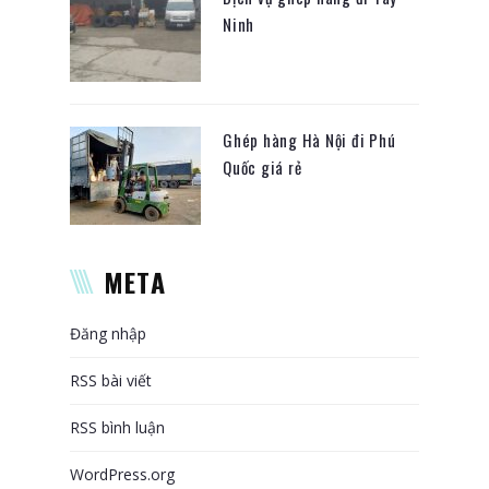
Ninh
Ghép hàng Hà Nội đi Phú
Quốc giá rẻ
META
Đăng nhập
RSS bài viết
RSS bình luận
WordPress.org