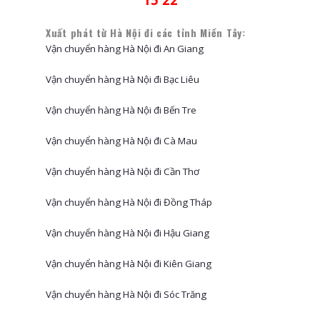
Xuất phát từ Hà Nội đi các tỉnh Miền Tây:
Vận chuyển hàng Hà Nội đi An Giang
Vận chuyển hàng Hà Nội đi Bạc Liêu
Vận chuyển hàng Hà Nội đi Bến Tre
Vận chuyển hàng Hà Nội đi Cà Mau
Vận chuyển hàng Hà Nội đi Cần Thơ
Vận chuyển hàng Hà Nội đi Đồng Tháp
Vận chuyển hàng Hà Nội đi Hậu Giang
Vận chuyển hàng Hà Nội đi Kiên Giang
Vận chuyển hàng Hà Nội đi Sóc Trăng