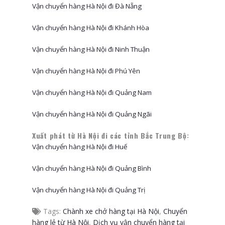
Vận chuyển hàng Hà Nội đi Đà Nẵng
Vận chuyển hàng Hà Nội đi Khánh Hòa
Vận chuyển hàng Hà Nội đi Ninh Thuận
Vận chuyển hàng Hà Nội đi Phú Yên
Vận chuyển hàng Hà Nội đi Quảng Nam
Vận chuyển hàng Hà Nội đi Quảng Ngãi
Xuất phát từ Hà Nội đi các tỉnh Bắc Trung Bộ:
Vận chuyển hàng Hà Nội đi Huế
Vận chuyển hàng Hà Nội đi Quảng Bình
Vận chuyển hàng Hà Nội đi Quảng Trị
Tags:
Chành xe chở hàng tại Hà Nội
,
Chuyển
hàng lẻ từ Hà Nội
,
Dịch vụ vận chuyển hàng tại