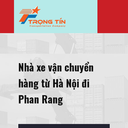
Nhà xe vận chuyển
hàng từ Hà Nội đi
Phan Rang