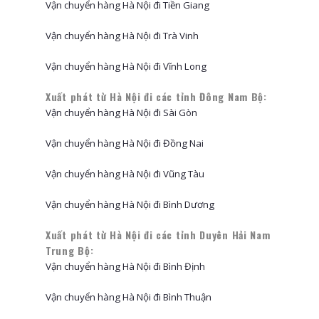
Vận chuyển hàng Hà Nội đi Tiền Giang
Vận chuyển hàng Hà Nội đi Trà Vinh
Vận chuyển hàng Hà Nội đi Vĩnh Long
Xuất phát từ Hà Nội đi các tỉnh Đông Nam Bộ:
Vận chuyển hàng Hà Nội đi Sài Gòn
Vận chuyển hàng Hà Nội đi Đồng Nai
Vận chuyển hàng Hà Nội đi Vũng Tàu
Vận chuyển hàng Hà Nội đi Bình Dương
Xuất phát từ Hà Nội đi các tỉnh Duyên Hải Nam
Trung Bộ:
Vận chuyển hàng Hà Nội đi Bình Định
Vận chuyển hàng Hà Nội đi Bình Thuận