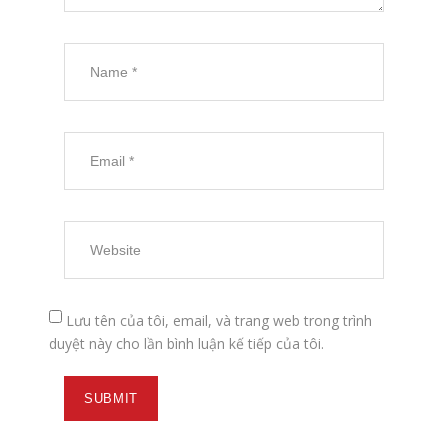
Lưu tên của tôi, email, và trang web trong trình
duyệt này cho lần bình luận kế tiếp của tôi.