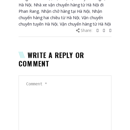
Hà Nội
,
Nhà xe vận chuyển hàng từ Hà Nội đi
Phan Rang
,
Nhận chở hàng tại Hà Nội
,
Nhận
chuyển hàng hai chiều từ Hà Nội
,
Vận chuyển
chuyên tuyến Hà Nội
,
Vận chuyển hàng từ Hà Nội
Share:
WRITE A REPLY OR
COMMENT