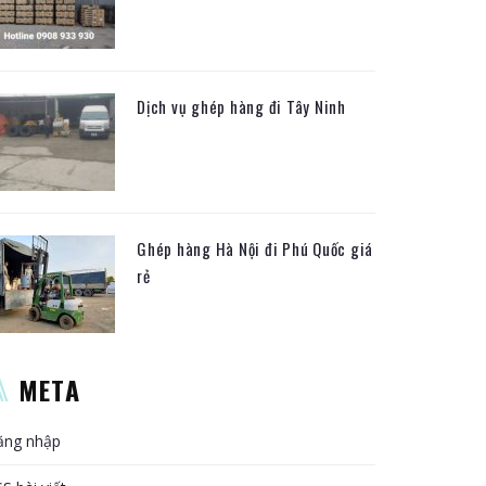
Dịch vụ ghép hàng đi Tây Ninh
Ghép hàng Hà Nội đi Phú Quốc giá
rẻ
META
ăng nhập