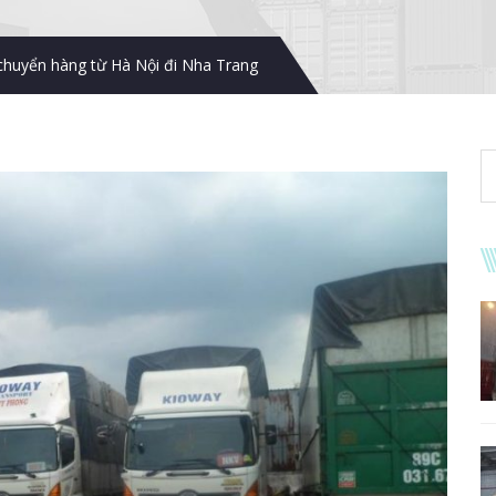
chuyển hàng từ Hà Nội đi Nha Trang