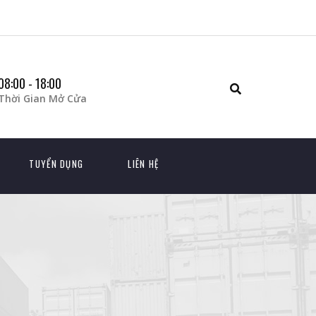
08:00 - 18:00
Thời Gian Mở Cửa
TUYỂN DỤNG
LIÊN HỆ