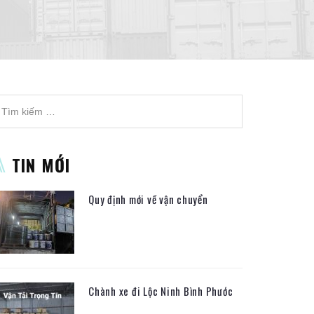
TIN MỚI
Quy định mới về vận chuyển
Chành xe đi Lộc Ninh Bình Phước