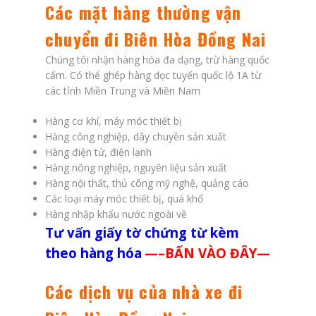
Các mặt hàng thường vận
chuyển đi Biên Hòa Đồng Nai
Chúng tôi nhận hàng hóa đa dạng, trừ hàng quốc
cấm. Có thể ghép hàng dọc tuyến quốc lộ 1A từ
các tỉnh Miền Trung và Miền Nam
Hàng cơ khí, máy móc thiết bị
Hàng công nghiệp, dây chuyền sản xuất
Hàng điện tử, điện lạnh
Hàng nông nghiệp, nguyên liệu sản xuất
Hàng nội thất, thủ công mỹ nghệ, quảng cáo
Các loại máy móc thiết bị, quá khổ
Hàng nhập khẩu nước ngoài về
Tư vấn giấy tờ chứng từ kèm
theo hàng hóa
—–
BẤN VÀO ĐÂY
—
Các dịch vụ của nhà xe đi