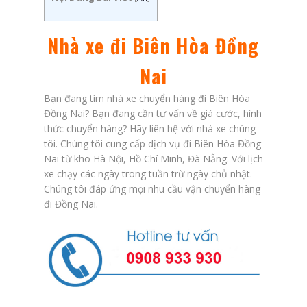
Nhà xe đi Biên Hòa Đồng
Nai
Bạn đang tìm nhà xe chuyển hàng đi Biên Hòa
Đồng Nai? Bạn đang cần tư vấn về giá cước, hình
thức chuyển hàng? Hãy liên hệ với nhà xe chúng
tôi. Chúng tôi cung cấp dịch vụ đi Biên Hòa Đồng
Nai từ kho Hà Nội, Hồ Chí Minh, Đà Nẵng. Với lịch
xe chạy các ngày trong tuần trừ ngày chủ nhật.
Chúng tôi đáp ứng mọi nhu cầu vận chuyển hàng
đi Đồng Nai.