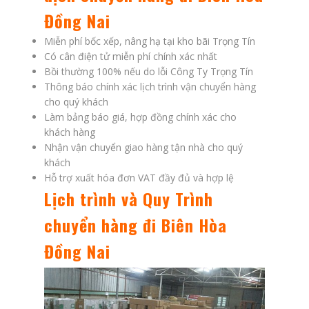
Đồng Nai
Miễn phí bốc xếp, nâng hạ tại kho bãi Trọng Tín
Có cân điện tử miễn phí chính xác nhất
Bồi thường 100% nếu do lỗi Công Ty Trọng Tín
Thông báo chính xác lịch trình vận chuyển hàng
cho quý khách
Làm bảng báo giá, hợp đồng chính xác cho
khách hàng
Nhận vận chuyển giao hàng tận nhà cho quý
khách
Hỗ trợ xuất hóa đơn VAT đầy đủ và hợp lệ
Lịch trình và Quy Trình
chuyển hàng đi Biên Hòa
Đồng Nai