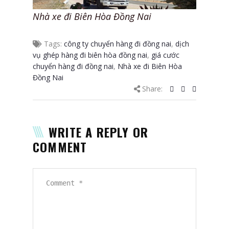
Nhà xe đi Biên Hòa Đồng Nai
Tags:
công ty chuyển hàng đi đồng nai
,
dịch
vụ ghép hàng đi biên hòa đồng nai
,
giá cước
chuyển hàng đi đồng nai
,
Nhà xe đi Biên Hòa
Đồng Nai
Share:
WRITE A REPLY OR
COMMENT