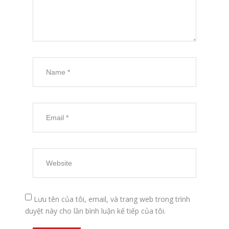
Lưu tên của tôi, email, và trang web trong trình
duyệt này cho lần bình luận kế tiếp của tôi.