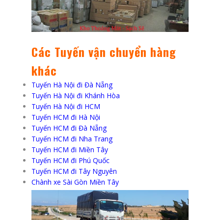
Các Tuyến vận chuyển hàng
khác
Tuyến Hà Nội đi Đà Nẵng
Tuyến Hà Nội đi Khánh Hòa
Tuyến Hà Nội đi HCM
Tuyến HCM đi Hà Nội
Tuyến HCM đi Đà Nẵng
Tuyến HCM đi Nha Trang
Tuyến HCM đi Miền Tây
Tuyến HCM đi Phú Quốc
Tuyến HCM đi Tây Nguyên
Chành xe Sài Gòn Miền Tây