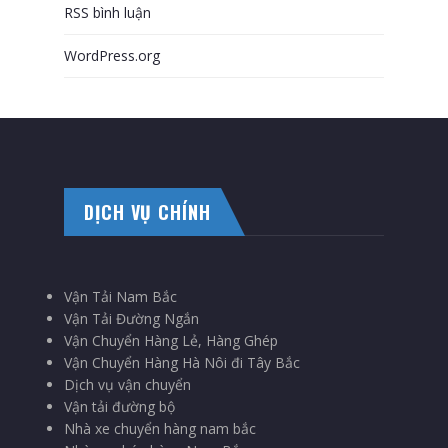
RSS bình luận
WordPress.org
DỊCH VỤ CHÍNH
Vận Tải Nam Bắc
Vận Tải Đường Ngắn
Vận Chuyển Hàng Lẻ, Hàng Ghép
Vận Chuyển Hàng Hà Nôi đi Tây Bắc
Dịch vụ vận chuyển
Vận tải đường bộ
Nhà xe chuyển hàng nam bắc