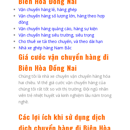
Biên Hòa Đồng Nai
Vận chuyển hàng lẻ, hàng ghép
Vận chuyển hàng số lượng lớn, hàng theo hợp
đồng
Vận chuyển hàng quảng cáo, hàng sự kiện
Vận chuyển hàng siêu trường, siêu trọng
Cho thuê xe tải theo chuyến, và theo dài hạn
Nhà xe ghép hàng Nam Bắc
Giá cước vận chuyển hàng đi
Biên Hòa Đồng Nai
Chúng tôi là nhà xe chuyên vận chuyển hàng hóa
hai chiều. Vì thế giá cước vận chuyển hàng của
chúng tôi rất tốt so với thị trường. Đội ngũ nhân
viên trẻ nhiệt huyết và kinh nghiệm lâu năm trong
nghề.
Các lợi ích khi sử dụng dịch
dịch chuyển hàng đi Biên Hòa