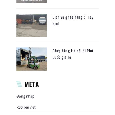
Dịch vụ ghép hàng đi Tây
Ninh
Ghép hàng Hà Nội đi Phú
Quốc giá rẻ
META
Đăng nhập
RSS bài viết