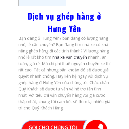
Dịch vụ ghép hàng ở
Hưng Yên
Bạn đang ở Hưng Yên? bạn đang có lượng hàng
nhỏ, lẻ cần chuyển? Bạn đang tìm nhà xe có khả
năng ghép hàng đi các tỉnh thành? Vì lượng hàng
nhỏ lẻ rất khó tìm
nhà xe vận chuyển
nhanh, an
toàn, giá rẻ. Mà chi phí thuê nguyên chuyến xe thì
rất cao. Tất cả nhưng băn khoăn đó sẽ được giải
quyết nhanh chóng. Hãy liên hệ ngay với dịch vụ
ghép hàng ở Hưng Yên của chúng tôi. Chắc chắn
Quý Khách sẽ được tư vấn và hỗ trợ tận tình
nhất. Với tiêu chí vận chuyển hàng với giá cước
thấp nhất, chúng tôi cam kết sẽ đem lại nhiều giá
trị cho Quý Khách Hàng.