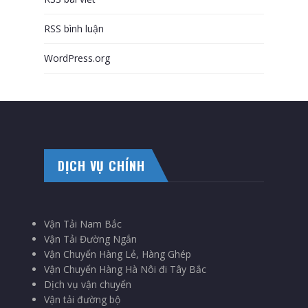
RSS bình luận
WordPress.org
DỊCH VỤ CHÍNH
Vận Tải Nam Bắc
Vận Tải Đường Ngắn
Vận Chuyển Hàng Lẻ, Hàng Ghép
Vận Chuyển Hàng Hà Nôi đi Tây Bắc
Dịch vụ vận chuyển
Vận tải đường bộ