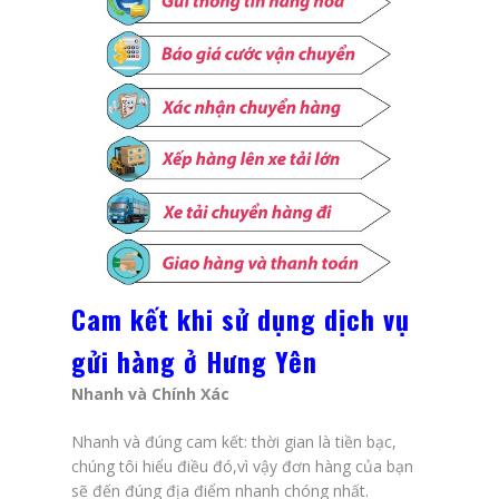
Cam kết khi sử dụng dịch vụ
gửi hàng ở
Hưng Yên
Nhanh và Chính Xác
Nhanh và đúng cam kết: thời gian là tiền bạc,
chúng tôi hiểu điều đó,vì vậy đơn hàng của bạn
sẽ đến đúng địa điểm nhanh chóng nhất.