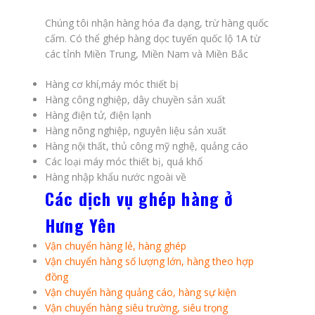
Chúng tôi nhận hàng hóa đa dạng, trừ hàng quốc
cấm. Có thể ghép hàng dọc tuyến quốc lộ 1A từ
các tỉnh Miền Trung, Miền Nam và Miền Bắc
Hàng cơ khí,máy móc thiết bị
Hàng công nghiệp, dây chuyền sản xuất
Hàng điện tử, điện lạnh
Hàng nông nghiệp, nguyên liệu sản xuất
Hàng nội thất, thủ công mỹ nghệ, quảng cáo
Các loại máy móc thiết bị, quá khổ
Hàng nhập khẩu nước ngoài về
Các dịch vụ ghép hàng ở
Hưng Yên
Vận chuyển hàng lẻ, hàng ghép
Vận chuyển hàng số lượng lớn, hàng theo hợp
đồng
Vận chuyển hàng quảng cáo, hàng sự kiện
Vận chuyển hàng siêu trường, siêu trọng