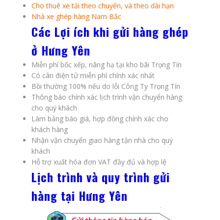
Cho thuê xe tải theo chuyến, và theo dài hạn
Nhà xe ghép hàng Nam Bắc
Các Lợi ích khi gửi hàng ghép
ở Hưng Yên
Miễn phí bốc xếp, nâng hạ tại kho bãi Trọng Tín
Có cân điện tử miễn phí chính xác nhất
Bồi thường 100% nếu do lỗi Công Ty Trọng Tín
Thông báo chính xác lịch trình vận chuyển hàng
cho quý khách
Làm bảng báo giá, hợp đồng chính xác cho
khách hàng
Nhận vận chuyển giao hàng tận nhà cho quý
khách
Hỗ trợ xuất hóa đơn VAT đầy đủ và hợp lệ
Lịch trình và quy trình gửi
hàng tại Hưng Yên