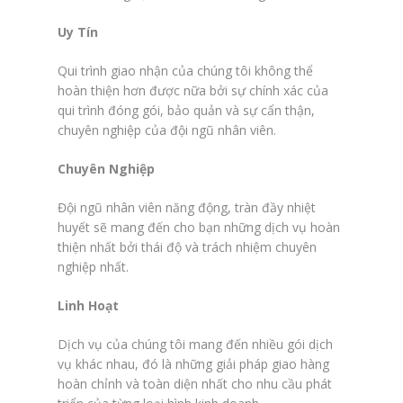
Uy Tín
Qui trình giao nhận của chúng tôi không thể
hoàn thiện hơn được nữa bởi sự chính xác của
qui trình đóng gói, bảo quản và sự cẩn thận,
chuyên nghiệp của đội ngũ nhân viên.
Chuyên Nghiệp
Đội ngũ nhân viên năng động, tràn đầy nhiệt
huyết sẽ mang đến cho bạn những dịch vụ hoàn
thiện nhất bởi thái độ và trách nhiệm chuyên
nghiệp nhất.
Linh Hoạt
Dịch vụ của chúng tôi mang đến nhiều gói dịch
vụ khác nhau, đó là những giải pháp giao hàng
hoàn chỉnh và toàn diện nhất cho nhu cầu phát