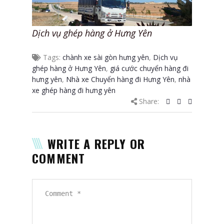
Dịch vụ ghép hàng ở Hưng Yên
Tags:
chành xe sài gòn hưng yên
,
Dịch vụ
ghép hàng ở Hưng Yên
,
giá cước chuyển hàng đi
hưng yên
,
Nhà xe Chuyển hàng đi Hưng Yên
,
nhà
xe ghép hàng đi hưng yên
Share:
WRITE A REPLY OR
COMMENT