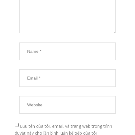
Lưu tên của tôi, email, và trang web trong trình
duyệt này cho lần bình luận kế tiếp của tôi.