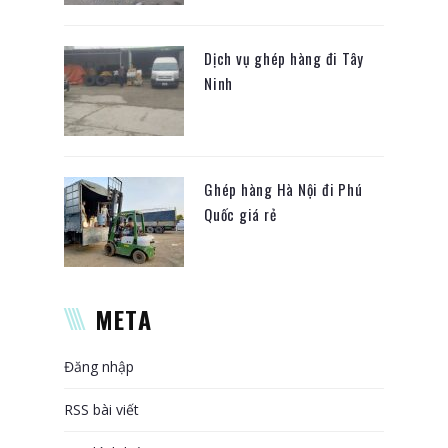
Dịch vụ ghép hàng đi Tây
Ninh
Ghép hàng Hà Nội đi Phú
Quốc giá rẻ
META
Đăng nhập
RSS bài viết