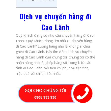
Dịch vụ chuyển hàng đi
Cao Lãnh
Quý Khách đang có nhu cầu chuyển hàng đi Cao
Lãnh? Quý Khách đang tìm nhà xe chuyển hàng
đi Cao Lãnh? Lượng hàng nhỏ lẻ không ai chịu
ghép đi Cao Lãnh. Hãy tìm đếm dịch vụ chuyển
hàng đi Cao Lãnh của chúng tôi. Chúng tôi có thể
nhận hàng nhỏ lẻ, ghép hàng số lượng ít từ các
tỉnh đi Cao Lãnh. Với tiêu chí phục vụ tận tình,
hiệu quả với chi phí tốt nhất.