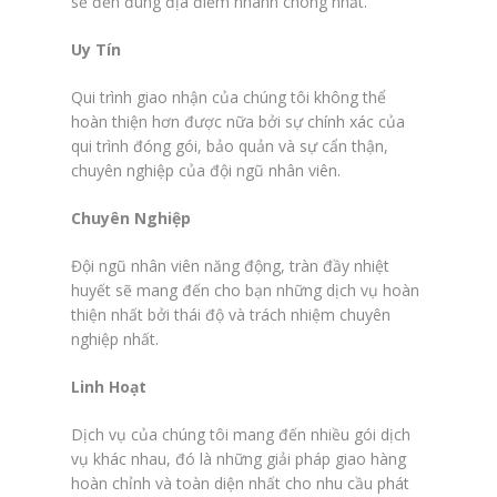
sẽ đến đúng địa điểm nhanh chóng nhất.
Uy Tín
Qui trình giao nhận của chúng tôi không thể
hoàn thiện hơn được nữa bởi sự chính xác của
qui trình đóng gói, bảo quản và sự cẩn thận,
chuyên nghiệp của đội ngũ nhân viên.
Chuyên Nghiệp
Đội ngũ nhân viên năng động, tràn đầy nhiệt
huyết sẽ mang đến cho bạn những dịch vụ hoàn
thiện nhất bởi thái độ và trách nhiệm chuyên
nghiệp nhất.
Linh Hoạt
Dịch vụ của chúng tôi mang đến nhiều gói dịch
vụ khác nhau, đó là những giải pháp giao hàng
hoàn chỉnh và toàn diện nhất cho nhu cầu phát