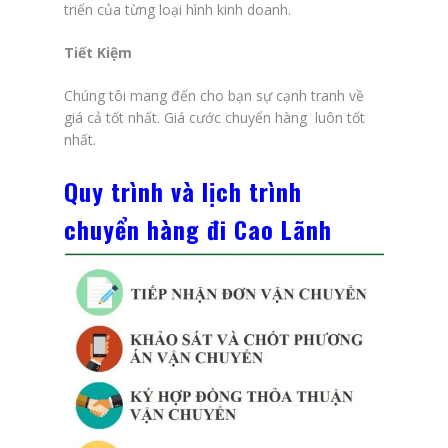
triển của từng loại hình kinh doanh.
Tiết Kiệm
Chúng tôi mang đến cho bạn sự cạnh tranh về
giá cả tốt nhất. Giá cước chuyển hàng luôn tốt
nhất.
Quy trình và lịch trình
chuyển hàng đi Cao Lãnh