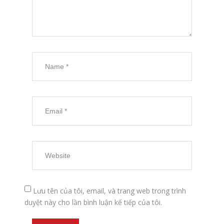
Lưu tên của tôi, email, và trang web trong trình
duyệt này cho lần bình luận kế tiếp của tôi.