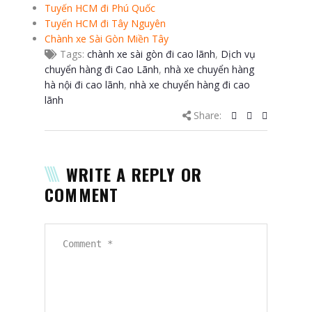
Tuyến HCM đi Phú Quốc
Tuyến HCM đi Tây Nguyên
Chành xe Sài Gòn Miền Tây
Tags:
chành xe sài gòn đi cao lãnh
,
Dịch vụ
chuyển hàng đi Cao Lãnh
,
nhà xe chuyển hàng
hà nội đi cao lãnh
,
nhà xe chuyển hàng đi cao
lãnh
Share:
WRITE A REPLY OR
COMMENT