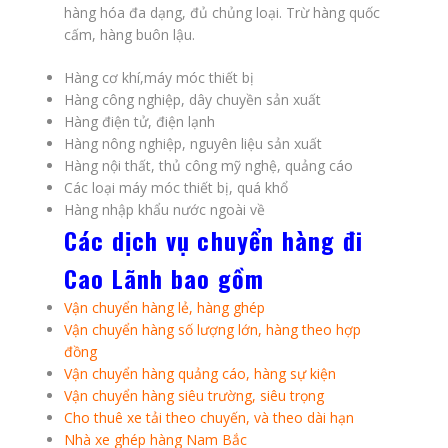
hàng hóa đa dạng, đủ chủng loại. Trừ hàng quốc
cấm, hàng buôn lậu.
Hàng cơ khí,máy móc thiết bị
Hàng công nghiệp, dây chuyền sản xuất
Hàng điện tử, điện lạnh
Hàng nông nghiệp, nguyên liệu sản xuất
Hàng nội thất, thủ công mỹ nghệ, quảng cáo
Các loại máy móc thiết bị, quá khổ
Hàng nhập khẩu nước ngoài về
Các dịch vụ chuyển hàng đi
Cao Lãnh bao gồm
Vận chuyển hàng lẻ, hàng ghép
Vận chuyển hàng số lượng lớn, hàng theo hợp
đồng
Vận chuyển hàng quảng cáo, hàng sự kiện
Vận chuyển hàng siêu trường, siêu trọng
Cho thuê xe tải theo chuyến
, và theo dài hạn
Nhà xe ghép hàng Nam Bắc