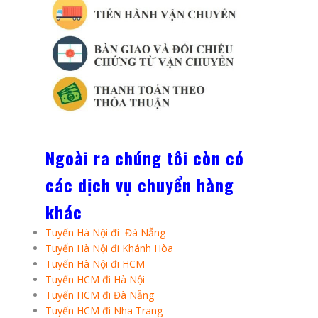
Ngoài ra chúng tôi còn có
các dịch vụ chuyển hàng
khác
Tuyến Hà Nội đi Đà Nẵng
Tuyến Hà Nội đi Khánh Hòa
Tuyến Hà Nội đi HCM
Tuyến HCM đi Hà Nội
Tuyến HCM đi Đà Nẵng
Tuyến HCM đi Nha Trang