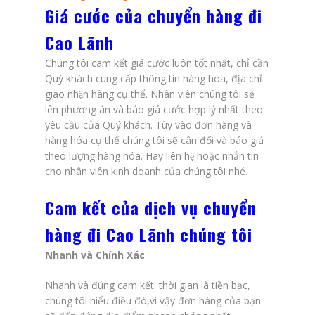
Giá cước của chuyển hàng đi
Cao Lãnh
Chúng tôi cam kết giá cước luôn tốt nhất, chỉ cần
Quý khách cung cấp thông tin hàng hóa, địa chỉ
giao nhận hàng cụ thể. Nhân viên chúng tôi sẽ
lên phương án và báo giá cước hợp lý nhất theo
yêu cầu của Quý khách. Tùy vào đơn hàng và
hàng hóa cụ thể chúng tôi sẽ cân đối và báo giá
theo lượng hàng hóa. Hãy liên hệ hoặc nhắn tin
cho nhân viên kinh doanh của chúng tôi nhé.
Cam kết của dịch vụ chuyển
hàng đi Cao Lãnh chúng tôi
Nhanh và Chính Xác
Nhanh và đúng cam kết: thời gian là tiền bạc,
chúng tôi hiểu điều đó,vì vậy đơn hàng của bạn