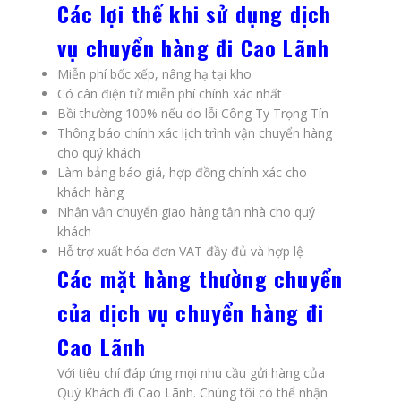
Các lợi thế khi sử dụng dịch
vụ chuyển hàng đi Cao Lãnh
Miễn phí bốc xếp, nâng hạ tại kho
Có cân điện tử miễn phí chính xác nhất
Bồi thường 100% nếu do lỗi Công Ty Trọng Tín
Thông báo chính xác lịch trình vận chuyển hàng
cho quý khách
Làm bảng báo giá, hợp đồng chính xác cho
khách hàng
Nhận vận chuyển giao hàng tận nhà cho quý
khách
Hỗ trợ xuất hóa đơn VAT đầy đủ và hợp lệ
Các mặt hàng thường chuyển
của dịch vụ chuyển hàng đi
Cao Lãnh
Với tiêu chí đáp ứng mọi nhu cầu gửi hàng của
Quý Khách đi Cao Lãnh. Chúng tôi có thể nhận