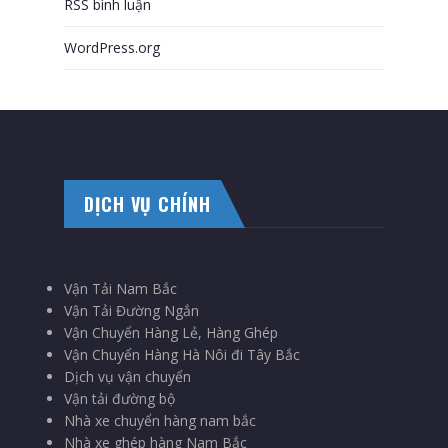
RSS bình luận
WordPress.org
DỊCH VỤ CHÍNH
Vận Tải Nam Bắc
Vận Tải Đường Ngắn
Vận Chuyển Hàng Lẻ, Hàng Ghép
Vận Chuyển Hàng Hà Nôi đi Tây Bắc
Dịch vụ vận chuyển
Vận tải đường bộ
Nhà xe chuyển hàng nam bắc
Nhà xe ghép hàng Nam Bắc