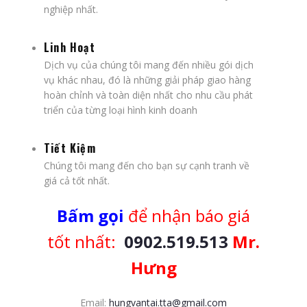
nghiệp nhất.
Linh Hoạt
Dịch vụ của chúng tôi mang đến nhiều gói dịch
vụ khác nhau, đó là những giải pháp giao hàng
hoàn chỉnh và toàn diện nhất cho nhu cầu phát
triển của từng loại hình kinh doanh
Tiết Kiệm
Chúng tôi mang đến cho bạn sự cạnh tranh về
giá cả tốt nhất.
Bấm gọi
để nhận báo giá
tốt nhất:
0902.519.513
Mr.
Hưng
Email:
hungvantai.tta@gmail.com