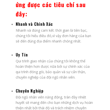
ứng được các tiêu chí sau
đây:
Nhanh và Chính Xác
Nhanh và đúng cam kết: thời gian là tiền bạc,
chúng tôi hiểu điều đó,vì vậy đơn hàng của bạn
sẽ đến đúng địa điểm nhanh chóng nhất.
Uy Tín
Qui trình giao nhận của chúng tôi không thể
hoàn thiện hơn được nữa bởi sự chính xác của
qui trình đóng gói, bảo quản và sự cẩn thận,
chuyên nghiệp của đội ngũ nhân viên.
Chuyên Nghiệp
Đội ngũ nhân viên năng động, tràn đầy nhiệt
huyết sẽ mang đến cho bạn những dịch vụ hoàn
thiện nhất bởi thái độ và trách nhiệm chuyên