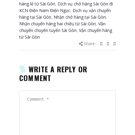
hàng lẻ từ Sài Gòn
,
Dịch vụ chở hàng Sài Gòn đi
KCN Điện Nam Điện Ngọc
,
Dịch vụ vận chuyển
hàng tại Sài Gòn
,
Nhận chở hàng tại Sài Gòn
,
Nhận chuyển hàng hai chiều từ Sài Gòn
,
Vận
chuyển chuyên tuyến Sài Gòn
,
Vận chuyển hàng
từ Sài Gòn
Share:
WRITE A REPLY OR
COMMENT