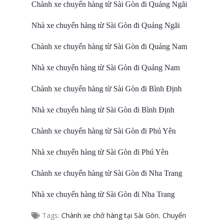
Chành xe chuyển hàng từ Sài Gòn đi Quảng Ngãi
Nhà xe chuyển hàng từ Sài Gòn đi Quảng Ngãi
Chành xe chuyển hàng từ Sài Gòn đi Quảng Nam
Nhà xe chuyển hàng từ Sài Gòn đi Quảng Nam
Chành xe chuyển hàng từ Sài Gòn đi Bình Định
Nhà xe chuyển hàng từ Sài Gòn đi Bình Định
Chành xe chuyển hàng từ Sài Gòn đi Phú Yên
Nhà xe chuyển hàng từ Sài Gòn đi Phú Yên
Chành xe chuyển hàng từ Sài Gòn đi Nha Trang
Nhà xe chuyển hàng từ Sài Gòn đi Nha Trang
Tags:
Chành xe chở hàng tại Sài Gòn
,
Chuyển