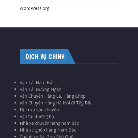
WordPress.org
DỊCH VỤ CHÍNH
Vận Tải Nam Bắc
Vận Tải Đường Ngắn
Vận Chuyển Hàng Lẻ, Hàng Ghép
Vận Chuyển Hàng Hà Nôi đi Tây Bắc
Dịch vụ vận chuyển
Vận tải đường bộ
Nhà xe chuyển hàng nam bắc
Nhà xe ghép hàng Nam Bắc
Chành xe Sài Gòn Phú Quốc