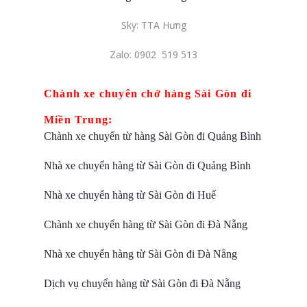
Sky: TTA Hưng
Zalo: 0902 519 513
Chành xe chuyên chở hàng Sài Gòn đi
Miền Trung:
Chành xe chuyển từ hàng Sài Gòn đi Quảng Bình
Nhà xe chuyển hàng từ Sài Gòn đi Quảng Bình
Nhà xe chuyển hàng từ Sài Gòn đi Huế
Chành xe chuyển hàng từ Sài Gòn đi Đà Nẵng
Nhà xe chuyển hàng từ Sài Gòn đi Đà Nẵng
Dịch vụ chuyển hàng từ Sài Gòn đi Đà Nẵng