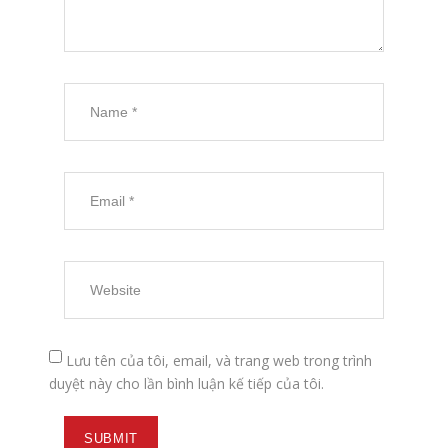
Lưu tên của tôi, email, và trang web trong trình
duyệt này cho lần bình luận kế tiếp của tôi.