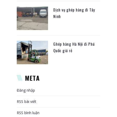
Dịch vụ ghép hàng đi Tây
Ninh
Ghép hàng Hà Nội đi Phú
Quốc giá rẻ
META
Đăng nhập
RSS bài viết
RSS bình luận