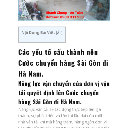
Nội Dung Bài Viết
[
Ẩn
]
Các yếu tố cấu thành nên
Cước chuyển hàng Sài Gòn đi
Hà Nam.
Năng lực vận chuyển của đơn vị vận
tải quyết định lên
Cước chuyển
hàng Sài Gòn đi Hà Nam
.
Năng lực vận tải sẽ tác động trực tiếp lên giá
thành, sự phát triển và tồn tại lâu dài của một
nhà vận tải khi mà hàng trăm, hàng ngàn đơn vị