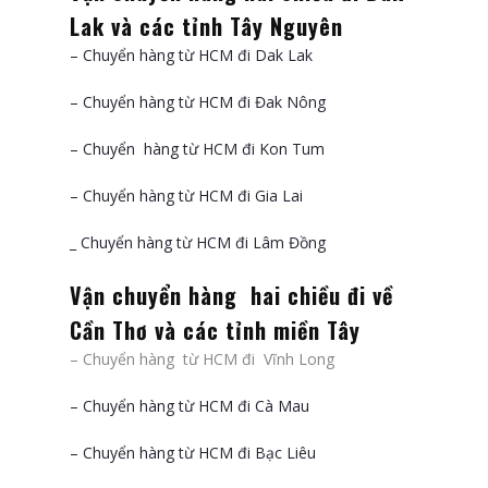
Lak và các tỉnh Tây Nguyên
– Chuyển hàng từ HCM đi Dak Lak
– Chuyển hàng từ HCM đi Đak Nông
– Chuyển hàng từ HCM đi Kon Tum
– Chuyển hàng từ HCM đi Gia Lai
_ Chuyển hàng từ HCM đi Lâm Đồng
Vận chuyển hàng hai chiều đi về
Cần Thơ và các tỉnh miền Tây
– Chuyển hàng từ HCM đi Vĩnh Long
– Chuyển hàng từ HCM đi Cà Mau
– Chuyển hàng từ HCM đi Bạc Liêu