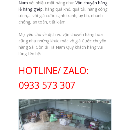
Nam
với nhiều mặt hàng như:
Vận chuyển hàng
lẻ hàng ghép
, hàng quá khổ, quá tải, hàng công
trình,… với giá cước cạnh tranh, uy tín, nhanh
chóng, an toàn, tiết kiệm.
Mọi yêu cầu về dịch vụ vận chuyển hàng hóa
cũng như những khúc mắc về giá Cước chuyển
hàng Sài Gòn đi Hà Nam Quý khách hàng vui
lòng liên hệ:
HOTLINE/ ZALO:
0933 573 307