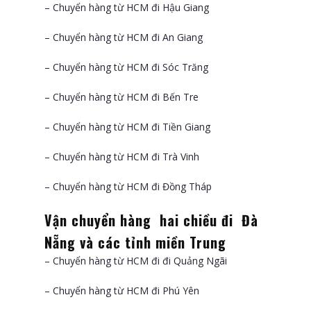
– Chuyển hàng từ HCM đi Hậu Giang
– Chuyển hàng từ HCM đi An Giang
– Chuyển hàng từ HCM đi Sóc Trăng
– Chuyển hàng từ HCM đi Bến Tre
– Chuyển hàng từ HCM đi Tiền Giang
– Chuyển hàng từ HCM đi Trà Vinh
– Chuyển hàng từ HCM đi Đồng Tháp
Vận chuyển hàng hai chiều đi Đà
Nẵng và các tỉnh miền Trung
– Chuyển hàng từ HCM đi đi Quảng Ngãi
– Chuyển hàng từ HCM đi Phú Yên