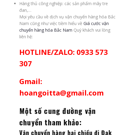
Hàng thủ công nghiệp: các sản phẩm mây tre
đan,…
Mọi yêu cầu về dịch vụ vận chuyển hàng hóa Bắc
Nam cũng như việc tiềm hiểu về
Giá cước vận
chuyển hàng hóa Bắc Nam
Quý khách vui lòng
liên hệ:
HOTLINE/ZALO: 0933 573
307
Gmail:
hoangoitta@gmail.com
Một số cung đường vận
chuyển tham khảo:
Vận chuyển hàng hai chiều đi Đak