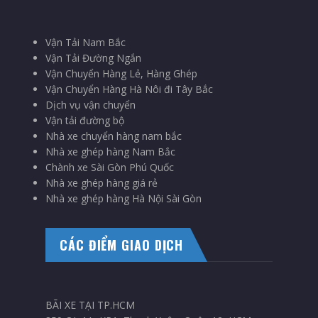
Vận Tải Nam Bắc
Vận Tải Đường Ngắn
Vận Chuyển Hàng Lẻ, Hàng Ghép
Vận Chuyển Hàng Hà Nôi đi Tây Bắc
Dịch vụ vận chuyển
Vận tải đường bộ
Nhà xe chuyển hàng nam bắc
Nhà xe ghép hàng Nam Bắc
Chành xe Sài Gòn Phú Quốc
Nhà xe ghép hàng giá rẻ
Nhà xe ghép hàng Hà Nội Sài Gòn
CÁC ĐIỂM GIAO DỊCH
BÃI XE TẠI TP.HCM