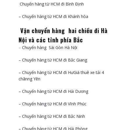
Chuyển hàng từ HCM đi Bình Định
– Chuyển hàng từ HCM đi Khánh hòa
Vận chuyển hàng hai chiều đi Hà
Nội và các tỉnh phía Bắc
–
Chuyển hàng Sài Gòn Hà Nội
– Chuyển hàng từ HCM đi Bắc Giang
– Chuyển hàng từ HCM đi HưGiá thuê xe tải 4
chânng Yên
– Chuyển hàng từ HCM đi Hải Dương
– Chuyển hàng từ HCM đi Vĩnh Phúc
– Chuyển hàng từ HCM đi Bắc Ninh
– Chuyển hàng từ HCM đi Hải Phòng