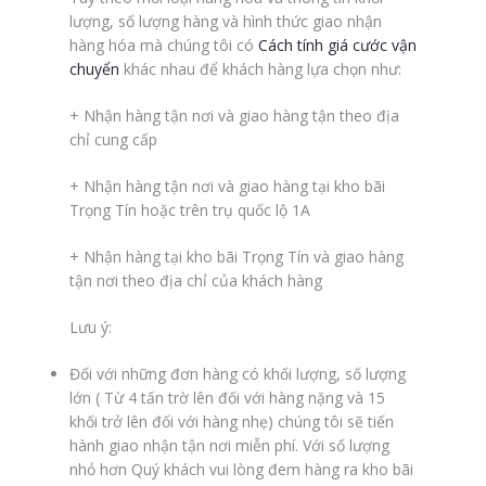
lượng, số lượng hàng và hình thức giao nhận
hàng hóa mà chúng tôi có
Cách tính giá cước vận
chuyển
khác nhau để khách hàng lựa chọn như:
+ Nhận hàng tận nơi và giao hàng tận theo địa
chỉ cung cấp
+ Nhận hàng tận nơi và giao hàng tại kho bãi
Trọng Tín hoặc trên trụ quốc lộ 1A
+ Nhận hàng tại kho bãi Trọng Tín và giao hàng
tận nơi theo địa chỉ của khách hàng
Lưu ý:
Đối với những đơn hàng có khối lượng, số lượng
lớn ( Từ 4 tấn trờ lên đối với hàng nặng và 15
khối trở lên đối với hàng nhẹ) chúng tôi sẽ tiến
hành giao nhận tận nơi miễn phí. Với số lượng
nhỏ hơn Quý khách vui lòng đem hàng ra kho bãi