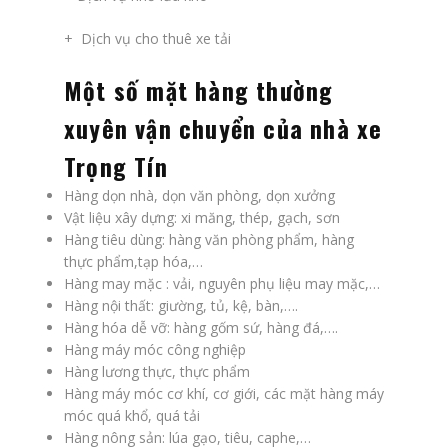
+ Dịch vụ cho thuê xe tải
Một số mặt hàng thường
xuyên vận chuyển của nhà xe
Trọng Tín
Hàng dọn nhà, dọn văn phòng, dọn xưởng
Vật liệu xây dựng: xi măng, thép, gạch, sơn
Hàng tiêu dùng: hàng văn phòng phẩm, hàng
thực phẩm,tạp hóa,…
Hàng may mặc : vải, nguyên phụ liệu may mặc,…
Hàng nội thất: giường, tủ, kệ, bàn,….
Hàng hóa dễ vỡ: hàng gốm sứ, hàng đá,….
Hàng máy móc công nghiệp
Hàng lương thực, thực phẩm
Hàng máy móc cơ khí, cơ giới, các mặt hàng máy
móc quá khổ, quá tải
Hàng nông sản: lúa gạo, tiêu, caphe,…