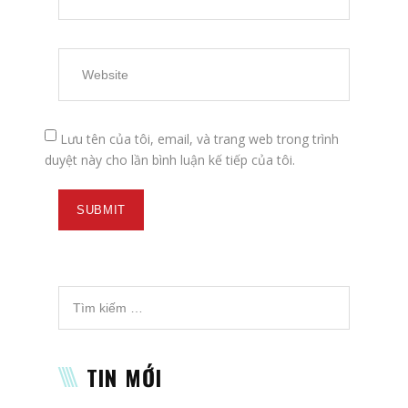
Lưu tên của tôi, email, và trang web trong trình
duyệt này cho lần bình luận kế tiếp của tôi.
TIN MỚI