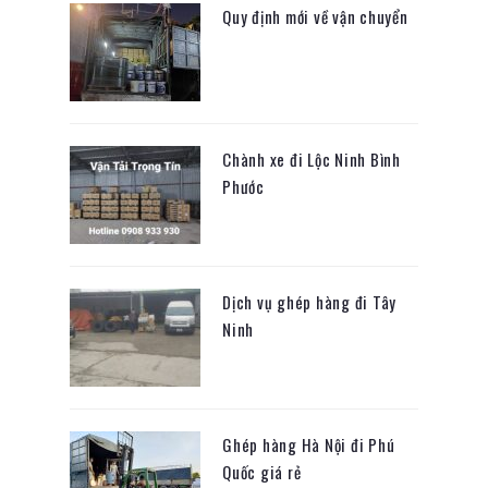
Quy định mới về vận chuyển
Chành xe đi Lộc Ninh Bình
Phước
Dịch vụ ghép hàng đi Tây
Ninh
Ghép hàng Hà Nội đi Phú
Quốc giá rẻ