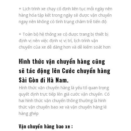
+ Lịch trình xe chạy cố định liên tục mỗi ngày nên
hàng hóa tập kết trong ngày sẽ được vận chuyển
ngay nên không có tình trạng châm trễ tiến độ
+ Toàn bộ hệ thống xe cộ được trang bị thiết bị
định vị nên việc định vị vị trí, lịch trình vận
chuyển của xe dễ dàng hơn và dễ kiểm soát hơn
Hình thức vận chuyển hàng cũng
sẽ tác động lên
Cước chuyển hàng
Sài Gòn đi Hà Nam
.
Hình thức vận chuyển hàng là yếu tố quan trọng
quyết định trực tiếp lên giá cước vận chuyển. Có
hai hình thức vận chuyển thông thường là hình
thức vận chuyển bao xe và vận chuyển hàng lẻ
hàng ghép
Vận chuyển hàng bao xe :