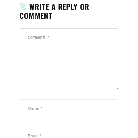
WRITE A REPLY OR
COMMENT