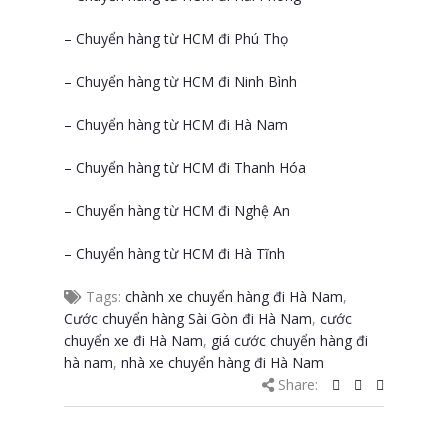
– Chuyển hàng từ HCM đi Phú Thọ
– Chuyển hàng từ HCM đi Ninh Bình
– Chuyển hàng từ HCM đi Hà Nam
– Chuyển hàng từ HCM đi Thanh Hóa
– Chuyển hàng từ HCM đi Nghệ An
– Chuyển hàng từ HCM đi Hà Tĩnh
Tags:
chành xe chuyển hàng đi Hà Nam
,
Cước chuyển hàng Sài Gòn đi Hà Nam
,
cước
chuyển xe đi Hà Nam
,
giá cước chuyển hàng đi
hà nam
,
nhà xe chuyển hàng đi Hà Nam
Share: