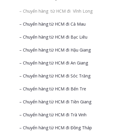
– Chuyển hàng từ HCM đi Vĩnh Long
– Chuyển hàng từ HCM đi Cà Mau
– Chuyển hàng từ HCM đi Bạc Liêu
– Chuyển hàng từ HCM đi Hậu Giang
– Chuyển hàng từ HCM đi An Giang
– Chuyển hàng từ HCM đi Sóc Trăng
– Chuyển hàng từ HCM đi Bến Tre
– Chuyển hàng từ HCM đi Tiền Giang
– Chuyển hàng từ HCM đi Trà Vinh
– Chuyển hàng từ HCM đi Đồng Tháp