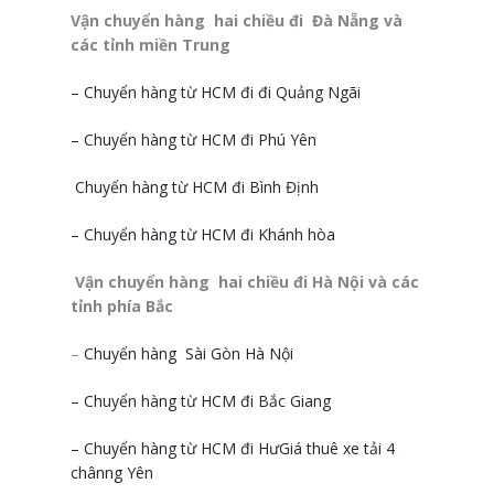
Vận chuyển hàng hai chiều đi Đà Nẵng và
các tỉnh miền Trung
– Chuyển hàng từ HCM đi đi Quảng Ngãi
– Chuyển hàng từ HCM đi Phú Yên
Chuyển hàng từ HCM đi Bình Định
– Chuyển hàng từ HCM đi Khánh hòa
Vận chuyển hàng hai chiều đi Hà Nội và các
tỉnh phía Bắc
–
Chuyển hàng Sài Gòn Hà Nội
– Chuyển hàng từ HCM đi Bắc Giang
– Chuyển hàng từ HCM đi HưGiá thuê xe tải 4
chânng Yên