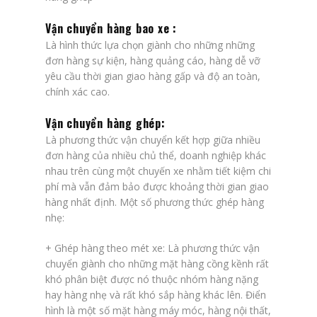
Vận chuyển hàng bao xe :
Là hình thức lựa chọn giành cho những những
đơn hàng sự kiện, hàng quảng cáo, hàng dễ vỡ
yêu cầu thời gian giao hàng gấp và độ an toàn,
chính xác cao.
Vận chuyển hàng ghép:
Là phương thức vận chuyển kết hợp giữa nhiều
đơn hàng của nhiều chủ thể, doanh nghiệp khác
nhau trên cùng một chuyến xe nhằm tiết kiệm chi
phí mà vẫn đảm bảo được khoảng thời gian giao
hàng nhất định. Một số phương thức ghép hàng
nhẹ:
+
Ghép hàng theo mét xe
: Là phương thức vận
chuyển giành cho những mặt hàng cồng kềnh rất
khó phân biệt được nó thuộc nhóm hàng nặng
hay hàng nhẹ và rất khó sắp hàng khác lên. Điển
hình là một số mặt hàng máy móc, hàng nội thất,