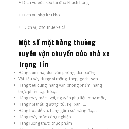
+ Dịch vụ bốc xếp tại đầu khách hàng
+ Dịch vụ nhờ lưu kho
+ Dịch vụ cho thuê xe tải
Một số mặt hàng thường
xuyên vận chuyển của nhà xe
Trọng Tín
Hàng dọn nhà, dọn văn phòng, dọn xưởng
Vật liệu xây dựng: xi măng, thép, gạch, sơn
Hàng tiêu dùng: hàng văn phòng phẩm, hàng
thực phẩm,tạp hóa,…
Hàng may mặc : vải, nguyên phụ liệu may mặc,…
Hàng nội thất: giường, tủ, kệ, bàn,….
Hàng hóa dễ vỡ: hàng gốm sứ, hàng đá,….
Hàng máy móc công nghiệp
Hàng lương thực, thực phẩm