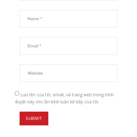
Lưu tên của tôi, email, và trang web trong trình
duyệt này cho lần bình luận kế tiếp của tôi.