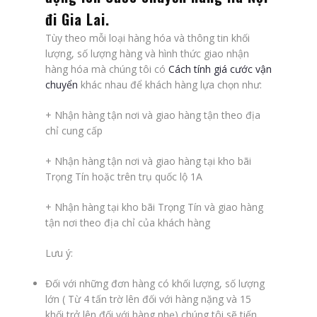
đi Gia Lai
.
Tùy theo mỗi loại hàng hóa và thông tin khối
lượng, số lượng hàng và hình thức giao nhận
hàng hóa mà chúng tôi có
Cách tính giá cước vận
chuyển
khác nhau để khách hàng lựa chọn như:
+ Nhận hàng tận nơi và giao hàng tận theo địa
chỉ cung cấp
+ Nhận hàng tận nơi và giao hàng tại kho bãi
Trọng Tín hoặc trên trụ quốc lộ 1A
+ Nhận hàng tại kho bãi Trọng Tín và giao hàng
tận nơi theo địa chỉ của khách hàng
Lưu ý:
Đối với những đơn hàng có khối lượng, số lượng
lớn ( Từ 4 tấn trờ lên đối với hàng nặng và 15
khối trở lên đối với hàng nhẹ) chúng tôi sẽ tiến