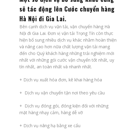
sẽ tác động lên
Cước chuyển hàng
Hà Nội đi Gia Lai
.
Bên cạnh dịch vụ vận tải, vận chuyển hàng Hà
Nội đi Gia Lai. Đơn vị vận tải Trọng Tín còn thực
hiện bổ sung nhiều dịch vụ khác nhằm hoàn thiện
và nâng cao hơn nữa chất lượng vận tải mang
đến cho Quý khách hàng những trải nghiệm mới
nhất với những gói cước vận chuyển tốt nhất, uy
tín nhất, an toàn nhất và nhanh nhất.
+ Dịch vụ xuất hóa đơn, kê khai hàng hóa
+ Dịch vụ vận chuyển tận nơi theo yêu cầu
+ Dịch vụ đóng gói, đóng kiện đối với những
mặt hàng nhạy cảm, hàng dễ vỡ
+ Dịch vụ nâng hạ bằng xe cẩu