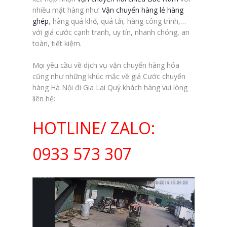
nhiều mặt hàng như:
Vận chuyển hàng lẻ hàng
ghép
, hàng quá khổ, quá tải, hàng công trình,…
với giá cước cạnh tranh, uy tín, nhanh chóng, an
toàn, tiết kiệm.
Mọi yêu cầu về dịch vụ vận chuyển hàng hóa
cũng như những khúc mắc về giá Cước chuyển
hàng Hà Nội đi Gia Lai Quý khách hàng vui lòng
liên hệ:
HOTLINE/ ZALO:
0933 573 307