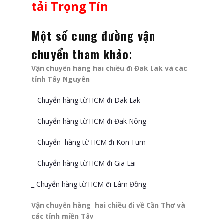
tải Trọng Tín
Một số cung đường vận
chuyển tham khảo:
Vận chuyển hàng hai chiều đi Đak Lak và các
tỉnh Tây Nguyên
– Chuyển hàng từ HCM đi Dak Lak
– Chuyển hàng từ HCM đi Đak Nông
– Chuyển hàng từ HCM đi Kon Tum
– Chuyển hàng từ HCM đi Gia Lai
_ Chuyển hàng từ HCM đi Lâm Đồng
Vận chuyển hàng hai chiều đi về Cần Thơ và
các tỉnh miền Tây