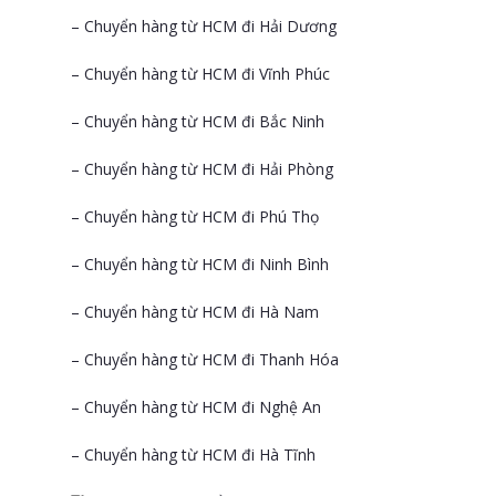
– Chuyển hàng từ HCM đi Hải Dương
– Chuyển hàng từ HCM đi Vĩnh Phúc
– Chuyển hàng từ HCM đi Bắc Ninh
– Chuyển hàng từ HCM đi Hải Phòng
– Chuyển hàng từ HCM đi Phú Thọ
– Chuyển hàng từ HCM đi Ninh Bình
– Chuyển hàng từ HCM đi Hà Nam
– Chuyển hàng từ HCM đi Thanh Hóa
– Chuyển hàng từ HCM đi Nghệ An
– Chuyển hàng từ HCM đi Hà Tĩnh