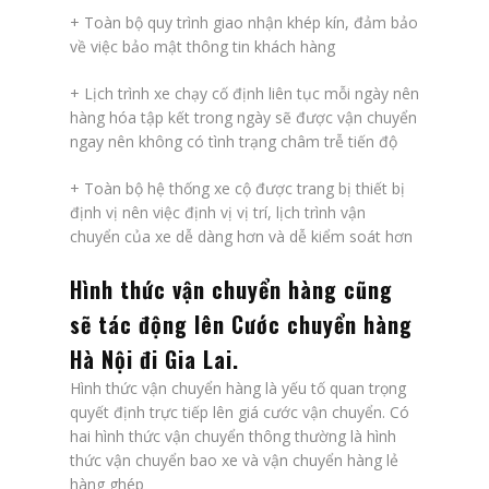
+ Toàn bộ quy trình giao nhận khép kín, đảm bảo
về việc bảo mật thông tin khách hàng
+ Lịch trình xe chạy cố định liên tục mỗi ngày nên
hàng hóa tập kết trong ngày sẽ được vận chuyển
ngay nên không có tình trạng châm trễ tiến độ
+ Toàn bộ hệ thống xe cộ được trang bị thiết bị
định vị nên việc định vị vị trí, lịch trình vận
chuyển của xe dễ dàng hơn và dễ kiểm soát hơn
Hình thức vận chuyển hàng cũng
sẽ tác động lên
Cước chuyển hàng
Hà Nội đi Gia Lai
.
Hình thức vận chuyển hàng là yếu tố quan trọng
quyết định trực tiếp lên giá cước vận chuyển. Có
hai hình thức vận chuyển thông thường là hình
thức vận chuyển bao xe và vận chuyển hàng lẻ
hàng ghép