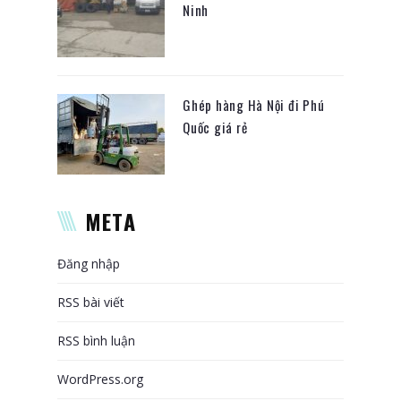
Ninh
Ghép hàng Hà Nội đi Phú
Quốc giá rẻ
META
Đăng nhập
RSS bài viết
RSS bình luận
WordPress.org