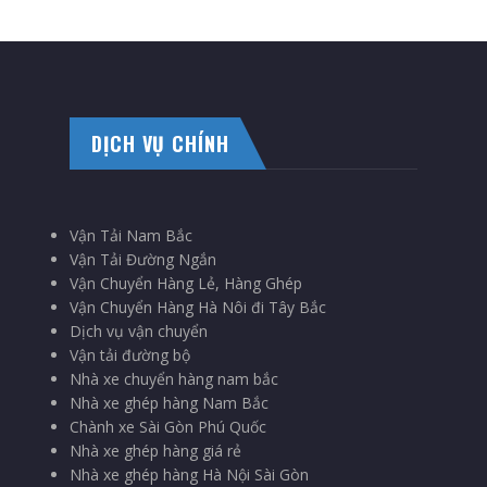
DỊCH VỤ CHÍNH
Vận Tải Nam Bắc
Vận Tải Đường Ngắn
Vận Chuyển Hàng Lẻ, Hàng Ghép
Vận Chuyển Hàng Hà Nôi đi Tây Bắc
Dịch vụ vận chuyển
Vận tải đường bộ
Nhà xe chuyển hàng nam bắc
Nhà xe ghép hàng Nam Bắc
Chành xe Sài Gòn Phú Quốc
Nhà xe ghép hàng giá rẻ
Nhà xe ghép hàng Hà Nội Sài Gòn