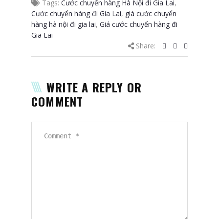
Tags:
Cước chuyển hàng Hà Nội đi Gia Lai
,
Cước chuyển hàng đi Gia Lai
,
giá cước chuyển
hàng hà nội đi gia lai
,
Giá cước chuyển hàng đi
Gia Lai
Share:
WRITE A REPLY OR
COMMENT