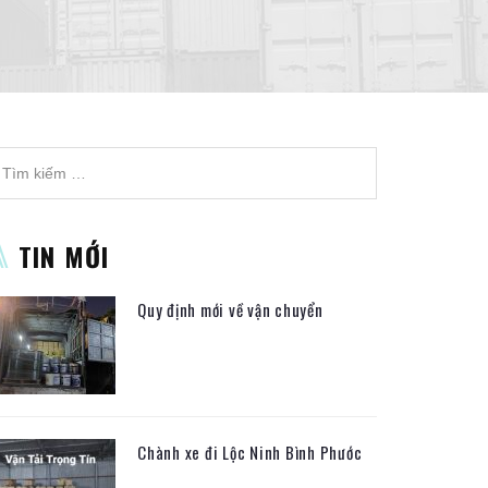
TIN MỚI
Quy định mới về vận chuyển
Chành xe đi Lộc Ninh Bình Phước