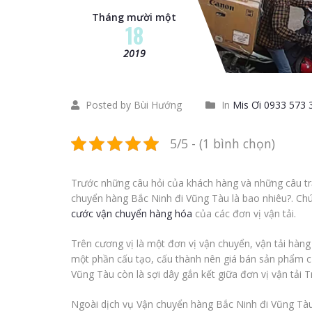
Tháng mười một
18
2019
Posted by Bùi Hướng
In
Mis Ơi 0933 573 
5/5 - (1 bình chọn)
Trước những câu hỏi của khách hàng và những câu tr
chuyển hàng Bắc Ninh đi Vũng Tàu là bao nhiêu?. Chú
cước vận chuyển hàng hóa
của các đơn vị vận tải.
Trên cương vị là một đơn vị vận chuyển, vận tải hàng
một phần cấu tạo, cấu thành nên giá bán sản phẩm 
Vũng Tàu còn là sợi dây gắn kết giữa đơn vị vận tải 
Ngoài dịch vụ Vận chuyển hàng Bắc Ninh đi Vũng Tàu, 