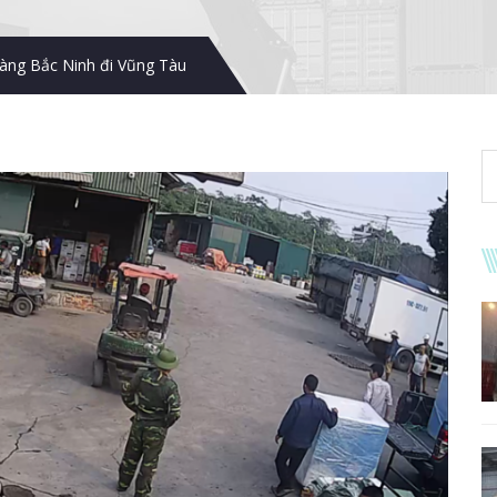
àng Bắc Ninh đi Vũng Tàu