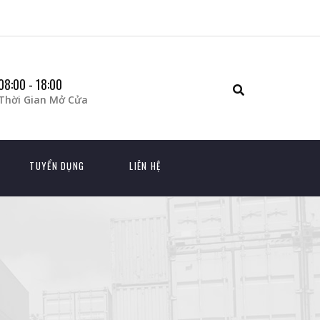
08:00 - 18:00
Thời Gian Mở Cửa
TUYỂN DỤNG
LIÊN HỆ