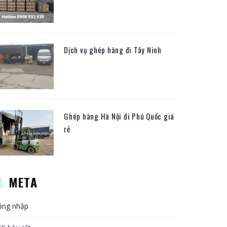
Dịch vụ ghép hàng đi Tây Ninh
Ghép hàng Hà Nội đi Phú Quốc giá
rẻ
META
ăng nhập