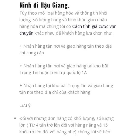
Ninh đi Hậu Giang
.
Tùy theo mỗi loại hàng hóa và thông tin khối
lượng, số lượng hàng và hình thức giao nhận
hàng hóa mà chúng tôi có
Cách tính giá cước vận
chuyển
khác nhau để khách hàng lựa chọn như:
+ Nhận hàng tận nơi và giao hàng tận theo địa
chỉ cung cấp
+ Nhận hàng tận nơi và giao hàng tại kho bãi
Trọng Tín hoặc trên trụ quốc lộ 1A
+ Nhận hàng tại kho bãi Trọng Tín và giao hàng
tận nơi theo địa chỉ của khách hàng
Lưu ý:
Đối với những đơn hàng có khối lượng, số lượng
lớn ( Từ 4 tấn trờ lên đối với hàng nặng và 15
khối trở lên đối với hàng nhẹ) chúng tôi sẽ tiến