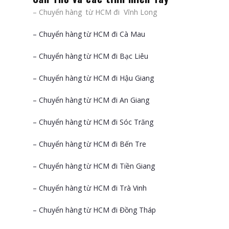
– Chuyển hàng từ HCM đi Vĩnh Long
– Chuyển hàng từ HCM đi Cà Mau
– Chuyển hàng từ HCM đi Bạc Liêu
– Chuyển hàng từ HCM đi Hậu Giang
– Chuyển hàng từ HCM đi An Giang
– Chuyển hàng từ HCM đi Sóc Trăng
– Chuyển hàng từ HCM đi Bến Tre
– Chuyển hàng từ HCM đi Tiền Giang
– Chuyển hàng từ HCM đi Trà Vinh
– Chuyển hàng từ HCM đi Đồng Tháp