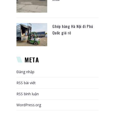
Ghép hàng Hà Nội đi Phú
Quốc giá rẻ
META
Đăng nhập
RSS bài viết
RSS bình luận
WordPress.org