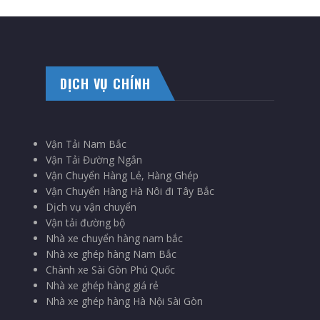
DỊCH VỤ CHÍNH
Vận Tải Nam Bắc
Vận Tải Đường Ngắn
Vận Chuyển Hàng Lẻ, Hàng Ghép
Vận Chuyển Hàng Hà Nôi đi Tây Bắc
Dịch vụ vận chuyển
Vận tải đường bộ
Nhà xe chuyển hàng nam bắc
Nhà xe ghép hàng Nam Bắc
Chành xe Sài Gòn Phú Quốc
Nhà xe ghép hàng giá rẻ
Nhà xe ghép hàng Hà Nội Sài Gòn