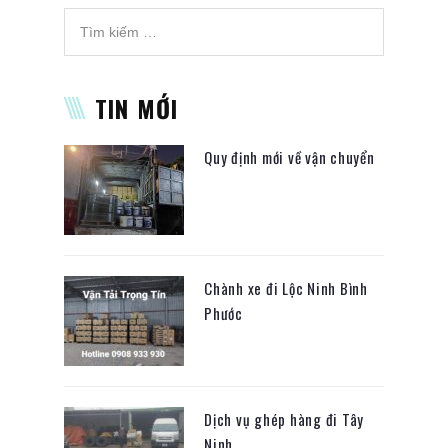
TIN MỚI
Quy định mới về vận chuyển
Chành xe đi Lộc Ninh Bình
Phước
Dịch vụ ghép hàng đi Tây
Ninh