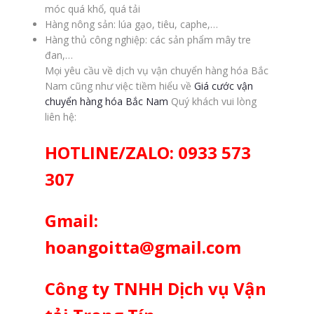
móc quá khổ, quá tải
Hàng nông sản: lúa gạo, tiêu, caphe,…
Hàng thủ công nghiệp: các sản phẩm mây tre
đan,…
Mọi yêu cầu về dịch vụ vận chuyển hàng hóa Bắc
Nam cũng như việc tiềm hiểu về
Giá cước vận
chuyển hàng hóa Bắc Nam
Quý khách vui lòng
liên hệ:
HOTLINE/ZALO: 0933 573
307
Gmail:
hoangoitta@gmail.com
Công ty TNHH Dịch vụ Vận