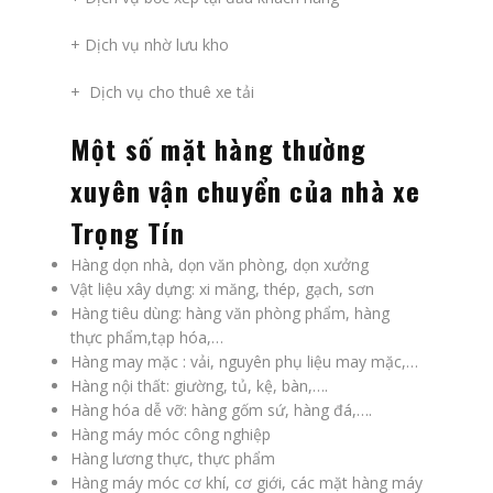
+ Dịch vụ nhờ lưu kho
+ Dịch vụ cho thuê xe tải
Một số mặt hàng thường
xuyên vận chuyển của nhà xe
Trọng Tín
Hàng dọn nhà, dọn văn phòng, dọn xưởng
Vật liệu xây dựng: xi măng, thép, gạch, sơn
Hàng tiêu dùng: hàng văn phòng phẩm, hàng
thực phẩm,tạp hóa,…
Hàng may mặc : vải, nguyên phụ liệu may mặc,…
Hàng nội thất: giường, tủ, kệ, bàn,….
Hàng hóa dễ vỡ: hàng gốm sứ, hàng đá,….
Hàng máy móc công nghiệp
Hàng lương thực, thực phẩm
Hàng máy móc cơ khí, cơ giới, các mặt hàng máy