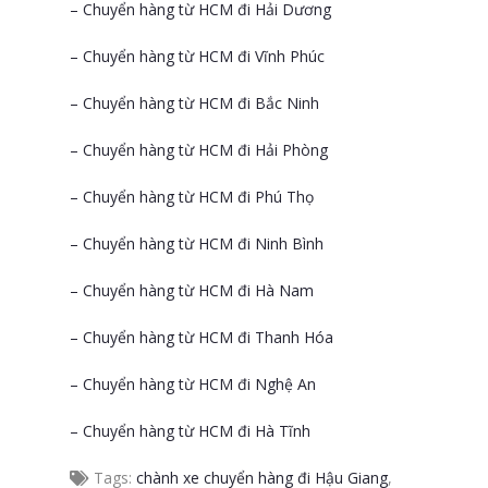
– Chuyển hàng từ HCM đi Hải Dương
– Chuyển hàng từ HCM đi Vĩnh Phúc
– Chuyển hàng từ HCM đi Bắc Ninh
– Chuyển hàng từ HCM đi Hải Phòng
– Chuyển hàng từ HCM đi Phú Thọ
– Chuyển hàng từ HCM đi Ninh Bình
– Chuyển hàng từ HCM đi Hà Nam
– Chuyển hàng từ HCM đi Thanh Hóa
– Chuyển hàng từ HCM đi Nghệ An
– Chuyển hàng từ HCM đi Hà Tĩnh
Tags:
chành xe chuyển hàng đi Hậu Giang
,