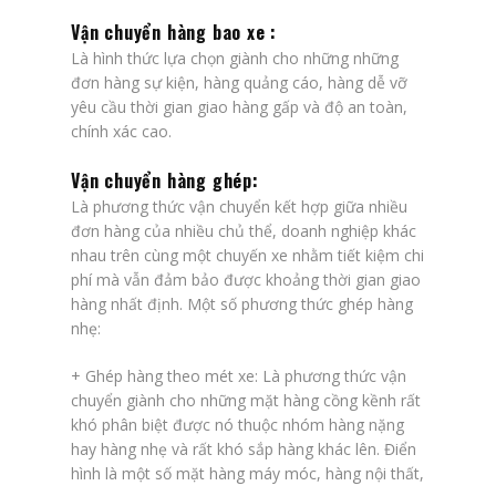
Vận chuyển hàng bao xe :
Là hình thức lựa chọn giành cho những những
đơn hàng sự kiện, hàng quảng cáo, hàng dễ vỡ
yêu cầu thời gian giao hàng gấp và độ an toàn,
chính xác cao.
Vận chuyển hàng ghép:
Là phương thức vận chuyển kết hợp giữa nhiều
đơn hàng của nhiều chủ thể, doanh nghiệp khác
nhau trên cùng một chuyến xe nhằm tiết kiệm chi
phí mà vẫn đảm bảo được khoảng thời gian giao
hàng nhất định. Một số phương thức ghép hàng
nhẹ:
+
Ghép hàng theo mét xe
: Là phương thức vận
chuyển giành cho những mặt hàng cồng kềnh rất
khó phân biệt được nó thuộc nhóm hàng nặng
hay hàng nhẹ và rất khó sắp hàng khác lên. Điển
hình là một số mặt hàng máy móc, hàng nội thất,