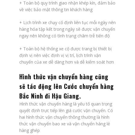
+ Toàn bộ quy trình giao nhận khép kín, đảm bảo
về việc bảo mật thông tin khách hàng
+ Lịch trình xe chạy cố định liên tục mỗi ngày nên
hàng hóa tập kết trong ngày sẽ được vận chuyển
ngay nên không có tình trạng châm trễ tiến độ
+ Toàn bộ hệ thống xe cộ được trang bị thiết bị
định vị nên việc định vị vị trí, lịch trình vận
chuyển của xe dễ dàng hơn và dễ kiểm soát hơn
Hình thức vận chuyển hàng cũng
sẽ tác động lên
Cước chuyển hàng
Bắc Ninh đi Hậu Giang
.
Hình thức vận chuyển hàng là yếu tố quan trọng
quyết định trực tiếp lên giá cước vận chuyển. Có
hai hình thức vận chuyển thông thường là hình
thức vận chuyển bao xe và vận chuyển hàng lẻ
hàng ghép