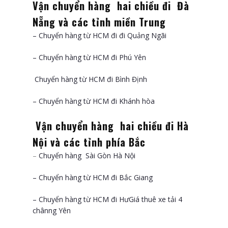
Vận chuyển hàng hai chiều đi Đà
Nẵng và các tỉnh miền Trung
– Chuyển hàng từ HCM đi đi Quảng Ngãi
– Chuyển hàng từ HCM đi Phú Yên
Chuyển hàng từ HCM đi Bình Định
– Chuyển hàng từ HCM đi Khánh hòa
Vận chuyển hàng hai chiều đi Hà
Nội và các tỉnh phía Bắc
–
Chuyển hàng Sài Gòn Hà Nội
– Chuyển hàng từ HCM đi Bắc Giang
– Chuyển hàng từ HCM đi HưGiá thuê xe tải 4
chânng Yên