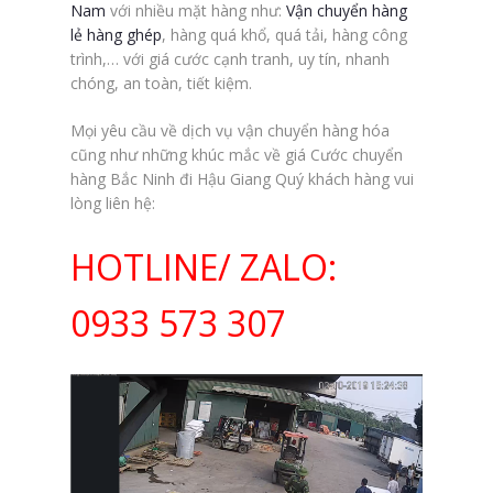
Nam
với nhiều mặt hàng như:
Vận chuyển hàng
lẻ hàng ghép
, hàng quá khổ, quá tải, hàng công
trình,… với giá cước cạnh tranh, uy tín, nhanh
chóng, an toàn, tiết kiệm.
Mọi yêu cầu về dịch vụ vận chuyển hàng hóa
cũng như những khúc mắc về giá Cước chuyển
hàng Bắc Ninh đi Hậu Giang Quý khách hàng vui
lòng liên hệ:
HOTLINE/ ZALO:
0933 573 307