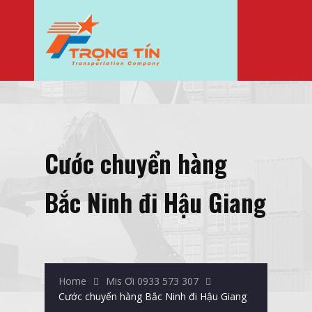
Cước chuyển hàng
Bắc Ninh đi Hậu Giang
Home
Mis Ơi 0933 573 307
Cước chuyển hàng Bắc Ninh đi Hậu Giang