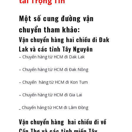
tải Trọng Tín
Một số cung đường vận
chuyển tham khảo:
Vận chuyển hàng hai chiều đi Đak
Lak và các tỉnh Tây Nguyên
– Chuyển hàng từ HCM đi Dak Lak
– Chuyển hàng từ HCM đi Đak Nông
– Chuyển hàng từ HCM đi Kon Tum
– Chuyển hàng từ HCM đi Gia Lai
_ Chuyển hàng từ HCM đi Lâm Đồng
Vận chuyển hàng hai chiều đi về
Cần Thơ và các tỉnh miền Tây