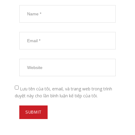
Lưu tên của tôi, email, và trang web trong trình
duyệt này cho lần bình luận kế tiếp của tôi.