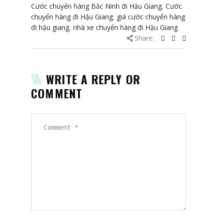
Cước chuyển hàng Bắc Ninh đi Hậu Giang
,
Cước
chuyển hàng đi Hậu Giang
,
giá cước chuyển hàng
đi hậu giang
,
nhà xe chuyển hàng đi Hậu Giang
Share:
WRITE A REPLY OR
COMMENT