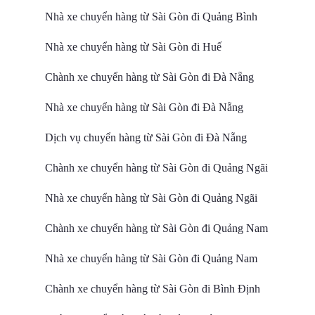
Nhà xe chuyển hàng từ Sài Gòn đi Quảng Bình
Nhà xe chuyển hàng từ Sài Gòn đi Huế
Chành xe chuyển hàng từ Sài Gòn đi Đà Nẵng
Nhà xe chuyển hàng từ Sài Gòn đi Đà Nẵng
Dịch vụ chuyển hàng từ Sài Gòn đi Đà Nẵng
Chành xe chuyển hàng từ Sài Gòn đi Quảng Ngãi
Nhà xe chuyển hàng từ Sài Gòn đi Quảng Ngãi
Chành xe chuyển hàng từ Sài Gòn đi Quảng Nam
Nhà xe chuyển hàng từ Sài Gòn đi Quảng Nam
Chành xe chuyển hàng từ Sài Gòn đi Bình Định