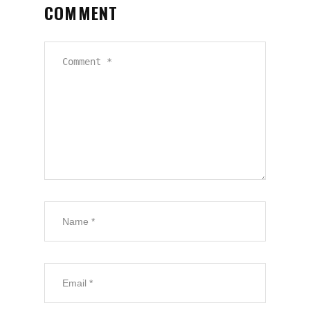
COMMENT