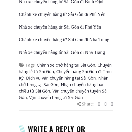
Nhà xe chuyển hàng từ Sài Gòn đi Bình Định
Chành xe chuyển hàng từ Sài Gòn đi Phú Yên
Nhà xe chuyển hàng từ Sài Gòn đi Phú Yên
Chành xe chuyển hàng từ Sài Gòn đi Nha Trang
Nhà xe chuyển hàng từ Sài Gòn đi Nha Trang
Tags:
Chành xe chở hàng tại Sài Gòn
,
Chuyển
hàng lẻ từ Sài Gòn
,
Chuyển hàng Sài Gòn đi Tam
Kỳ
,
Dịch vụ vận chuyển hàng tại Sài Gòn
,
Nhận
chở hàng tại Sài Gòn
,
Nhận chuyển hàng hai
chiều từ Sài Gòn
,
Vận chuyển chuyên tuyến Sài
Gòn
,
Vận chuyển hàng từ Sài Gòn
Share:
WRITE A REPLY OR