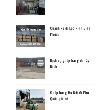
Chành xe đi Lộc Ninh Bình
Phước
Dịch vụ ghép hàng đi Tây
Ninh
Ghép hàng Hà Nội đi Phú
Quốc giá rẻ