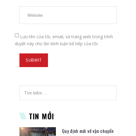
Lưu tên của tôi, email, và trang web trong trình
duyệt này cho lần bình luận kế tiếp của tôi.
TIN MỚI
Quy định mới về vận chuyển