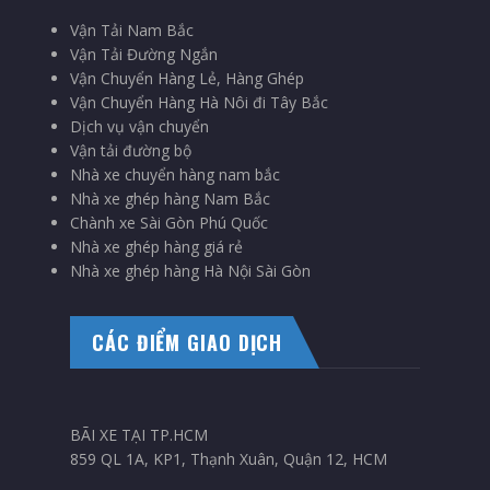
Vận Tải Nam Bắc
Vận Tải Đường Ngắn
Vận Chuyển Hàng Lẻ, Hàng Ghép
Vận Chuyển Hàng Hà Nôi đi Tây Bắc
Dịch vụ vận chuyển
Vận tải đường bộ
Nhà xe chuyển hàng nam bắc
Nhà xe ghép hàng Nam Bắc
Chành xe Sài Gòn Phú Quốc
Nhà xe ghép hàng giá rẻ
Nhà xe ghép hàng Hà Nội Sài Gòn
CÁC ĐIỂM GIAO DỊCH
BÃI XE TẠI TP.HCM
859 QL 1A, KP1, Thạnh Xuân, Quận 12, HCM