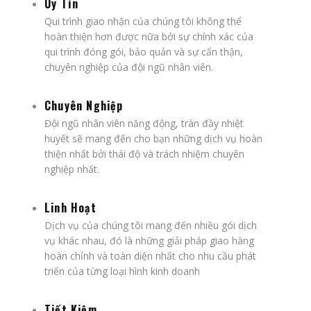
Uy Tín
Qui trình giao nhận của chúng tôi không thể
hoàn thiện hơn được nữa bởi sự chính xác của
qui trình đóng gói, bảo quản và sự cẩn thận,
chuyên nghiệp của đội ngũ nhân viên.
Chuyên Nghiệp
Đội ngũ nhân viên năng động, tràn đầy nhiệt
huyết sẽ mang đến cho bạn những dịch vụ hoàn
thiện nhất bởi thái độ và trách nhiệm chuyên
nghiệp nhất.
Linh Hoạt
Dịch vụ của chúng tôi mang đến nhiều gói dịch
vụ khác nhau, đó là những giải pháp giao hàng
hoàn chỉnh và toàn diện nhất cho nhu cầu phát
triển của từng loại hình kinh doanh
Tiết Kiệm