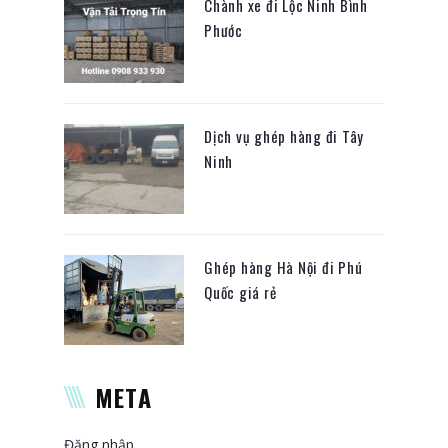
Chành xe đi Lộc Ninh Bình
Phước
Dịch vụ ghép hàng đi Tây
Ninh
Ghép hàng Hà Nội đi Phú
Quốc giá rẻ
META
Đăng nhập