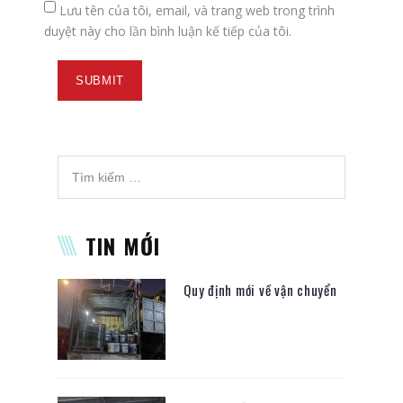
Lưu tên của tôi, email, và trang web trong trình
duyệt này cho lần bình luận kế tiếp của tôi.
TIN MỚI
Quy định mới về vận chuyển