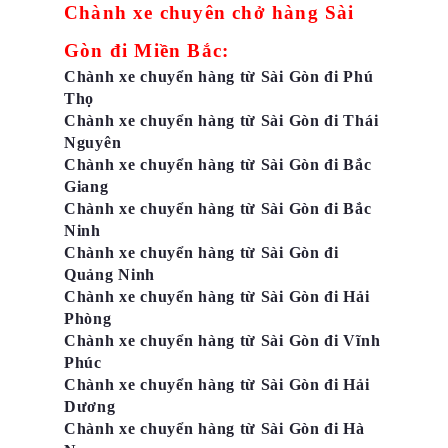
Chành xe chuyên chở hàng Sài
Gòn đi Miền Bắc:
Chành xe chuyển hàng từ Sài Gòn đi Phú
Thọ
Chành xe chuyển hàng từ Sài Gòn đi Thái
Nguyên
Chành xe chuyển hàng từ Sài Gòn đi Bắc
Giang
Chành xe chuyển hàng từ Sài Gòn đi Bắc
Ninh
Chành xe chuyển hàng từ Sài Gòn đi
Quảng Ninh
Chành xe chuyển hàng từ Sài Gòn đi Hải
Phòng
Chành xe chuyển hàng từ Sài Gòn đi Vĩnh
Phúc
Chành xe chuyển hàng từ Sài Gòn đi Hải
Dương
Chành xe chuyển hàng từ Sài Gòn đi Hà