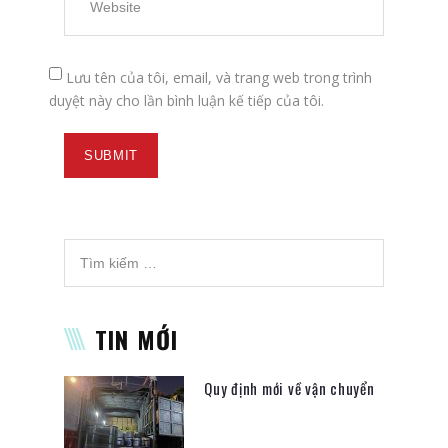
Lưu tên của tôi, email, và trang web trong trình
duyệt này cho lần bình luận kế tiếp của tôi.
TIN MỚI
Quy định mới về vận chuyển