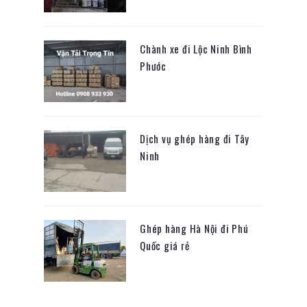
Chành xe đi Lộc Ninh Bình
Phước
Dịch vụ ghép hàng đi Tây
Ninh
Ghép hàng Hà Nội đi Phú
Quốc giá rẻ