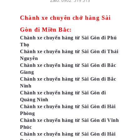
Zalo: 0902 519 513
Chành xe chuyên chở hàng Sài
Gòn đi Miền Bắc:
Chành xe chuyển hàng từ Sài Gòn đi Phú
Thọ
Chành xe chuyển hàng từ Sài Gòn đi Thái
Nguyên
Chành xe chuyển hàng từ Sài Gòn đi Bắc
Giang
Chành xe chuyển hàng từ Sài Gòn đi Bắc
Ninh
Chành xe chuyển hàng từ Sài Gòn đi
Quảng Ninh
Chành xe chuyển hàng từ Sài Gòn đi Hải
Phòng
Chành xe chuyển hàng từ Sài Gòn đi Vĩnh
Phúc
Chành xe chuyển hàng từ Sài Gòn đi Hải