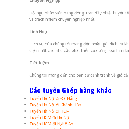
Chuyên Nghiệp
Đội ngũ nhân viên năng động, tràn đầy nhiệt huyết s
và trách nhiệm chuyên nghiệp nhất.
Linh Hoạt
Dịch vụ của chúng tôi mang đến nhiều gói dịch vụ kh
diện nhất cho nhu cầu phát triển của từng loại hình k
Tiết Kiệm
Chúng tôi mang đến cho bạn sự cạnh tranh về giá cả t
Các tuyến Ghép hàng khác
Tuyến Hà Nội đi Đà Nẵng
Tuyến
Hà Nội đi Khánh Hòa
Tuyến Hà Nội đi HCM
Tuyến HCM đi Hà Nội
Tuyến HCM đi Nghệ An