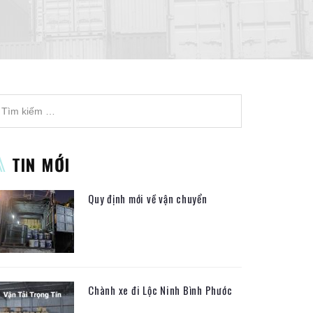
TIN MỚI
Quy định mới về vận chuyển
Chành xe đi Lộc Ninh Bình Phước