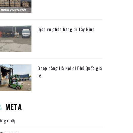
Dịch vụ ghép hàng đi Tây Ninh
Ghép hàng Hà Nội đi Phú Quốc giá
rẻ
META
ăng nhập