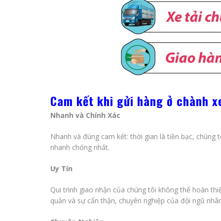
Cam kết khi gửi hàng ở chành x
Nhanh và Chính Xác
Nhanh và đúng cam kết: thời gian là tiền bạc, chúng 
nhanh chóng nhất.
Uy Tín
Qui trình giao nhận của chúng tôi không thể hoàn thi
quản và sự cẩn thận, chuyên nghiệp của đội ngũ nhân