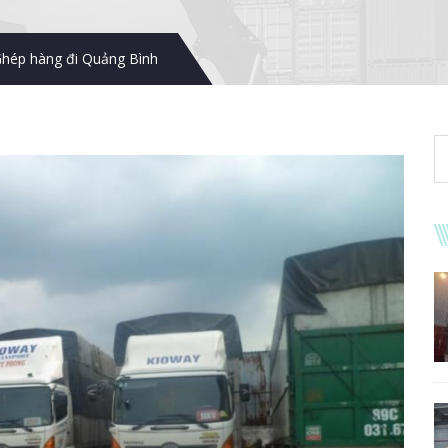
hép hàng đi Quảng Bình