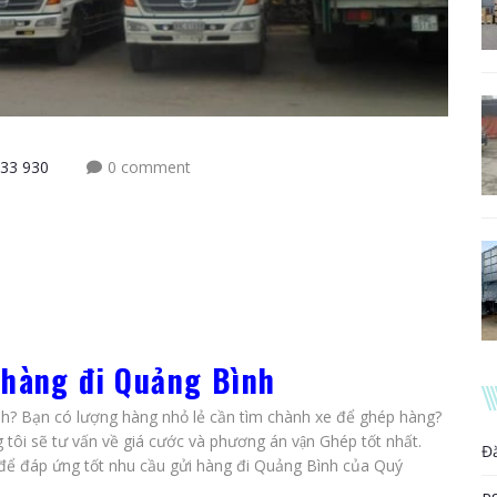
33 930
0 comment
hàng đi Quảng Bình
 Bạn có lượng hàng nhỏ lẻ cần tìm chành xe để ghép hàng?
 tôi sẽ tư vấn về giá cước và phương án vận Ghép tốt nhất.
Đ
để đáp ứng tốt nhu cầu gửi hàng đi Quảng Bình của Quý