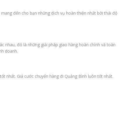
ẽ mang đến cho bạn những dịch vụ hoàn thiện nhất bởi thái độ
ác nhau, đó là những giải pháp giao hàng hoàn chỉnh và toàn
inh doanh.
ốt nhất. Giá cước chuyển hàng đi Quảng Bình luôn tốt nhất.