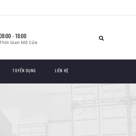
08:00 - 18:00
Thời Gian Mở Cửa
TUYỂN DỤNG
LIÊN HỆ