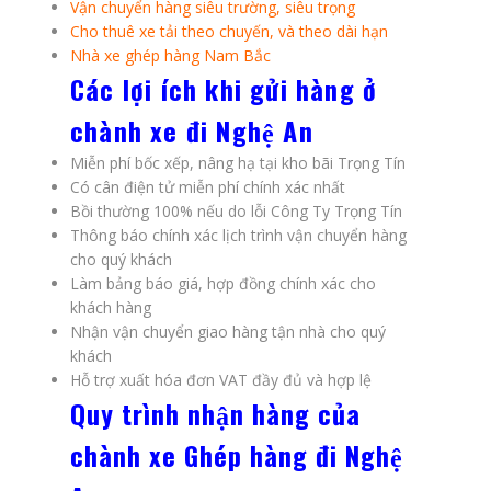
Vận chuyển hàng siêu trường, siêu trọng
Cho thuê xe tải theo chuyến, và theo dài hạn
Nhà xe ghép hàng Nam Bắc
Các lợi ích khi gửi hàng ở
chành xe đi Nghệ An
Miễn phí bốc xếp, nâng hạ tại kho bãi Trọng Tín
Có cân điện tử miễn phí chính xác nhất
Bồi thường 100% nếu do lỗi Công Ty Trọng Tín
Thông báo chính xác lịch trình vận chuyển hàng
cho quý khách
Làm bảng báo giá, hợp đồng chính xác cho
khách hàng
Nhận vận chuyển giao hàng tận nhà cho quý
khách
Hỗ trợ xuất hóa đơn VAT đầy đủ và hợp lệ
Quy trình nhận hàng của
chành xe Ghép hàng đi Nghệ