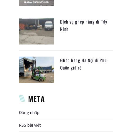
Dịch vụ ghép hàng đi Tây
Ninh
Ghép hàng Hà Nội đi Phú
Quốc giá rẻ
META
Đăng nhập
RSS bài viết