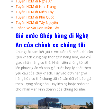
Tuyến HCM đi Nghệ An
Tuyến HCM đi Nha Trang
Tuyến HCM đi Miền Tây
Tuyến HCM đi Phú Quốc
Tuyến HCM đi Tây Nguyên
Chành xe Sài Gòn Miền Tây
Giá cước Ghép hàng đi Nghệ
An của chành xe chúng tôi
Chúng tôi cam kết giá cước luôn tốt nhất, chỉ cần
Quý khách cung cấp thông tin hàng hóa, địa chỉ
giao nhận hàng cụ thể. Nhân viên chúng tôi sẽ
lên phương án và báo giá cước hợp lý nhất theo
yêu cầu của Quý khách. Tùy vào đơn hàng và
hàng hóa cụ thể chúng tôi sẽ cân đối và báo giá
theo lượng hàng hóa. Hãy liên hệ hoặc nhắn tin
cho nhân viên kinh doanh của chúng tôi nhé.