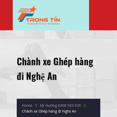
Chành xe Ghép hàng
đi Nghệ An
Home
Mr Hướng 0908 933 930
Chành xe Ghép hàng đi Nghệ An