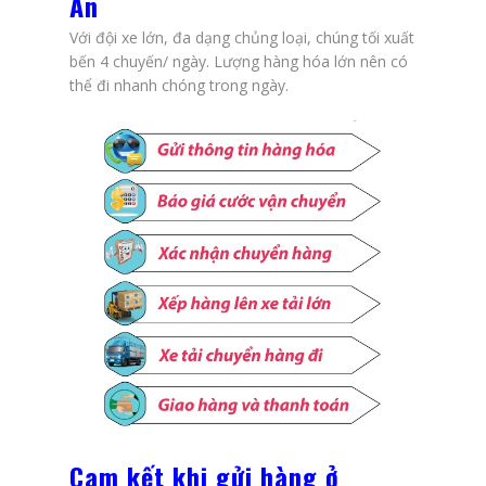
An
Với đội xe lớn, đa dạng chủng loại, chúng tối xuất
bến 4 chuyến/ ngày. Lượng hàng hóa lớn nên có
thể đi nhanh chóng trong ngày.
Cam kết khi gửi hàng ở