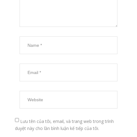
Lưu tên của tôi, email, và trang web trong trình
duyệt này cho lần bình luận kế tiếp của tôi.