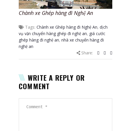
Chành xe Ghép hàng đi Nghệ An
Tags:
Chành xe Ghép hàng đi Nghệ An
,
dịch
vụ vận chuyển hàng ghép đi nghệ an
,
giá cước
ghép hàng đi nghệ an
,
nhà xe chuyển hàng đi
nghệ an
Share:
WRITE A REPLY OR
COMMENT