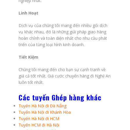
nghiệp nhất.
Linh Hoạt
Dịch vụ của chúng tôi mang đến nhiều gói dịch
vụ khác nhau, đó là những giải pháp giao hàng
hoàn chỉnh và toàn diện nhất cho nhu cầu phát
triển của từng loại hình kinh doanh.
Tiết Kiệm
Chúng tôi mang đến cho bạn sự cạnh tranh về
giá cả tốt nhất. Giá cước chuyển hàng đi Nghệ An
luôn tốt nhất.
Các tuyến Ghép hàng khác
Tuyến Hà Nội đi Đà Nẵng
Tuyến
Hà Nội đi Khánh Hòa
Tuyến Hà Nội đi HCM
Tuyến HCM đi Hà Nội