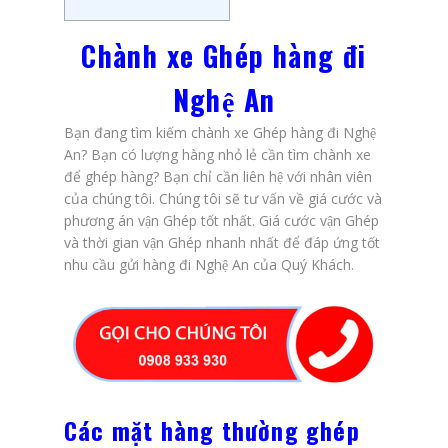
Chành xe Ghép hàng đi
Nghệ An
Bạn đang tìm kiếm chành xe Ghép hàng đi Nghệ
An? Bạn có lượng hàng nhỏ lẻ cần tìm chành xe
để ghép hàng? Bạn chỉ cần liên hệ với nhân viên
của chúng tôi. Chúng tôi sẽ tư vấn về giá cước và
phương án vận Ghép tốt nhất. Giá cước vận Ghép
và thời gian vận Ghép nhanh nhất để đáp ứng tốt
nhu cầu gửi hàng đi Nghệ An của Quý Khách.
Các mặt hàng thường ghép