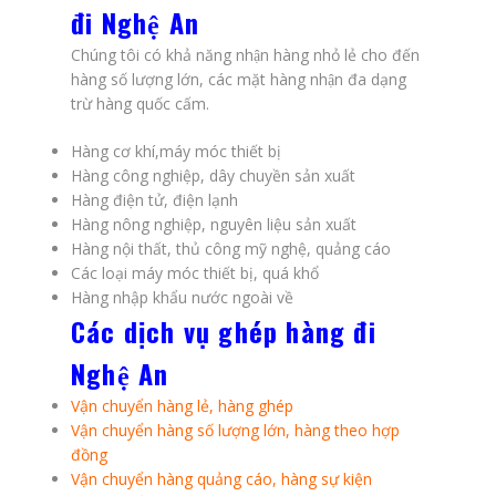
đi Nghệ An
Chúng tôi có khả năng nhận hàng nhỏ lẻ cho đến
hàng số lượng lớn, các mặt hàng nhận đa dạng
trừ hàng quốc cấm.
Hàng cơ khí,máy móc thiết bị
Hàng công nghiệp, dây chuyền sản xuất
Hàng điện tử, điện lạnh
Hàng nông nghiệp, nguyên liệu sản xuất
Hàng nội thất, thủ công mỹ nghệ, quảng cáo
Các loại máy móc thiết bị, quá khổ
Hàng nhập khẩu nước ngoài về
Các dịch vụ ghép hàng đi
Nghệ An
Vận chuyển hàng lẻ, hàng ghép
Vận chuyển hàng số lượng lớn, hàng theo hợp
đồng
Vận chuyển hàng quảng cáo, hàng sự kiện