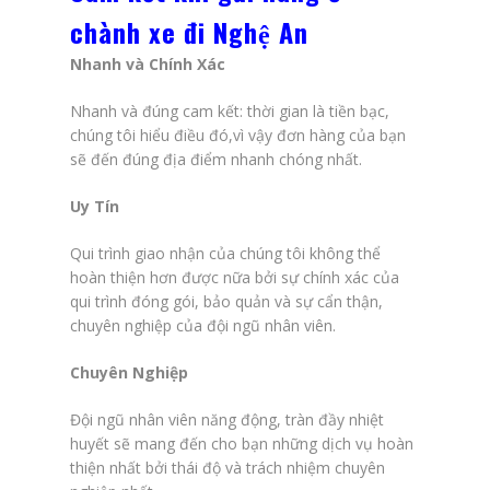
chành xe đi Nghệ An
Nhanh và Chính Xác
Nhanh và đúng cam kết: thời gian là tiền bạc,
chúng tôi hiểu điều đó,vì vậy đơn hàng của bạn
sẽ đến đúng địa điểm nhanh chóng nhất.
Uy Tín
Qui trình giao nhận của chúng tôi không thể
hoàn thiện hơn được nữa bởi sự chính xác của
qui trình đóng gói, bảo quản và sự cẩn thận,
chuyên nghiệp của đội ngũ nhân viên.
Chuyên Nghiệp
Đội ngũ nhân viên năng động, tràn đầy nhiệt
huyết sẽ mang đến cho bạn những dịch vụ hoàn
thiện nhất bởi thái độ và trách nhiệm chuyên