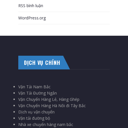
RSS bình luận
WordPress.org
DỊCH VỤ CHÍNH
Vận Tải Nam Bắc
Vận Tải Đường Ngắn
Vận Chuyển Hàng Lẻ, Hàng Ghép
Vận Chuyển Hàng Hà Nôi đi Tây Bắc
Dịch vụ vận chuyển
Vận tải đường bộ
Nhà xe chuyển hàng nam bắc