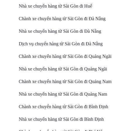
Nhà xe chuyển hàng từ Sài Gòn đi Huế
Chành xe chuyển hàng từ Sài Gòn đi Đà Nẵng
Nhà xe chuyển hàng từ Sài Gòn đi Đà Nẵng
Dịch vụ chuyển hàng từ Sài Gòn đi Đà Nẵng
Chành xe chuyển hàng từ Sài Gòn đi Quảng Ngãi
Nhà xe chuyển hàng từ Sài Gòn đi Quảng Ngãi
Chành xe chuyển hàng từ Sài Gòn đi Quảng Nam
Nhà xe chuyển hàng từ Sài Gòn đi Quảng Nam
Chành xe chuyển hàng từ Sài Gòn đi Bình Định
Nhà xe chuyển hàng từ Sài Gòn đi Bình Định