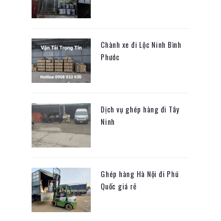
Chành xe đi Lộc Ninh Bình
Phước
Dịch vụ ghép hàng đi Tây
Ninh
Ghép hàng Hà Nội đi Phú
Quốc giá rẻ