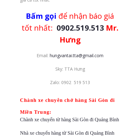
Bấm gọi
để nhận báo giá
tốt nhất:
0902.519.513
Mr.
Hưng
Email:
hungvantai.tta@gmail.com
Sky: TTA Hưng
Zalo: 0902 519 513
Chành xe chuyên chở hàng Sài Gòn đi
Miền Trung:
Chành xe chuyển từ hàng Sài Gòn đi Quảng Bình
Nhà xe chuyển hàng từ Sài Gòn đi Quảng Bình