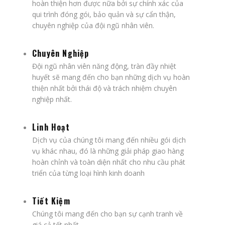
hoàn thiện hơn được nữa bởi sự chính xác của
qui trình đóng gói, bảo quản và sự cẩn thận,
chuyên nghiệp của đội ngũ nhân viên.
Chuyên Nghiệp
Đội ngũ nhân viên năng động, tràn đầy nhiệt
huyết sẽ mang đến cho bạn những dịch vụ hoàn
thiện nhất bởi thái độ và trách nhiệm chuyên
nghiệp nhất.
Linh Hoạt
Dịch vụ của chúng tôi mang đến nhiều gói dịch
vụ khác nhau, đó là những giải pháp giao hàng
hoàn chỉnh và toàn diện nhất cho nhu cầu phát
triển của từng loại hình kinh doanh
Tiết Kiệm
Chúng tôi mang đến cho bạn sự cạnh tranh về
giá cả tốt nhất.