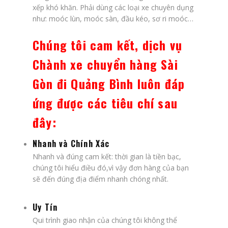
xếp khó khăn. Phải dùng các loại xe chuyên dụng
như: moóc lùn, moóc sàn, đầu kéo, sơ ri moóc…
Chúng tôi cam kết, dịch vụ
Chành xe chuyển hàng Sài
Gòn đi Quảng Bình luôn đáp
ứng được các tiêu chí sau
đây:
Nhanh và Chính Xác
Nhanh và đúng cam kết: thời gian là tiền bạc,
chúng tôi hiểu điều đó,vì vậy đơn hàng của bạn
sẽ đến đúng địa điểm nhanh chóng nhất.
Uy Tín
Qui trình giao nhận của chúng tôi không thể