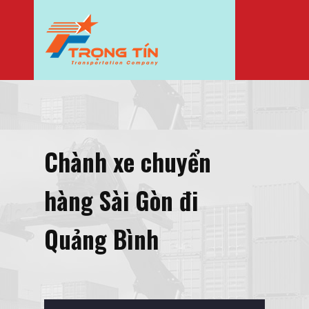
Chành xe chuyển
hàng Sài Gòn đi
Quảng Bình