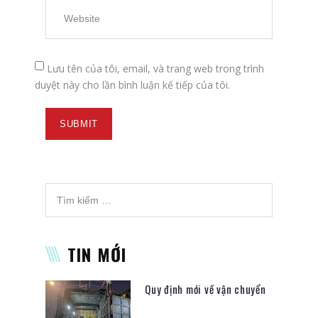
Lưu tên của tôi, email, và trang web trong trình
duyệt này cho lần bình luận kế tiếp của tôi.
TIN MỚI
Quy định mới về vận chuyển