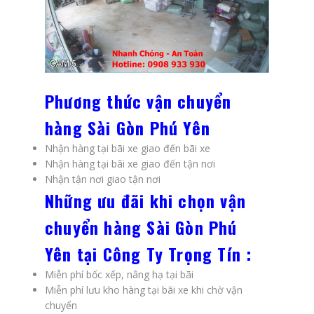
Phương thức vận chuyển
hàng Sài Gòn Phú Yên
Nhận hàng tại bãi xe giao đến bãi xe
Nhận hàng tại bãi xe giao đến tận nơi
Nhận tận nơi giao tận nơi
Những ưu đãi khi chọn vận
chuyển hàng Sài Gòn Phú
Yên tại Công Ty Trọng Tín :
Miễn phí bốc xếp, nâng hạ tại bãi
Miễn phí lưu kho hàng tại bãi xe khi chờ vận
chuyển