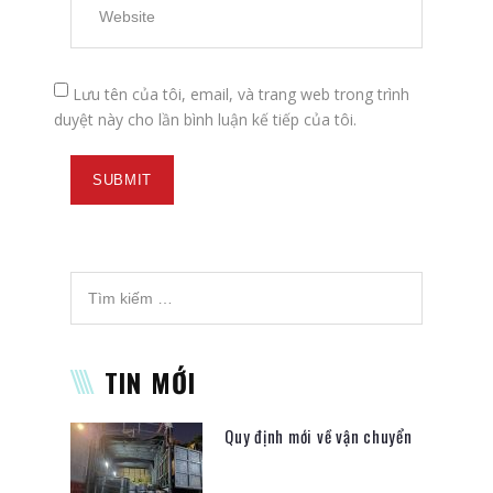
Lưu tên của tôi, email, và trang web trong trình
duyệt này cho lần bình luận kế tiếp của tôi.
TIN MỚI
Quy định mới về vận chuyển