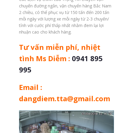
chuyển đường ngắn, vận chuyển hàng Bắc Nam
2 chiều, có thể phục vụ từ 150 tấn đến 200 tấn
mỗi ngày với lượng xe mỗi ngày từ 2-3 chuyến/
tỉnh với cước phí thấp nhất nhằm đem lại lợi
nhuận cao cho khách hàng.
Tư vấn miễn phí, nhiệt
tình Ms Diễm :
0941 895
995
Email :
dangdiem.tta@gmail.com