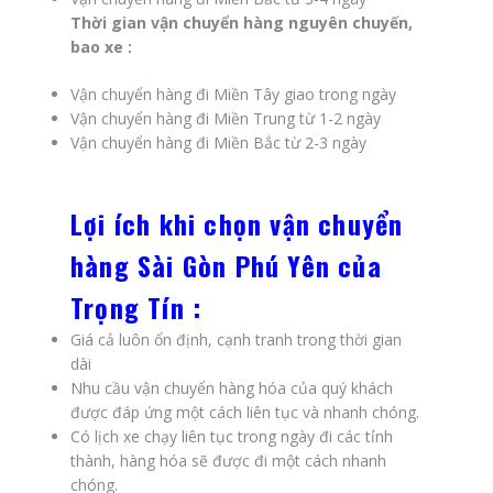
Thời gian vận chuyển hàng nguyên chuyến,
bao xe :
Vận chuyển hàng đi Miền Tây giao trong ngày
Vận chuyển hàng đi Miền Trung từ 1-2 ngày
Vận chuyển hàng đi Miền Bắc từ 2-3 ngày
Lợi ích khi chọn vận chuyển
hàng Sài Gòn Phú Yên của
Trọng Tín :
Giá cả luôn ổn định, cạnh tranh trong thời gian
dài
Nhu cầu vận chuyển hàng hóa của quý khách
được đáp ứng một cách liên tục và nhanh chóng.
Có lịch xe chạy liên tục trong ngày đi các tỉnh
thành, hàng hóa sẽ được đi một cách nhanh
chóng.