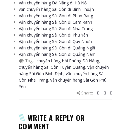
Vận chuyển hàng Đà Nẵng đi Hà Nội
vận chuyển hàng Sài Gòn đi Bình Thuận
Vận chuyển hàng Sài Gòn đi Phan Rang
Vận chuyển hàng Sài Gòn đi Cam Ranh
Vận chuyển hàng Sài Gòn đi Nha Trang
Vận chuyển hàng Sài Gòn đi Phú Yên
Vận chuyển hàng Sài Gòn đi Quy Nhơn
Vận chuyển hàng Sài Gòn đi Quảng Ngãi
Vận chuyển hàng Sài Gòn đi Quảng Nam
Tags:
chuyển hàng Hải Phòng Đà Nẵng
,
chuyển hàng Sài Gòn Tuyên Quang
,
vận chuyển
hàng Sài Gòn Bình Định
,
vận chuyển hàng Sài
Gòn Nha Trang
,
vận chuyển hàng Sài Gòn Phú
Yên
Share:
WRITE A REPLY OR
COMMENT