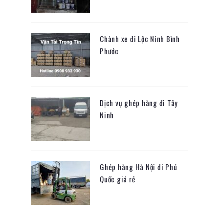
Chành xe đi Lộc Ninh Bình
Phước
Dịch vụ ghép hàng đi Tây
Ninh
Ghép hàng Hà Nội đi Phú
Quốc giá rẻ