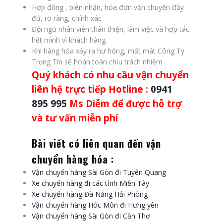
Hợp đồng , biên nhận, hóa đơn vận chuyển đầy
đủ, rõ ràng, chính xác
Đội ngũ nhân viên thân thiện, làm việc và hợp tác
hết mình vì khách hàng.
Khi hàng hóa xảy ra hư hóng, mất mát Công Ty
Trọng Tín sẽ hoàn toàn chịu trách nhiệm
Quý khách có nhu cầu vận chuyển
liên hệ trực tiếp Hotline :
0941
895 995
Ms Diễm để được hỗ trợ
và tư vấn miễn phí
Bài viết có liên quan đến vận
chuyển hàng hóa :
Vận chuyển hàng Sài Gòn đi Tuyên Quang
Xe chuyển hàng đi các tỉnh Miền Tây
Xe chuyển hàng Đà Nẵng Hải Phòng
Vận chuyển hàng Hóc Môn đi Hưng yên
Vận chuyển hàng Sài Gòn đi Cần Thơ