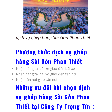
dịch vụ ghép hàng Sài Gòn Phan Thiết
Phương thức dịch vụ ghép
hàng Sài Gòn Phan Thiết
Nhận hàng tại bãi xe giao đến bãi xe
Nhận hàng tại bãi xe giao đến tận nơi
Nhận tận nơi giao tận nơi
Những ưu đãi khi chọn dịch
vụ ghép hàng Sài Gòn Phan
Thiết tại Công Ty Trọng Tín :