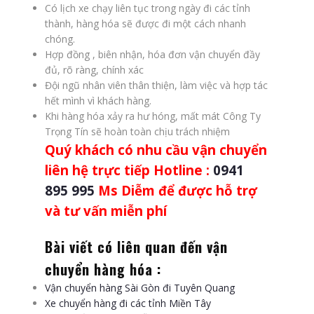
Có lịch xe chạy liên tục trong ngày đi các tỉnh
thành, hàng hóa sẽ được đi một cách nhanh
chóng.
Hợp đồng , biên nhận, hóa đơn vận chuyển đầy
đủ, rõ ràng, chính xác
Đội ngũ nhân viên thân thiện, làm việc và hợp tác
hết mình vì khách hàng.
Khi hàng hóa xảy ra hư hóng, mất mát Công Ty
Trọng Tín sẽ hoàn toàn chịu trách nhiệm
Quý khách có nhu cầu vận chuyển
liên hệ trực tiếp Hotline :
0941
895 995
Ms Diễm để được hỗ trợ
và tư vấn miễn phí
Bài viết có liên quan đến vận
chuyển hàng hóa :
Vận chuyển hàng Sài Gòn đi Tuyên Quang
Xe chuyển hàng đi các tỉnh Miền Tây