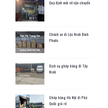
Quy định mới về vận chuyển
Chành xe đi Lộc Ninh Bình
Phước
Dịch vụ ghép hàng đi Tây
Ninh
Ghép hàng Hà Nội đi Phú
Quốc giá rẻ