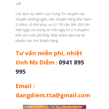
Lăk
Các dịch vụ chính của Trọng Tín chuyên vận
chuyển đường ngắn, vận chuyển hàng Bắc Nam
2 chiều, có thể phục vụ từ 150 tấn đến 200 tấn
mỗi ngày với lượng xe mỗi ngày từ 2-3 chuyến/
tỉnh với cước phí thấp nhất nhằm đem lại lợi
nhuận cao cho khách hàng.
Tư vấn miễn phí, nhiệt
tình Ms Diễm :
0941 895
995
Email :
dangdiem.tta@gmail.com