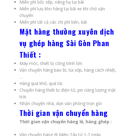
Miễn phí bốc xếp, nâng hạ tại bãi
Miễn phí lưu kho hàng tại bãi xe khi chờ vận
chuyển
Miễn phí tất cả các chi phí bến, bãi
Mặt hàng thường xuyên dịch
vụ ghép hàng Sài Gòn Phan
Thiết :
Máy móc, thiết bị công trình lớn
Vận chuyển hàng bao bì, túi xốp, hàng cách nhiệt,
…
Hàng quá khổ, quá tải
Chuyển hàng thiết bị điện tử, pin năng lượng mặt
trời
Nhận chuyển nhà, dọn văn phòng trọn gói
Thời gian vận chuyển hàng
Thời gian vận chuyển hàng lẻ, hàng ghép :
Vận chuyển hàng đi Miền Tây từ 1-2 ngày