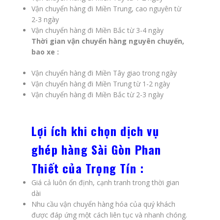
Vận chuyển hàng đi Miền Trung, cao nguyên từ
2-3 ngày
Vận chuyển hàng đi Miền Bắc từ 3-4 ngày
Thời gian vận chuyển hàng nguyên chuyến,
bao xe :
Vận chuyển hàng đi Miền Tây giao trong ngày
Vận chuyển hàng đi Miền Trung từ 1-2 ngày
Vận chuyển hàng đi Miền Bắc từ 2-3 ngày
Lợi ích khi chọn dịch vụ
ghép hàng Sài Gòn Phan
Thiết của Trọng Tín :
Giá cả luôn ổn định, cạnh tranh trong thời gian
dài
Nhu cầu vận chuyển hàng hóa của quý khách
được đáp ứng một cách liên tục và nhanh chóng.