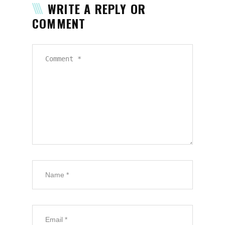
WRITE A REPLY OR
COMMENT