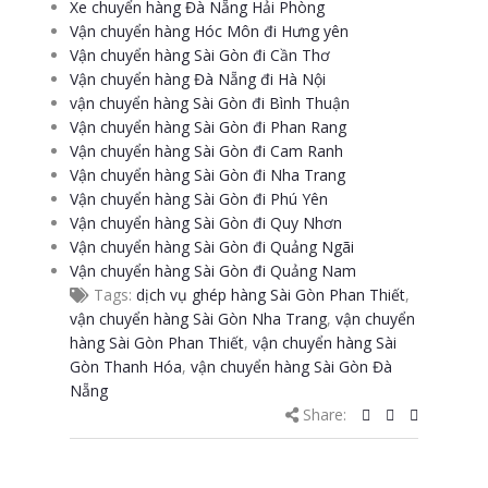
Xe chuyển hàng Đà Nẵng Hải Phòng
Vận chuyển hàng Hóc Môn đi Hưng yên
Vận chuyển hàng Sài Gòn đi Cần Thơ
Vận chuyển hàng Đà Nẵng đi Hà Nội
vận chuyển hàng Sài Gòn đi Bình Thuận
Vận chuyển hàng Sài Gòn đi Phan Rang
Vận chuyển hàng Sài Gòn đi Cam Ranh
Vận chuyển hàng Sài Gòn đi Nha Trang
Vận chuyển hàng Sài Gòn đi Phú Yên
Vận chuyển hàng Sài Gòn đi Quy Nhơn
Vận chuyển hàng Sài Gòn đi Quảng Ngãi
Vận chuyển hàng Sài Gòn đi Quảng Nam
Tags:
dịch vụ ghép hàng Sài Gòn Phan Thiết
,
vận chuyển hàng Sài Gòn Nha Trang
,
vận chuyển
hàng Sài Gòn Phan Thiết
,
vận chuyển hàng Sài
Gòn Thanh Hóa
,
vận chuyển hàng Sài Gòn Đà
Nẵng
Share: