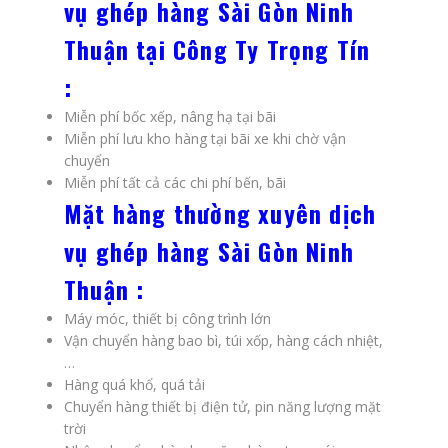
vụ ghép hàng Sài Gòn Ninh
Thuận tại Công Ty Trọng Tín
:
Miễn phí bốc xếp, nâng hạ tại bãi
Miễn phí lưu kho hàng tại bãi xe khi chờ vận
chuyển
Miễn phí tất cả các chi phí bến, bãi
Mặt hàng thường xuyên dịch
vụ ghép hàng Sài Gòn Ninh
Thuận :
Máy móc, thiết bị công trình lớn
Vận chuyển hàng bao bì, túi xốp, hàng cách nhiệt,
…
Hàng quá khổ, quá tải
Chuyển hàng thiết bị điện tử, pin năng lượng mặt
trời