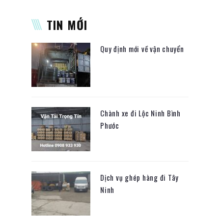
TIN MỚI
Quy định mới về vận chuyển
Chành xe đi Lộc Ninh Bình
Phước
Dịch vụ ghép hàng đi Tây
Ninh