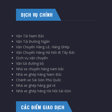
DỊCH VỤ CHÍNH
Vận Tải Nam Bắc
Vận Tải Đường Ngắn
Vận Chuyển Hàng Lẻ, Hàng Ghép
Vận Chuyển Hàng Hà Nôi đi Tây Bắc
Dịch vụ vận chuyển
Vận tải đường bộ
Nhà xe chuyển hàng nam bắc
Nhà xe ghép hàng Nam Bắc
Chành xe Sài Gòn Phú Quốc
Nhà xe ghép hàng giá rẻ
Nhà xe ghép hàng Hà Nội Sài Gòn
CÁC ĐIỂM GIAO DỊCH