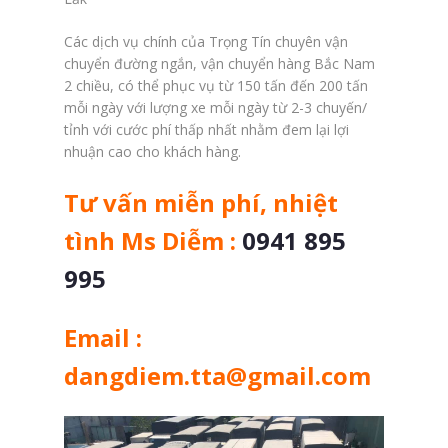
Các dịch vụ chính của Trọng Tín chuyên vận
chuyển đường ngắn, vận chuyển hàng Bắc Nam
2 chiều, có thể phục vụ từ 150 tấn đến 200 tấn
mỗi ngày với lượng xe mỗi ngày từ 2-3 chuyến/
tỉnh với cước phí thấp nhất nhằm đem lại lợi
nhuận cao cho khách hàng.
Tư vấn miễn phí, nhiệt
tình Ms Diễm :
0941 895
995
Email :
dangdiem.tta@gmail.com