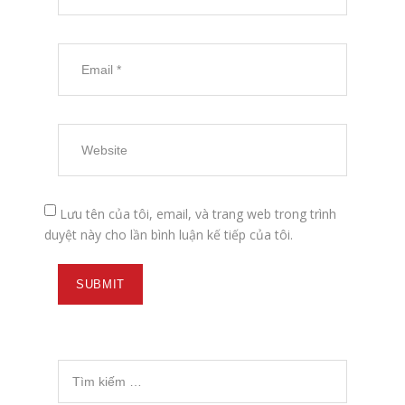
Lưu tên của tôi, email, và trang web trong trình
duyệt này cho lần bình luận kế tiếp của tôi.