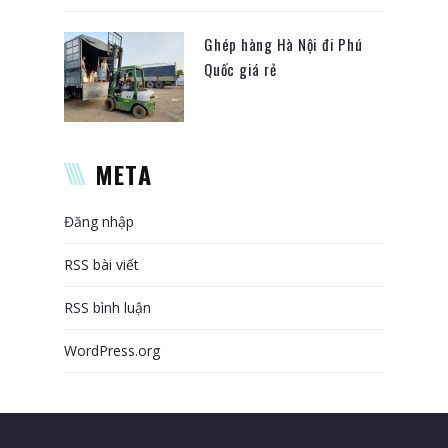
Ghép hàng Hà Nội đi Phú
Quốc giá rẻ
META
Đăng nhập
RSS bài viết
RSS bình luận
WordPress.org