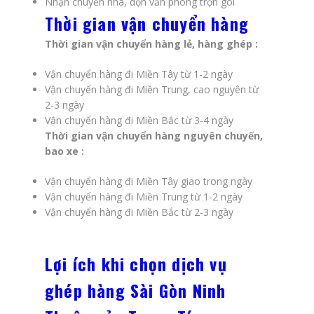
Nhận chuyển nhà, dọn văn phòng trọn gói
Thời gian vận chuyển hàng
Thời gian vận chuyển hàng lẻ, hàng ghép :
Vận chuyển hàng đi Miền Tây từ 1-2 ngày
Vận chuyển hàng đi Miền Trung, cao nguyên từ
2-3 ngày
Vận chuyển hàng đi Miền Bắc từ 3-4 ngày
Thời gian vận chuyển hàng nguyên chuyến,
bao xe :
Vận chuyển hàng đi Miền Tây giao trong ngày
Vận chuyển hàng đi Miền Trung từ 1-2 ngày
Vận chuyển hàng đi Miền Bắc từ 2-3 ngày
Lợi ích khi chọn dịch vụ
ghép hàng Sài Gòn Ninh