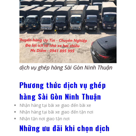
dịch vụ ghép hàng Sài Gòn Ninh Thuận
Phương thức dịch vụ ghép
hàng Sài Gòn Ninh Thuận
Nhận hàng tại bãi xe giao đến bãi xe
Nhận hàng tại bãi xe giao đến tận nơi
Nhận tận nơi giao tận nơi
Những ưu đãi khi chọn dịch