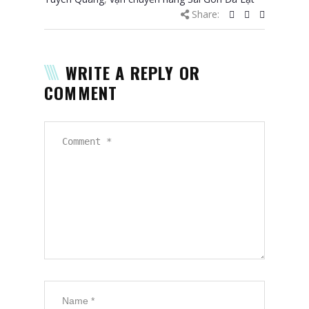
Share:
WRITE A REPLY OR
COMMENT