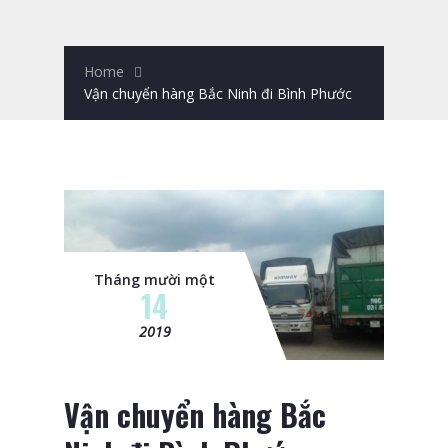
Home
Vận chuyển hàng Bắc Ninh đi Bình Phước
Tháng mười một
14
2019
Vận chuyển hàng Bắc