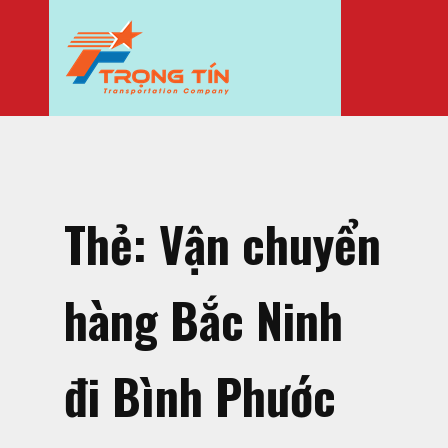
Thẻ:
Vận chuyển
hàng Bắc Ninh
đi Bình Phước