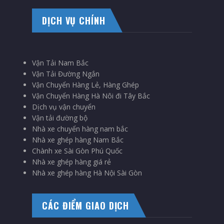
DỊCH VỤ CHÍNH
Vận Tải Nam Bắc
Vận Tải Đường Ngắn
Vận Chuyển Hàng Lẻ, Hàng Ghép
Vận Chuyển Hàng Hà Nôi đi Tây Bắc
Dịch vụ vận chuyển
Vận tải đường bộ
Nhà xe chuyển hàng nam bắc
Nhà xe ghép hàng Nam Bắc
Chành xe Sài Gòn Phú Quốc
Nhà xe ghép hàng giá rẻ
Nhà xe ghép hàng Hà Nội Sài Gòn
CÁC ĐIỂM GIAO DỊCH