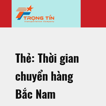
Thẻ:
Thời gian
chuyển hàng
Bắc Nam