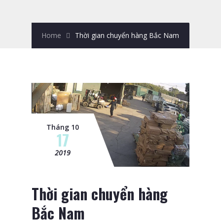
Home
Thời gian chuyển hàng Bắc Nam
Tháng 10
17
2019
Thời gian chuyển hàng
Bắc Nam