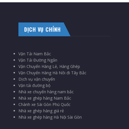
DỊCH VỤ CHÍNH
Vận Tải Nam Bắc
Vận Tải Đường Ngắn
Vận Chuyển Hàng Lẻ, Hàng Ghép
Vận Chuyển Hàng Hà Nôi đi Tây Bắc
Dịch vụ vận chuyển
Vận tải đường bộ
Nhà xe chuyển hàng nam bắc
Nhà xe ghép hàng Nam Bắc
Chành xe Sài Gòn Phú Quốc
Nhà xe ghép hàng giá rẻ
Nhà xe ghép hàng Hà Nội Sài Gòn