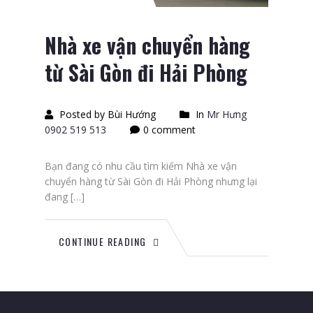
Nhà xe vận chuyển hàng
từ Sài Gòn đi Hải Phòng
Posted by Bùi Hướng
In
Mr Hưng
0902 519 513
0 comment
Bạn đang có nhu cầu tìm kiếm Nhà xe vận
chuyển hàng từ Sài Gòn đi Hải Phòng nhưng lại
đang […]
CONTINUE READING