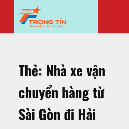
Thẻ:
Nhà xe vận
chuyển hàng từ
Sài Gòn đi Hải