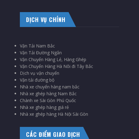
DỊCH VỤ CHÍNH
Vận Tải Nam Bắc
Vận Tải Đường Ngắn
Vận Chuyển Hàng Lẻ, Hàng Ghép
Vận Chuyển Hàng Hà Nôi đi Tây Bắc
Dịch vụ vận chuyển
Vận tải đường bộ
Nhà xe chuyển hàng nam bắc
Nhà xe ghép hàng Nam Bắc
Chành xe Sài Gòn Phú Quốc
Nhà xe ghép hàng giá rẻ
Nhà xe ghép hàng Hà Nội Sài Gòn
CÁC ĐIỂM GIAO DỊCH