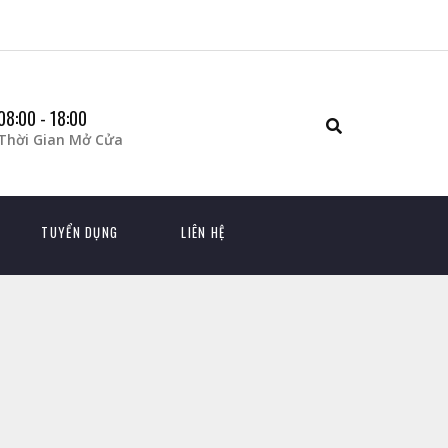
08:00 - 18:00
Thời Gian Mở Cửa
TUYỂN DỤNG
LIÊN HỆ