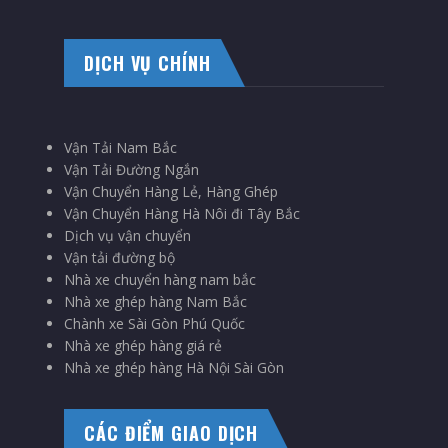
DỊCH VỤ CHÍNH
Vận Tải Nam Bắc
Vận Tải Đường Ngắn
Vận Chuyển Hàng Lẻ, Hàng Ghép
Vận Chuyển Hàng Hà Nôi đi Tây Bắc
Dịch vụ vận chuyển
Vận tải đường bộ
Nhà xe chuyển hàng nam bắc
Nhà xe ghép hàng Nam Bắc
Chành xe Sài Gòn Phú Quốc
Nhà xe ghép hàng giá rẻ
Nhà xe ghép hàng Hà Nội Sài Gòn
CÁC ĐIỂM GIAO DỊCH