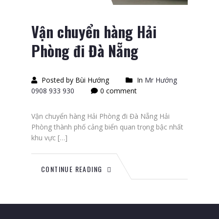
Vận chuyển hàng Hải
Phòng đi Đà Nẵng
Posted by Bùi Hướng
In
Mr Hướng
0908 933 930
0 comment
Vận chuyển hàng Hải Phòng đi Đà Nẵng Hải
Phòng thành phố cảng biển quan trọng bậc nhất
khu vực […]
CONTINUE READING