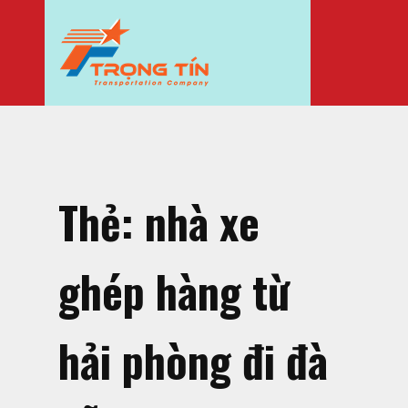
Thẻ:
nhà xe
ghép hàng từ
hải phòng đi đà