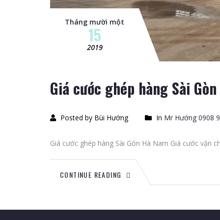
Tháng mười một
15
2019
Giá cước ghép hàng Sài Gò
Posted by Bùi Hướng
In
Mr Hướng 0908 9
Giá cước ghép hàng Sài Gòn Hà Nam Giá cước vận ch
CONTINUE READING