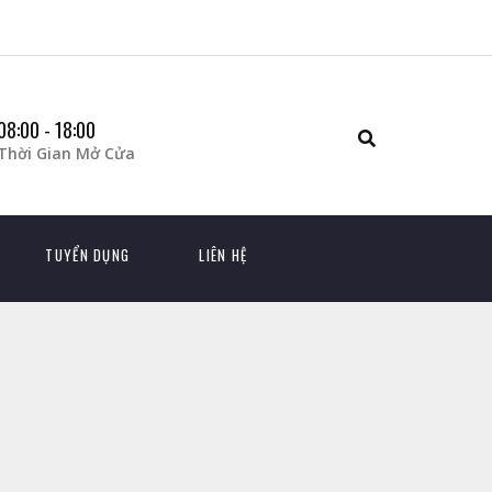
08:00 - 18:00
Thời Gian Mở Cửa
TUYỂN DỤNG
LIÊN HỆ