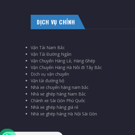
DỊCH VỤ CHÍNH
Vận Tải Nam Bắc
Vận Tải Đường Ngắn
Vận Chuyển Hàng Lẻ, Hàng Ghép
Vận Chuyển Hàng Hà Nôi đi Tây Bắc
Dịch vụ vận chuyển
Vận tải đường bộ
Nhà xe chuyển hàng nam bắc
Nhà xe ghép hàng Nam Bắc
Chành xe Sài Gòn Phú Quốc
Nhà xe ghép hàng giá rẻ
Nhà xe ghép hàng Hà Nội Sài Gòn