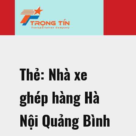
Thẻ:
Nhà xe
ghép hàng Hà
Nội Quảng Bình