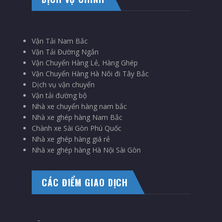
Vận Tải Nam Bắc
Vận Tải Đường Ngắn
Vận Chuyển Hàng Lẻ, Hàng Ghép
Vận Chuyển Hàng Hà Nôi đi Tây Bắc
Dịch vụ vận chuyển
Vận tải đường bộ
Nhà xe chuyển hàng nam bắc
Nhà xe ghép hàng Nam Bắc
Chành xe Sài Gòn Phú Quốc
Nhà xe ghép hàng giá rẻ
Nhà xe ghép hàng Hà Nội Sài Gòn
CÁC ĐIỂM GIAO DỊCH