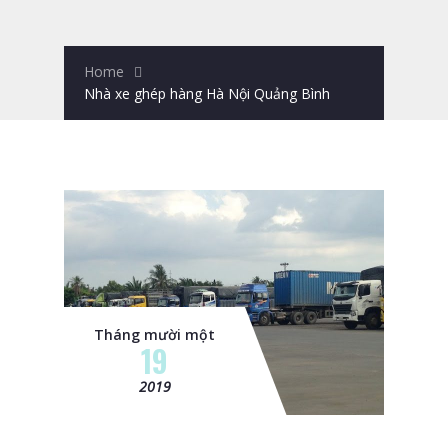
Home
Nhà xe ghép hàng Hà Nội Quảng Bình
Tháng mười một
19
2019