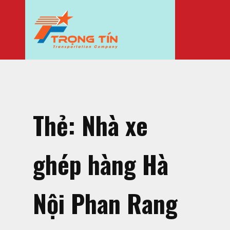
Thẻ:
Nhà xe
ghép hàng Hà
Nội Phan Rang