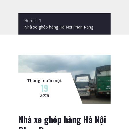
Home
Nhà xe ghép hàng Hà Nội Phan Rang
Tháng mười một
19
2019
Nhà xe ghép hàng Hà Nội