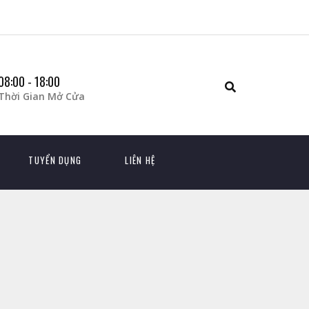
08:00 - 18:00
Thời Gian Mở Cửa
TUYỂN DỤNG
LIÊN HỆ