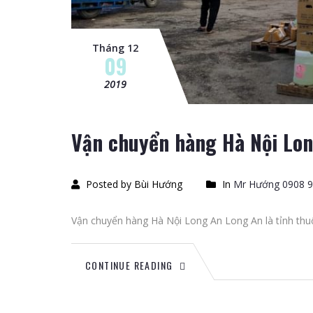
Tháng 12
09
2019
Vận chuyển hàng Hà Nội Lo
Posted by Bùi Hướng
In
Mr Hướng 0908 9
Vận chuyển hàng Hà Nội Long An Long An là tỉnh th
CONTINUE READING