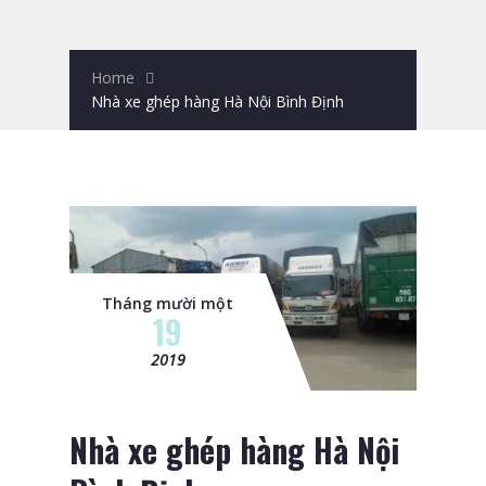
Home
Nhà xe ghép hàng Hà Nội Bình Định
Tháng mười một
19
2019
Nhà xe ghép hàng Hà Nội