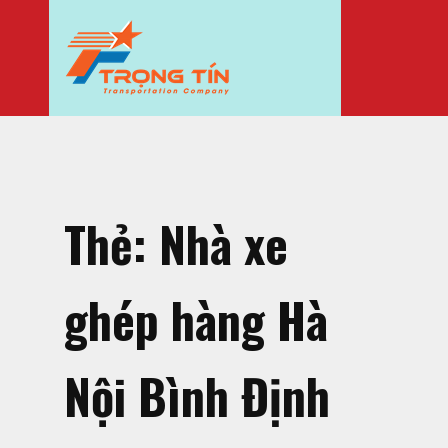
Thẻ:
Nhà xe
ghép hàng Hà
Nội Bình Định