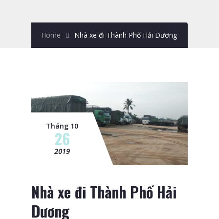
Home
Nhà xe đi Thành Phố Hải Dương
Tháng 10
26
2019
Nhà xe đi Thành Phố Hải
Dương