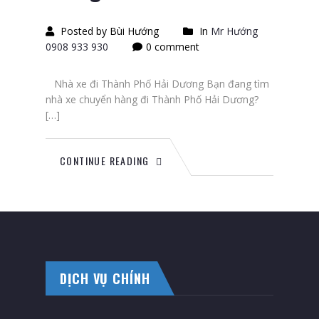
Posted by Bùi Hướng
In
Mr Hướng
0908 933 930
0 comment
Nhà xe đi Thành Phố Hải Dương Bạn đang tìm
nhà xe chuyển hàng đi Thành Phố Hải Dương?
[…]
CONTINUE READING
DỊCH VỤ CHÍNH