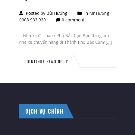
Posted by Bùi Hướng
In
Mr Hướng
0908 933 930
0 comment
Nhà xe đi Thành Phố Bắc Cạn Bạn đang tìm
nhà xe chuyển hàng đi Thành Phố Bắc Cạn? […]
CONTINUE READING
DỊCH VỤ CHÍNH