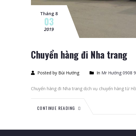
Tháng 8
03
2019
Chuyển hàng đi Nha trang
Posted by Bùi Hướng
In
Mr Hướng 0908 9
Chuyển hàng đi Nha trang dịch vụ chuyển hàng từ Hồ
CONTINUE READING