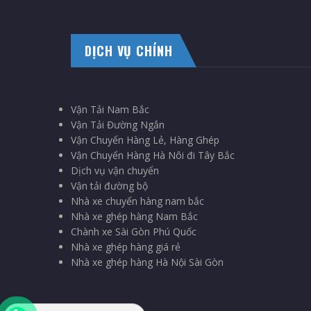
DỊCH VỤ CHÍNH
Vận Tải Nam Bắc
Vận Tải Đường Ngắn
Vận Chuyển Hàng Lẻ, Hàng Ghép
Vận Chuyển Hàng Hà Nôi đi Tây Bắc
Dịch vụ vận chuyển
Vận tải đường bộ
Nhà xe chuyển hàng nam bắc
Nhà xe ghép hàng Nam Bắc
Chành xe Sài Gòn Phú Quốc
Nhà xe ghép hàng giá rẻ
Nhà xe ghép hàng Hà Nội Sài Gòn