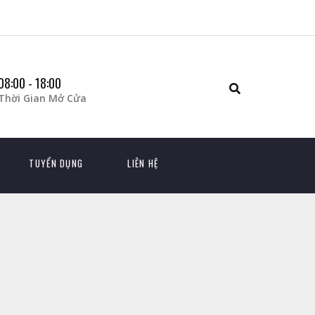
08:00 - 18:00
Thời Gian Mở Cửa
TUYỂN DỤNG
LIÊN HỆ