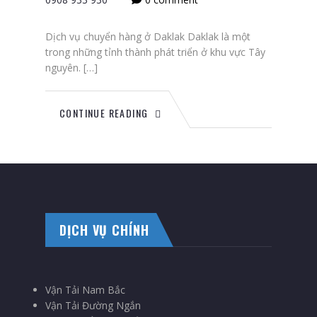
Dịch vụ chuyển hàng ở Daklak Daklak là một
trong những tỉnh thành phát triển ở khu vực Tây
nguyên. […]
CONTINUE READING
DỊCH VỤ CHÍNH
Vận Tải Nam Bắc
Vận Tải Đường Ngắn