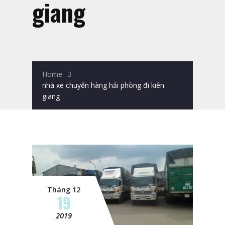
giang
Home
nhà xe chuyển hàng hải phòng đi kiên
giang
Tháng 12
19
2019