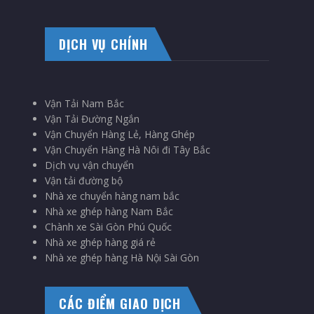
DỊCH VỤ CHÍNH
Vận Tải Nam Bắc
Vận Tải Đường Ngắn
Vận Chuyển Hàng Lẻ, Hàng Ghép
Vận Chuyển Hàng Hà Nôi đi Tây Bắc
Dịch vụ vận chuyển
Vận tải đường bộ
Nhà xe chuyển hàng nam bắc
Nhà xe ghép hàng Nam Bắc
Chành xe Sài Gòn Phú Quốc
Nhà xe ghép hàng giá rẻ
Nhà xe ghép hàng Hà Nội Sài Gòn
CÁC ĐIỂM GIAO DỊCH