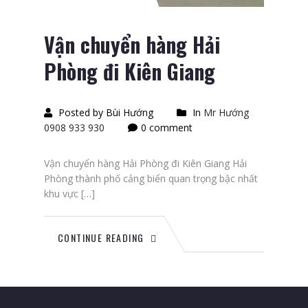
Vận chuyển hàng Hải
Phòng đi Kiên Giang
Posted by Bùi Hướng
In
Mr Hướng
0908 933 930
0 comment
Vận chuyển hàng Hải Phòng đi Kiên Giang Hải
Phòng thành phố cảng biển quan trọng bậc nhất
khu vực […]
CONTINUE READING