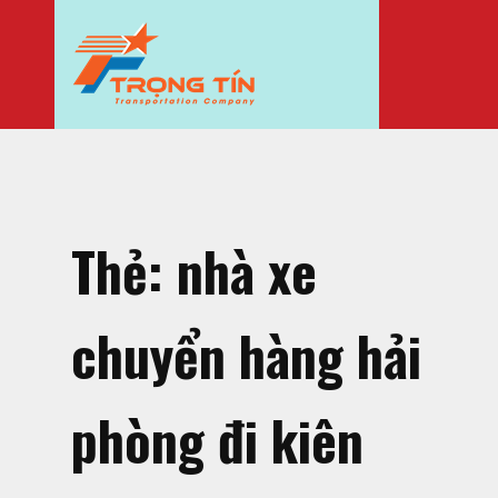
Thẻ:
nhà xe
chuyển hàng hải
phòng đi kiên