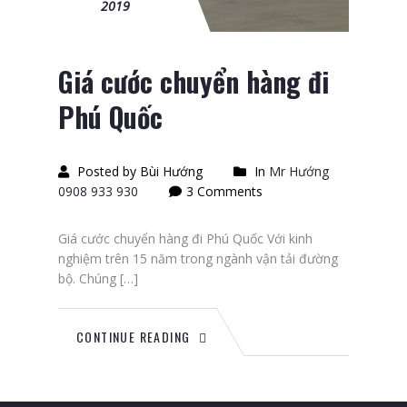
2019
Giá cước chuyển hàng đi
Phú Quốc
Posted by Bùi Hướng
In
Mr Hướng
0908 933 930
3 Comments
Giá cước chuyển hàng đi Phú Quốc Với kinh
nghiệm trên 15 năm trong ngành vận tải đường
bộ. Chúng […]
CONTINUE READING