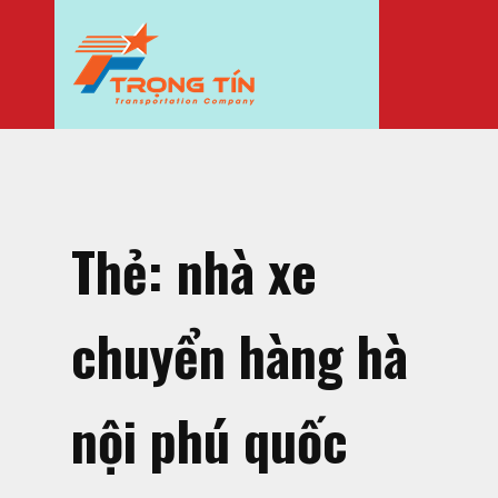
Thẻ:
nhà xe
chuyển hàng hà
nội phú quốc