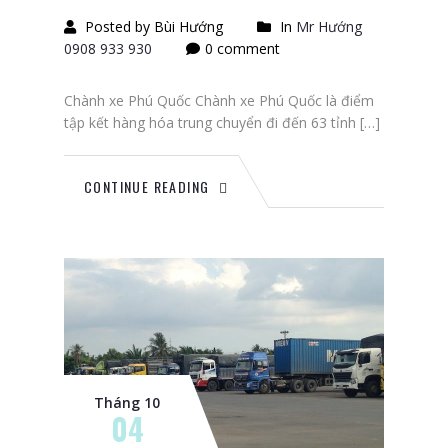
Posted by Bùi Hướng
In
Mr Hướng
0908 933 930
0 comment
Chành xe Phú Quốc Chành xe Phú Quốc là điểm
tập kết hàng hóa trung chuyển đi đến 63 tỉnh […]
CONTINUE READING
Tháng 10
04