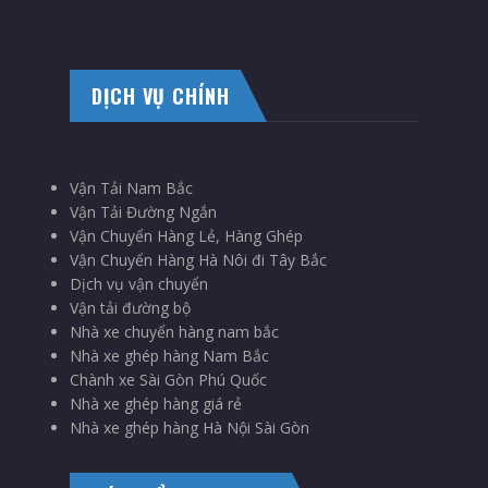
DỊCH VỤ CHÍNH
Vận Tải Nam Bắc
Vận Tải Đường Ngắn
Vận Chuyển Hàng Lẻ, Hàng Ghép
Vận Chuyển Hàng Hà Nôi đi Tây Bắc
Dịch vụ vận chuyển
Vận tải đường bộ
Nhà xe chuyển hàng nam bắc
Nhà xe ghép hàng Nam Bắc
Chành xe Sài Gòn Phú Quốc
Nhà xe ghép hàng giá rẻ
Nhà xe ghép hàng Hà Nội Sài Gòn