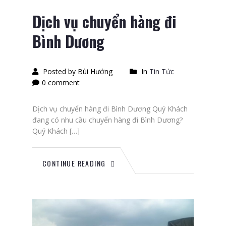
Dịch vụ chuyển hàng đi
Bình Dương
Posted by Bùi Hướng
In
Tin Tức
0 comment
Dịch vụ chuyển hàng đi Bình Dương Quý Khách
đang có nhu cầu chuyển hàng đi Bình Dương?
Quý Khách […]
CONTINUE READING