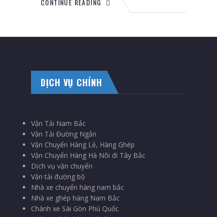
CONTINUE READING
DỊCH VỤ CHÍNH
Vận Tải Nam Bắc
Vận Tải Đường Ngắn
Vận Chuyển Hàng Lẻ, Hàng Ghép
Vận Chuyển Hàng Hà Nôi đi Tây Bắc
Dịch vụ vận chuyển
Vận tải đường bộ
Nhà xe chuyển hàng nam bắc
Nhà xe ghép hàng Nam Bắc
Chành xe Sài Gòn Phú Quốc