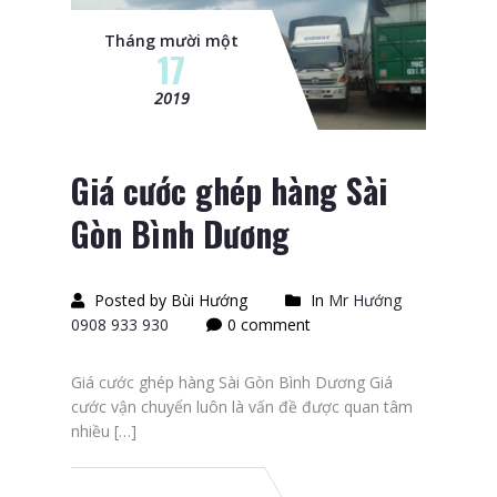
Tháng mười một
17
2019
Giá cước ghép hàng Sài
Gòn Bình Dương
Posted by Bùi Hướng
In
Mr Hướng
0908 933 930
0 comment
Giá cước ghép hàng Sài Gòn Bình Dương Giá
cước vận chuyển luôn là vấn đề được quan tâm
nhiều […]