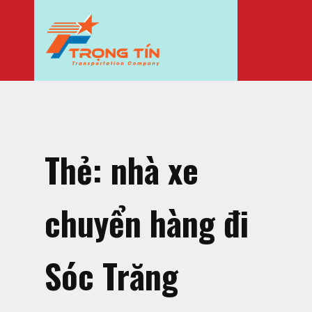
Thẻ:
nhà xe
chuyển hàng đi
Sóc Trăng