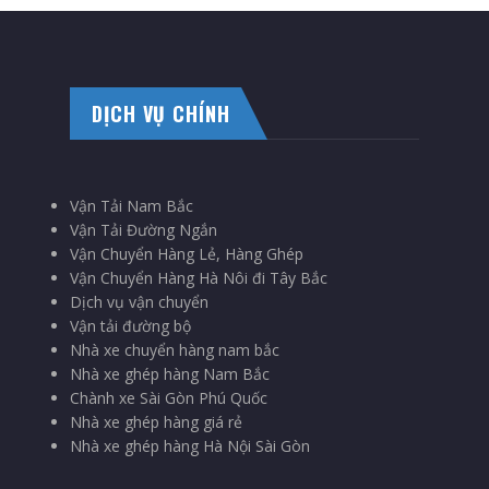
DỊCH VỤ CHÍNH
Vận Tải Nam Bắc
Vận Tải Đường Ngắn
Vận Chuyển Hàng Lẻ, Hàng Ghép
Vận Chuyển Hàng Hà Nôi đi Tây Bắc
Dịch vụ vận chuyển
Vận tải đường bộ
Nhà xe chuyển hàng nam bắc
Nhà xe ghép hàng Nam Bắc
Chành xe Sài Gòn Phú Quốc
Nhà xe ghép hàng giá rẻ
Nhà xe ghép hàng Hà Nội Sài Gòn