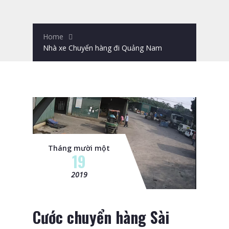
Home
Nhà xe Chuyển hàng đi Quảng Nam
Tháng mười một
19
2019
Cước chuyển hàng Sài