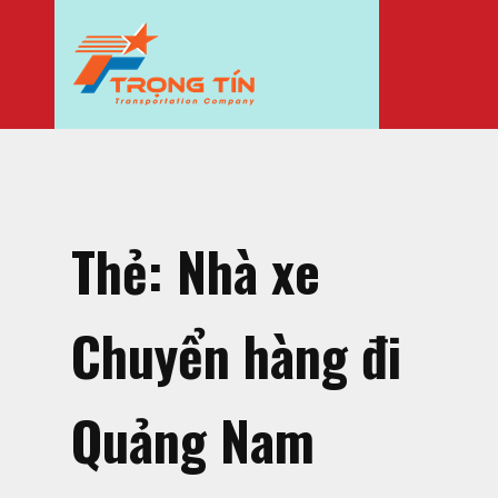
Thẻ:
Nhà xe
Chuyển hàng đi
Quảng Nam