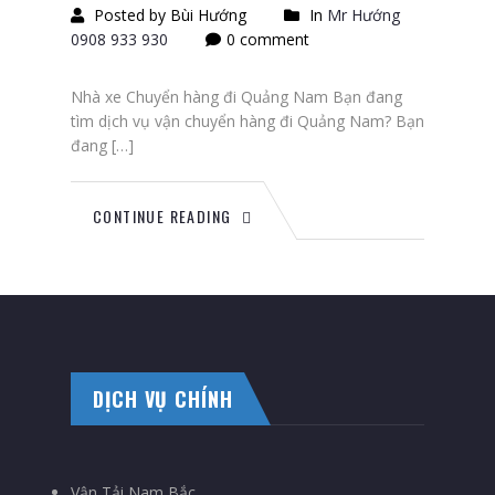
Posted by Bùi Hướng
In
Mr Hướng
0908 933 930
0 comment
Nhà xe Chuyển hàng đi Quảng Nam Bạn đang
tìm dịch vụ vận chuyển hàng đi Quảng Nam? Bạn
đang […]
CONTINUE READING
DỊCH VỤ CHÍNH
Vận Tải Nam Bắc