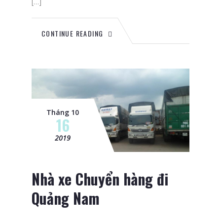
[…]
CONTINUE READING
Tháng 10
16
2019
Nhà xe Chuyển hàng đi
Quảng Nam