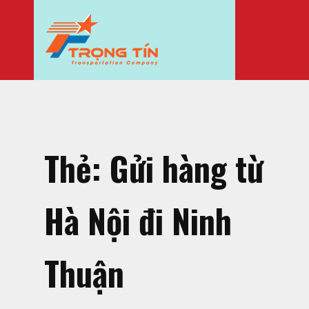
Thẻ:
Gửi hàng từ
Hà Nội đi Ninh
Thuận