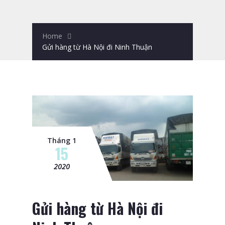
Home
Gửi hàng từ Hà Nội đi Ninh Thuận
Tháng 1
15
2020
Gửi hàng từ Hà Nội đi